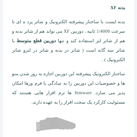
بدنه XF
بدنه ایست با ساختار پیشرفته الکترونیک و شاتر پرد ه ای تا
سرعت 1/4000 ثانیه . دوربین XF می تواند هم از شاتر بدنه و
هم از شاتر لنز استفاده کند و تنها
دوربین قطع متوسط
با
شاتر سه گانه است ( شاتر در بدنه و شاتر در لنزو شاتر
الکترونیک ) .
ساختار الکترونیک پیشرفته این دوربین اجازه به روز شدن منو
ها و خصوصیات این دوربین را به سادگی با فرم ورها امکان
پذیر می سازد. firmware ها نرم افزار هایی هستند که
مسئولیت کارکرد یک سخت افزار را به عهده دارند.