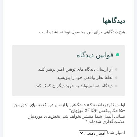
دیدگاهها
هیچ دیدگاهی برای این محصول نوشته نشده است.
قوانین دیدگاه
از ارسال دیدگاه های توهین آمیز پرهیز کنید
لطفا نظر واقعی خود را بنویسید
دیدگاه شما میتواند به خرید دیگران کمک کند
اولین نفری باشید که دیدگاهی را ارسال می کنید برای “دوربین
150 مگاپیکسل XF IQ4 فیزوان”
نشانی ایمیل شما منتشر نخواهد شد.
بخش‌های موردنیاز
علامت‌گذاری شده‌اند
*
امتیاز شما