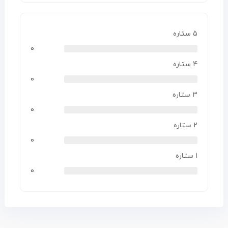
5 ستاره
0
4 ستاره
0
3 ستاره
0
2 ستاره
0
1 ستاره
0