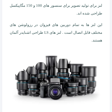
لنز برای تولید تصویر برای سنسور های 100 و 150 مگاپیکسل
طراحی شده اند.
این لنز ها به تمام دوربین های فیزوان در رزولوشن های
مختلف قابل اتصال است . لنز های LS طراحی اشنایدر آلمان
هستند.