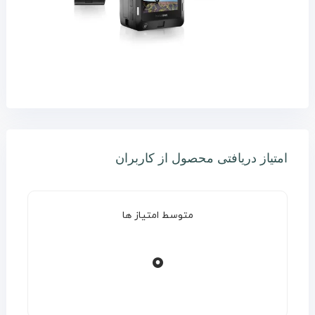
امتیاز دریافتی محصول از کاربران
متوسط امتیاز ها
0