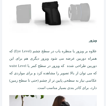
ویزور
علاوه بر ویزور یا منظره یاب در سطح چشم (Eye Level) که
همراه دوربین عرضه می شود ویزور دیگری هم برای این
دوربین طراحی شده که ویزور در سطح کمر یا waist Level
که می توان از بالا تصویر را مشاهده کرد و برای مواردی که
عکاسی نیاز به سطحی پایین تر از چشم (حتی تا سطح زمین)
دارد، برای کادر بندی بسیار مناسب است.