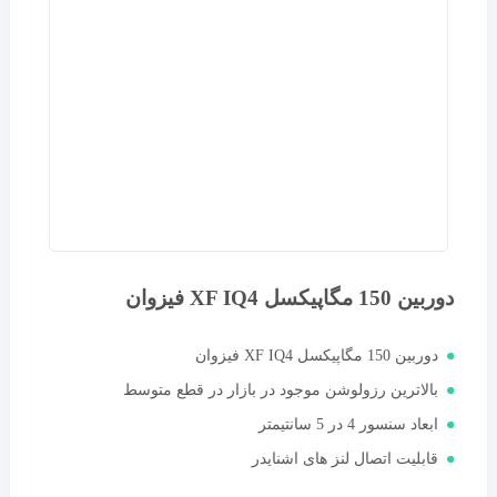
دوربین 150 مگاپیکسل XF IQ4 فیزوان
دوربین 150 مگاپیکسل XF IQ4 فیزوان
بالاترین رزولوشن موجود در بازار در قطع متوسط
ابعاد سنسور 4 در 5 سانتیمتر
قابلیت اتصال لنز های اشنایدر