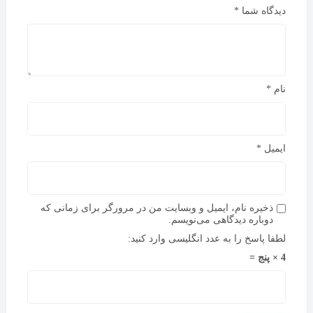
دیدگاه شما
*
نام
*
ایمیل
*
ذخیره نام، ایمیل و وبسایت من در مرورگر برای زمانی که
دوباره دیدگاهی می‌نویسم.
لطفا پاسخ را به عدد انگلیسی وارد کنید:
4 × پنج =