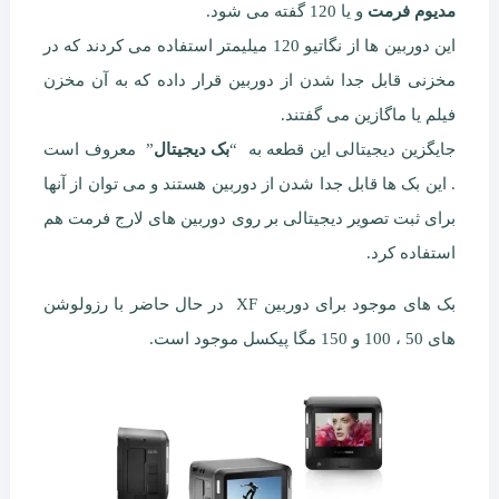
مدیوم فرمت
و یا 120 گفته می شود.
این دوربین ها از نگاتیو 120 میلیمتر استفاده می کردند که در
مخزنی قابل جدا شدن از دوربین قرار داده که به آن مخزن
فیلم یا ماگازین می گفتند.
جایگزین دیجیتالی این قطعه به “
بک دیجیتال
” معروف است
. این بک ها قابل جدا شدن از دوربین هستند و می توان از آنها
برای ثبت تصویر دیجیتالی بر روی دوربین های لارج فرمت هم
استفاده کرد.
بک های موجود برای دوربین XF در حال حاضر با رزولوشن
های 50 ، 100 و 150 مگا پیکسل موجود است.