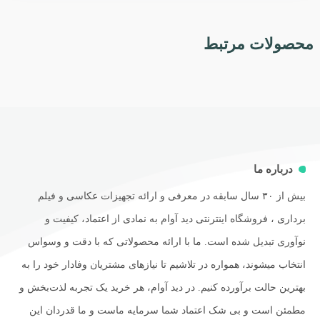
محصولات مرتبط
درباره ما
بیش از ۳۰ سال سابقه در معرفی و ارائه تجهیزات عکاسی و فیلم
برداری ، فروشگاه اینترنتی دید آوام به نمادی از اعتماد، کیفیت و
نوآوری تبدیل شده است. ما با ارائه محصولاتی که با دقت و وسواس
انتخاب میشوند، همواره در تلاشیم تا نیازهای مشتریان وفادار خود را به
بهترین حالت برآورده کنیم. در دید آوام، هر خرید یک تجربه لذت‌بخش و
مطمئن است و بی شک اعتماد شما سرمایه ماست و ما قدردان این