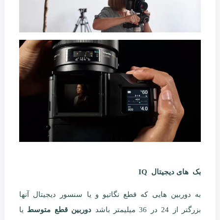
بک های دیجیتال IQ
به دوربین هایی که قطع نگاتیو و یا سنسور دیجیتال آنها
بزرگتر از 24 در 36 میلیمتر باشد
دوربین قطع متوسط
یا