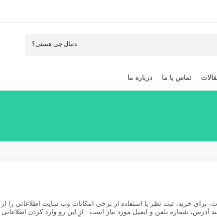
الات
تماس با ما
درباره ما
رای خرید، ثبت نظر یا استفاده از برخی امکانات وب سایت اطلاعاتی را از ک
د آدرس، شماره تلفن و ایمیل مورد نیاز است . از این رو وارد کردن اطلاعاتی