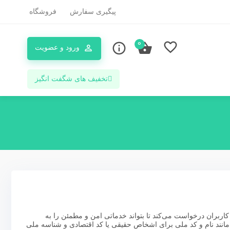
پیگیری سفارش
فروشگاه
0
ورود و عضویت
تخفیف های شگفت انگیز
اربران درخواست می‌کند تا بتواند خدماتی امن و مطمئن را به
 مانند نام و کد ملی برای اشخاص حقیقی یا کد اقتصادی و شناسه ملی