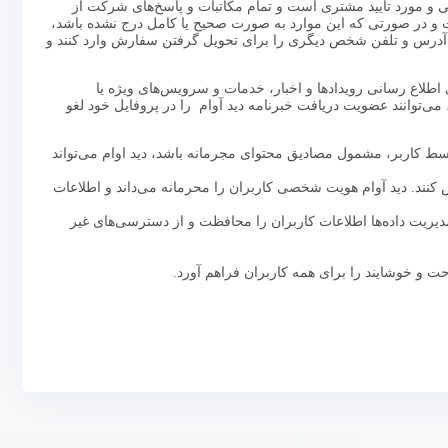
ی و مورد تایید مشتری است و تمام مکاتبات و پاسخ‌های شرکت از
ت و در صورتی که این موارد به صورت صحیح یا کامل درج نشده باشد،
 آدرس و تلفن شخص دیگری را برای تحویل گرفتن سفارش وارد کنند و
اطلاع رسانی رویدادها و اخبار، خدمات و سرویس‌های ویژه یا
 می‌توانند عضویت دریافت خبرنامه دید آوام را در پروفایل خود لغو
سط کاربر، مشمول مصادیق محتوای مجرمانه باشد، دید اوام می‌تواند
کنند. دید آوام هویت شخصی کاربران را محرمانه می‌داند و اطلاعات
وام و روش‌های مناسب مدیریت داده‌ها اطلاعات کاربران را محافظت و از دسترسی‌های غیر
ت و خوشایند را برای همه کاربران فراهم آورد.