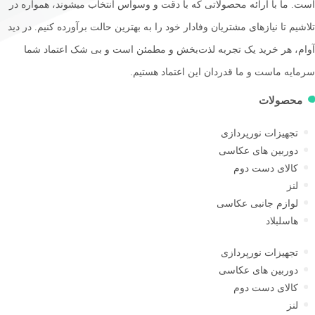
 ما با ارائه محصولاتی که با دقت و وسواس انتخاب میشوند، همواره در
یم تا نیازهای مشتریان وفادار خود را به بهترین حالت برآورده کنیم. در دید
م، هر خرید یک تجربه لذت‌بخش و مطمئن است و بی شک اعتماد شما
یه ماست و ما قدردان این اعتماد هستیم.
حصولات
تجهیزات نورپردازی
دوربین های عکاسی
کالای دست دوم
لنز
لوازم جانبی عکاسی
هاسلبلاد
تجهیزات نورپردازی
دوربین های عکاسی
کالای دست دوم
لنز