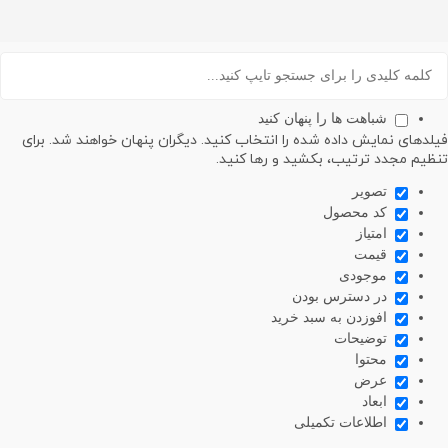
شباهت ها را پنهان کنید
های نمایش داده شده را انتخاب کنید. دیگران پنهان خواهند شد. برای
م مجدد ترتیب، بکشید و رها کنید.
تصویر
کد محصول
امتیاز
قیمت
موجودی
در دسترس بودن
افوزدن به سبد خرید
توضیحات
محتوا
عرض
ابعاد
اطلاعات تکمیلی