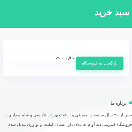
بد خرید
سبد خرید شما در حال حاضر خالی است.
بازگشت به فروشگاه
رباره ما
بیش از ۳۰ سال سابقه در معرفی و ارائه تجهیزات عکاسی و فیلم برداری ،
گاه اینترنتی دید آوام به نمادی از اعتماد، کیفیت و نوآوری تبدیل شده