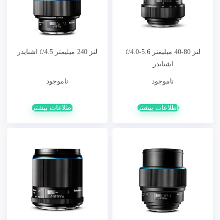
لنز 80-40 میلیمتر f/4.0-5.6
لنز 240 میلیمتر f/4.5 اشنایدر
اشنایدر
ناموجود
ناموجود
اطلاعات بیشتر
اطلاعات بیشتر