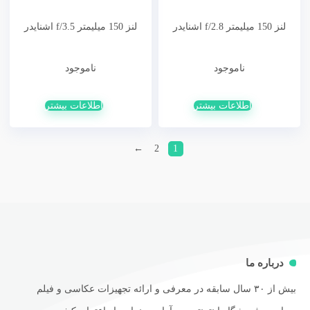
لنز 150 میلیمتر f/2.8 اشنایدر
لنز 150 میلیمتر f/3.5 اشنایدر
ناموجود
ناموجود
اطلاعات بیشتر
اطلاعات بیشتر
←
2
1
درباره ما
بیش از ۳۰ سال سابقه در معرفی و ارائه تجهیزات عکاسی و فیلم