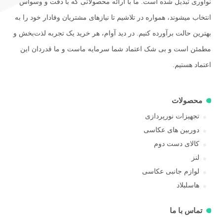
نوآوری تبدیل شده است. ما با ارائه محصولاتی که با دقت و وسواس
انتخاب میشوند، همواره در تلاشیم تا نیازهای مشتریان وفادار خود را به
بهترین حالت برآورده کنیم. در دید آوام، هر خرید یک تجربه لذت‌بخش و
مطمئن است و بی شک اعتماد شما سرمایه ماست و ما قدردان این
اعتماد هستیم.
محصولات
تجهیزات نورپردازی
دوربین های عکاسی
کالای دست دوم
لنز
لوازم جانبی عکاسی
هاسلبلاد
تماس با ما