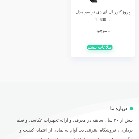
پروژکتور ال ای دی تولیفو مدل
T-600 L
ناموجود
اطلاعات بیشتر
درباره ما
بیش از ۳۰ سال سابقه در معرفی و ارائه تجهیزات عکاسی و فیلم
برداری ، فروشگاه اینترنتی دید آوام به نمادی از اعتماد، کیفیت و