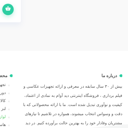
اطلاعات بیشتر
درباره ما
محص
تجهی
بیش از ۳۰ سال سابقه در معرفی و ارائه تجهیزات عکاسی و
دور
فیلم برداری ، فروشگاه اینترنتی دید آوام به نمادی از اعتماد،
کال
کیفیت و نوآوری تبدیل شده است. ما با ارائه محصولاتی که با
لنز
دقت و وسواس انتخاب میشوند، همواره در تلاشیم تا نیازهای
لوا
مشتریان وفادار خود را به بهترین حالت برآورده کنیم. در دید
هاسل