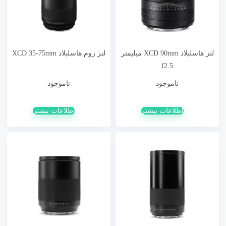
لنز هاسلبلاد XCD 90mm میلیمتر
لنز زوم هاسلبلاد XCD 35-75mm
f2.5
ناموجود
ناموجود
اطلاعات بیشتر
اطلاعات بیشتر