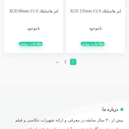
لنز هاسلبلاد XCD 80mm f/1.9
لنز هاسلبلاد XCD 135mm f/2.8
ناموجود
ناموجود
اطلاعات بیشتر
اطلاعات بیشتر
←
2
1
درباره ما
بیش از ۳۰ سال سابقه در معرفی و ارائه تجهیزات عکاسی و فیلم