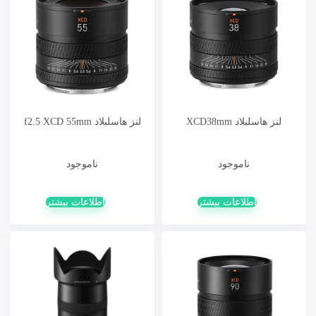
لنز هاسلبلاد XCD38mm
لنز هاسلبلاد f2.5 XCD 55mm
ناموجود
ناموجود
اطلاعات بیشتر
اطلاعات بیشتر