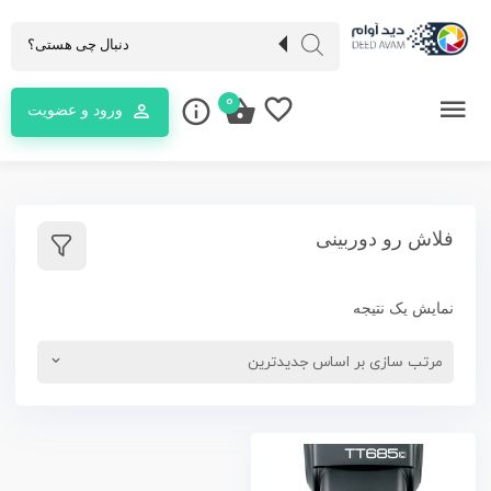
0
ورود و عضویت
فلاش رو دوربینی
نمایش یک نتیجه