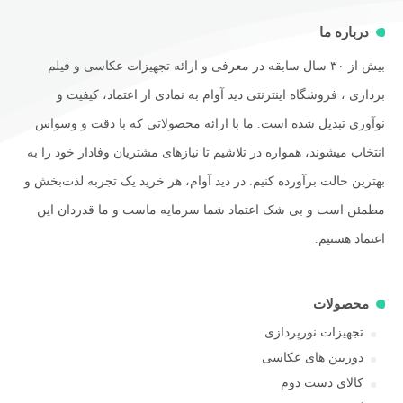
درباره ما
بیش از ۳۰ سال سابقه در معرفی و ارائه تجهیزات عکاسی و فیلم
برداری ، فروشگاه اینترنتی دید آوام به نمادی از اعتماد، کیفیت و
نوآوری تبدیل شده است. ما با ارائه محصولاتی که با دقت و وسواس
انتخاب میشوند، همواره در تلاشیم تا نیازهای مشتریان وفادار خود را به
بهترین حالت برآورده کنیم. در دید آوام، هر خرید یک تجربه لذت‌بخش و
مطمئن است و بی شک اعتماد شما سرمایه ماست و ما قدردان این
اعتماد هستیم.
محصولات
تجهیزات نورپردازی
دوربین های عکاسی
کالای دست دوم