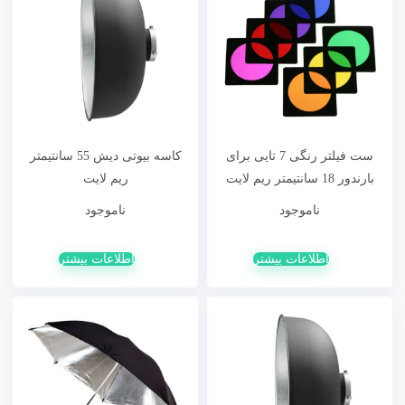
ست فیلتر رنگی 7 تایی برای
کاسه بیوتی دیش 55 سانتیمتر
بارندور 18 سانتیمتر ریم لایت
ریم لایت
ناموجود
ناموجود
اطلاعات بیشتر
اطلاعات بیشتر