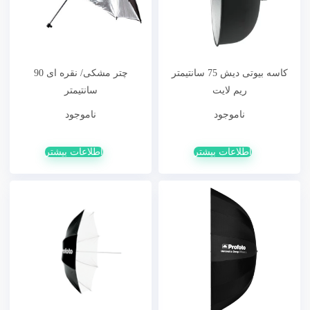
کاسه بیوتی دیش 75 سانتیمتر
چتر مشکی/ نقره ای 90
ریم لایت
سانتیمتر
ناموجود
ناموجود
اطلاعات بیشتر
اطلاعات بیشتر