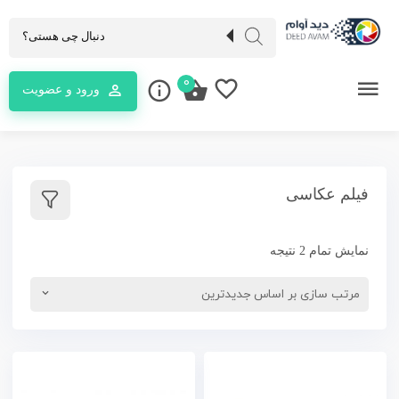
0
ورود و عضویت
فیلم عکاسی
نمایش تمام 2 نتیجه