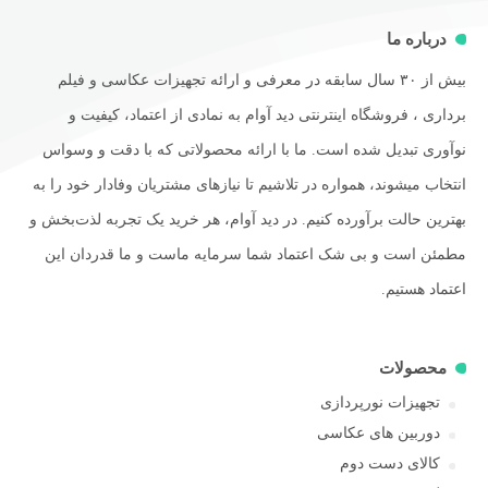
درباره ما
بیش از ۳۰ سال سابقه در معرفی و ارائه تجهیزات عکاسی و فیلم
برداری ، فروشگاه اینترنتی دید آوام به نمادی از اعتماد، کیفیت و
نوآوری تبدیل شده است. ما با ارائه محصولاتی که با دقت و وسواس
انتخاب میشوند، همواره در تلاشیم تا نیازهای مشتریان وفادار خود را به
بهترین حالت برآورده کنیم. در دید آوام، هر خرید یک تجربه لذت‌بخش و
مطمئن است و بی شک اعتماد شما سرمایه ماست و ما قدردان این
اعتماد هستیم.
محصولات
تجهیزات نورپردازی
دوربین های عکاسی
کالای دست دوم