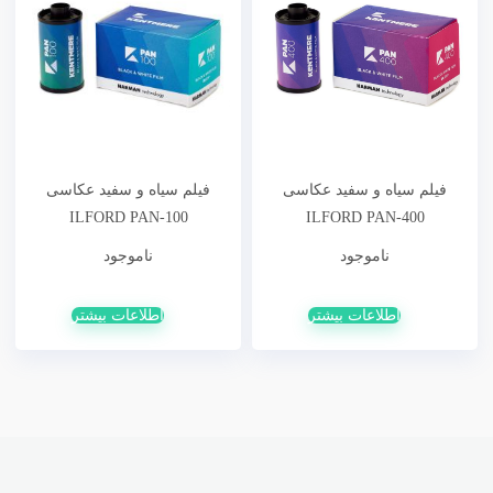
فیلم سیاه و سفید عکاسی
فیلم سیاه و سفید عکاسی
ILFORD PAN-100
ILFORD PAN-400
ناموجود
ناموجود
اطلاعات بیشتر
اطلاعات بیشتر