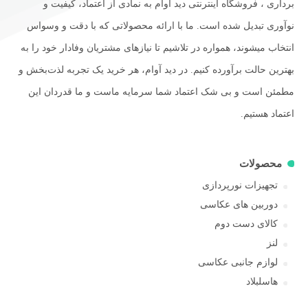
برداری ، فروشگاه اینترنتی دید آوام به نمادی از اعتماد، کیفیت و
نوآوری تبدیل شده است. ما با ارائه محصولاتی که با دقت و وسواس
انتخاب میشوند، همواره در تلاشیم تا نیازهای مشتریان وفادار خود را به
بهترین حالت برآورده کنیم. در دید آوام، هر خرید یک تجربه لذت‌بخش و
مطمئن است و بی شک اعتماد شما سرمایه ماست و ما قدردان این
اعتماد هستیم.
محصولات
تجهیزات نورپردازی
دوربین های عکاسی
کالای دست دوم
لنز
لوازم جانبی عکاسی
هاسلبلاد