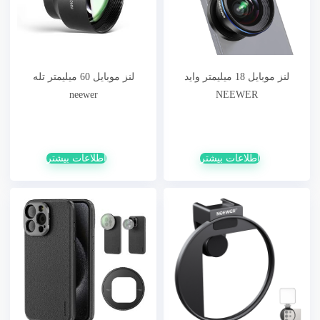
لنز موبایل 18 میلیمتر واید
لنز موبایل 60 میلیمتر تله
neewer
NEEWER
اطلاعات بیشتر
اطلاعات بیشتر