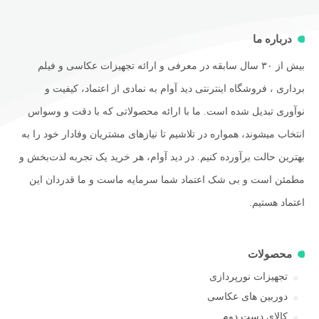
درباره ما
بیش از ۳۰ سال سابقه در معرفی و ارائه تجهیزات عکاسی و فیلم
برداری ، فروشگاه اینترنتی دید آوام به نمادی از اعتماد، کیفیت و
نوآوری تبدیل شده است. ما با ارائه محصولاتی که با دقت و وسواس
انتخاب میشوند، همواره در تلاشیم تا نیازهای مشتریان وفادار خود را به
بهترین حالت برآورده کنیم. در دید آوام، هر خرید یک تجربه لذت‌بخش و
مطمئن است و بی شک اعتماد شما سرمایه ماست و ما قدردان این
اعتماد هستیم.
محصولات
تجهیزات نورپردازی
دوربین های عکاسی
کالای دست دوم