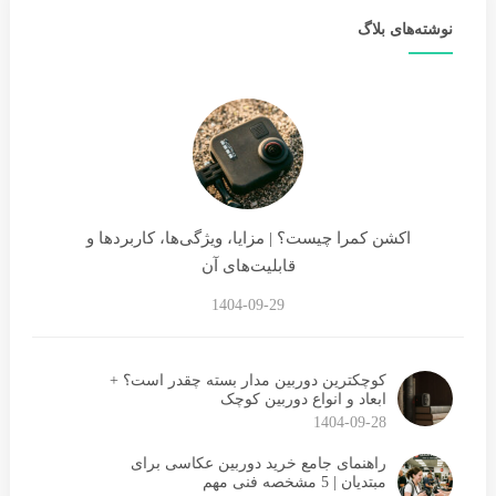
نوشته‌های بلاگ
اکشن کمرا چیست؟ | مزایا، ویژگی‌ها، کاربردها و
قابلیت‌های آن
1404-09-29
کوچکترین دوربین مدار بسته چقدر است؟ +
ابعاد و انواع دوربین کوچک
1404-09-28
راهنمای جامع خرید دوربین عکاسی برای
مبتدیان | 5 مشخصه فنی مهم