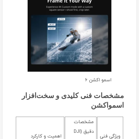
اسمو اکشن 6
مشخصات فنی کلیدی و سخت‌افزار
اسمواکشن
مشخصات
دقیق (DJI
ویژگی فنی
اهمیت و کارکرد