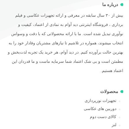
درباره ما
بیش از ۳۰ سال سابقه در معرفی و ارائه تجهیزات عکاسی و فیلم
برداری ، فروشگاه اینترنتی دید آوام به نمادی از اعتماد، کیفیت و
نوآوری تبدیل شده است. ما با ارائه محصولاتی که با دقت و وسواس
انتخاب میشوند، همواره در تلاشیم تا نیازهای مشتریان وفادار خود را به
بهترین حالت برآورده کنیم. در دید آوام، هر خرید یک تجربه لذت‌بخش و
مطمئن است و بی شک اعتماد شما سرمایه ماست و ما قدردان این
اعتماد هستیم.
محصولات
تجهیزات نورپردازی
دوربین های عکاسی
کالای دست دوم
لنز