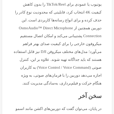
یوتیوب یا عمودی برای TikTok/Reel را بدون کاهش
کیفیت 4K انتخاب کرد، قابلیتی که محدودیت نوع کادر را
حذف کرده و برای انواع رسانه‌ها کاربردی است. این
دوربین همچنین از OsmoAudio™ Direct Microphone
Connection پشتیبانی می‌کند و امکان اتصال مستقیم
میکروفون خارجی را برای کیفیت صدای بهتر فراهم
می‌آورد؛ مدل‌های مختلف میکروفن DJI نیز قابل استفاده
هستند که باید جداگانه تهیه شوند. علاوه بر این، کنترل
صوتی (Voice Control / Voice Command) به کاربران
اجازه می‌دهد دوربین را با فرمان‌های صوتی، به ویژه
هنگام حرکت و فیلم‌برداری، به‌سادگی مدیریت کنند.
سخن آخر
در پایان، می‌توان گفت که دوربین‌های اکشن مانند اسمو