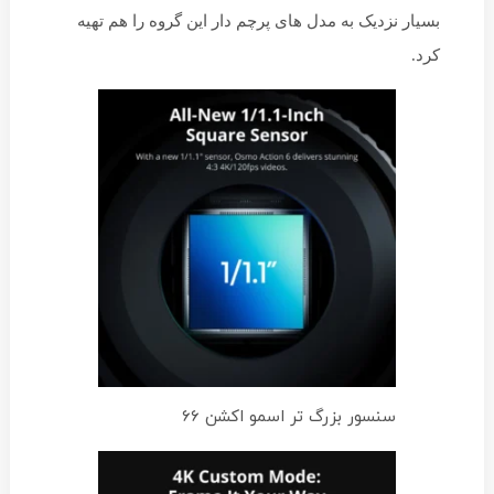
بسیار نزدیک به مدل های پرچم دار این گروه را هم تهیه
کرد.
سنسور بزرگ تر اسمو اکشن 66