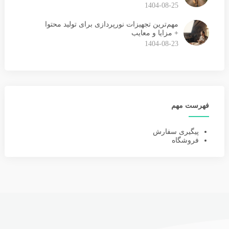
1404-08-25
مهم‌ترین تجهیزات نورپردازی برای تولید محتوا
+ مزایا و معایب
1404-08-23
فهرست مهم
پیگیری سفارش
فروشگاه