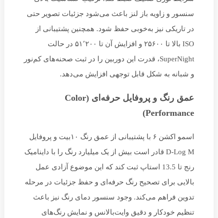
سنسور و زاویه باز لنز باعث می‌شود جزئیات تصویر حتی
در تاریکی نیز به‌خوبی حفظ شود. همچنین پشتیبانی از
ISO بالا تا ۲۵۶۰۰ و افزایش آن تا ۵۱٬۲۰۰ در حالت
SuperNight، قدرت این دوربین را در ثبت صحنه‌های کم‌نور
و شبانه به شکل قابل توجهی افزایش می‌دهد.
ع
مق رنگ و پروفایل حرفه‌ای (Color
Performance)
اسمو اکشن ۶ با پشتیبانی از عمق رنگ ۱۰‌بیت و پروفایل
D-Log M قادر است بیش از یک میلیارد رنگ را با داینامیک
رنج تا 13.5 استاپ ثبت کند که این موضوع آزادی عمل
بالایی برای تصحیح رنگ حرفه‌ای و حفظ جزئیات در مرحله
تدوین فراهم می‌کند. وجود سنسور دمای رنگ نیز باعث
تنظیم خودکار و دقیق وایت‌بالانس و نمایش رنگ‌های