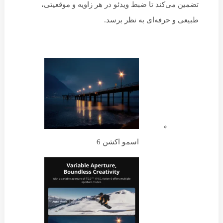
تضمین می‌کند تا ضبط ویدئو در هر زاویه و موقعیتی،
طبیعی و حرفه‌ای به نظر برسد.
اسمو اکشن 6