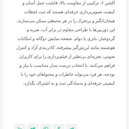
اکشن ۶، ترکیبی از مقاومت بالا، قابلیت حمل آسان و
کیفیت تصویربرداری حرفه‌ای هستند که ثبت لحظات
هیجان‌انگیز و پرتحرک را در هر محیطی ممکن می‌سازند.
این دوربین‌ها با طراحی مقاوم در برابر آب، ضربه و
گردوغبار، باتری با دوام، صفحه نمایش دوگانه و امکانات
هوشمند مانند لرزش‌گیر پیشرفته، کادربندی آزاد و کنترل
صوتی، تجربه‌ای بی‌نظیر از فیلم‌برداری را برای کاربران
فراهم می‌کنند. با انتخاب درست مدل متناسب با نیاز و
بودجه، هر فرد می‌تواند خاطرات و محتواهای خود را با
کیفیتی حرفه‌ای و به‌سادگی ثبت و به اشتراک بگذارد.