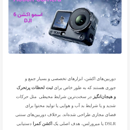
دوربین‌های اکشن، ابزارهای تخصصی و بسیار جمع و
جوری هستند که به طور خاص برای
ثبت لحظات پرتحرک
و هیجان‌انگیز
در سخت‌ترین شرایط محیطی مثل حرکات
شدید و یا شرایط بد آب و هوایی یا تولید محتوا برای
فضای مجازی طراحی شده‌اند. برخلاف دوربین‌های سنتی
DSLR یا میرورلس، هدف اصلی یک
اکشن کمرا
دستیابی