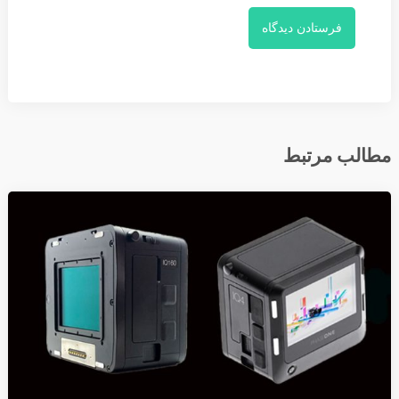
مطالب مرتبط