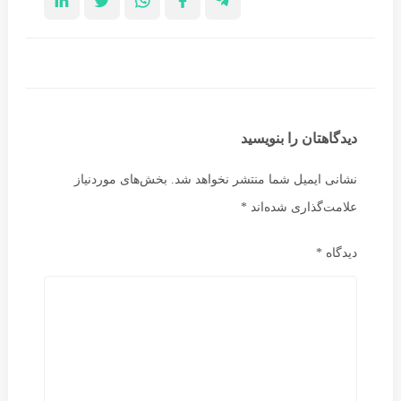
دیدگاهتان را بنویسید
نشانی ایمیل شما منتشر نخواهد شد.
بخش‌های موردنیاز
علامت‌گذاری شده‌اند
*
دیدگاه
*