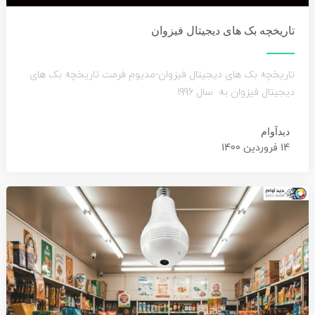
تاریخچه بک های دیجیتال فیزوان
تاریخچه بک های دیجیتال فیزوان-مدیوم فرمت تاریخچه بک های
دیجیتال فیزوان به سال 1996
دیدآوام
14 فروردین 1400