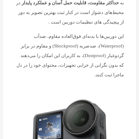
به
حداکثر مقاومت، قابلیت حمل آسان و عملکرد پایدار
در
محیط‌های دشوار است در کنار ثبت بهترین تصویر به دور
از پیچیدگی های تنظیمات دوربین است .
این دوربین‌ها با بدنه‌ای فوق‌العاده مقاوم، ضدآب
(Waterproof)، ضدضربه (Shockproof) و مقاوم در برابر
گردوغبار (Dustproof)، به کاربران این امکان را می‌دهند
که بدون نگرانی از خرابی تجهیزات، محتوای خود را در دل
ماجرا ثبت کنند.