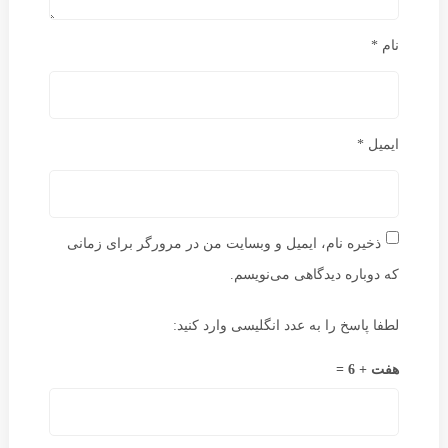
نام
*
ایمیل
*
ذخیره نام، ایمیل و وبسایت من در مرورگر برای زمانی
که دوباره دیدگاهی می‌نویسم.
لطفا پاسخ را به عدد انگلیسی وارد کنید:
هفت + 6 =