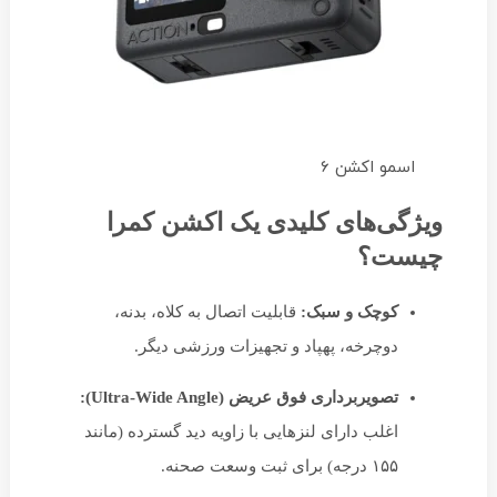
اسمو اکشن 6
ویژگی‌های کلیدی یک اکشن کمرا
چیست؟
کوچک و سبک:
قابلیت اتصال به کلاه، بدنه،
دوچرخه، پهپاد و تجهیزات ورزشی دیگر.
تصویربرداری فوق عریض (Ultra-Wide Angle):
اغلب دارای لنزهایی با زاویه دید گسترده (مانند
۱۵۵ درجه) برای ثبت وسعت صحنه.