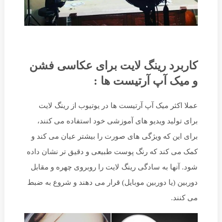
کاربرد رینگ لایت برای عکاسی فشن
و میک آپ آرتیست ها :
عملا اکثر میک آپ آرتیست ها در یوتیوب از رینگ لایت
برای تولید ویدیو های آموزشی خود استفاده می کنند،
برای این که ویژگی های صورت را بیشتر عیان می کند و
کمک می کند که رنگ پوست طبیعی و دقیق تر نشان داده
شود. آنها به سادگی رینگ لایت را روبروی چهره و مقابل
دوربین (یا دوربین موبایل) قرار می دهند و شروع به ضبط
می کنند.