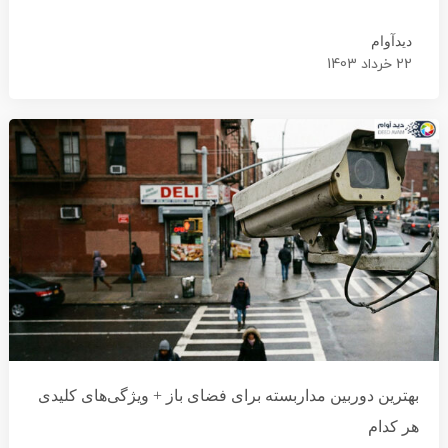
دیدآوام
22 خرداد 1403
بهترین دوربین مداربسته برای فضای باز + ویژگی‌های کلیدی
هر کدام