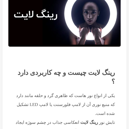
رینگ لایت چیست و چه کاربردی دارد
؟
یکی از انواع نور هاست که ظاهری گرد و حلقه مانند دارد
که منبع نوری آن از لامپ فلورسنت یا لامپ LED تشکیل
شده است.
تابش نور
رینگ لایت
انعکاسی جذاب در چشم سوژه ایجاد