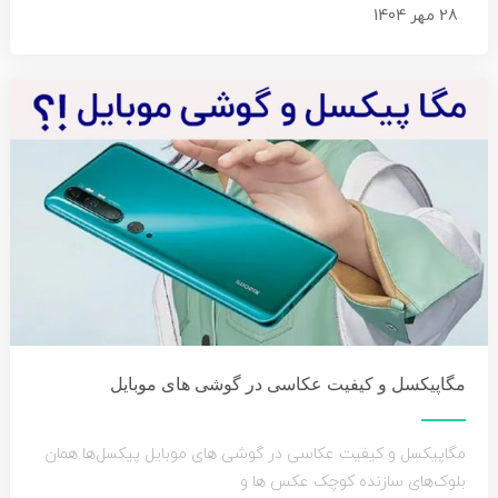
28 مهر 1404
مگاپیکسل و کیفیت عکاسی در گوشی های موبایل
مگاپیکسل و کیفیت عکاسی در گوشی های موبایل پیکسل‌ها همان
بلوک‌های سازنده کوچک عکس ها و