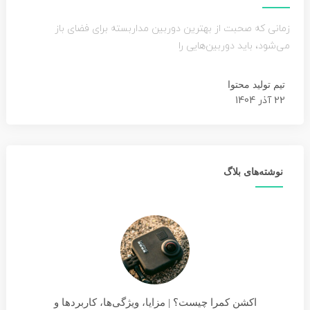
زمانی که صحبت از بهترین دوربین مداربسته برای فضای باز
می‌شود، باید دوربین‌هایی را
تیم تولید محتوا
22 آذر 1404
نوشته‌های بلاگ
اکشن کمرا چیست؟ | مزایا، ویژگی‌ها، کاربردها و