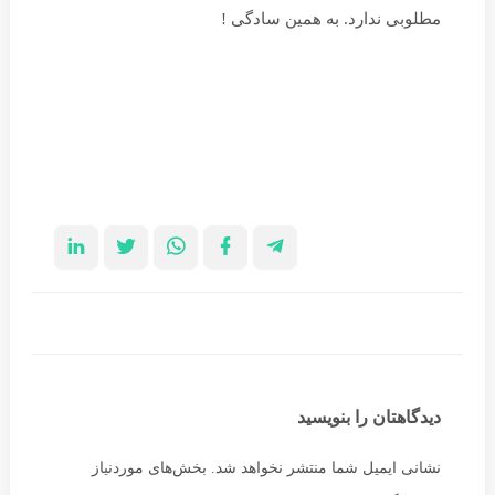
مطلوبی ندارد. به همین سادگی !
دیدگاهتان را بنویسید
نشانی ایمیل شما منتشر نخواهد شد.
بخش‌های موردنیاز