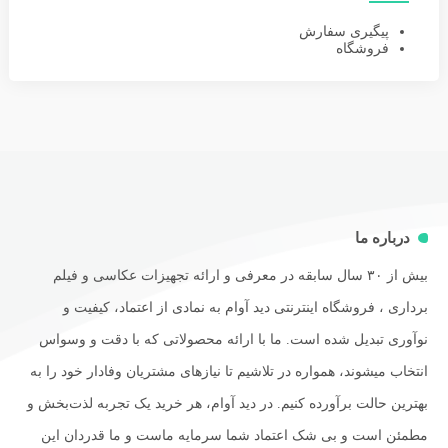
پیگیری سفارش
فروشگاه
درباره ما
بیش از ۳۰ سال سابقه در معرفی و ارائه تجهیزات عکاسی و فیلم
برداری ، فروشگاه اینترنتی دید آوام به نمادی از اعتماد، کیفیت و
نوآوری تبدیل شده است. ما با ارائه محصولاتی که با دقت و وسواس
انتخاب میشوند، همواره در تلاشیم تا نیازهای مشتریان وفادار خود را به
بهترین حالت برآورده کنیم. در دید آوام، هر خرید یک تجربه لذت‌بخش و
مطمئن است و بی شک اعتماد شما سرمایه ماست و ما قدردان این