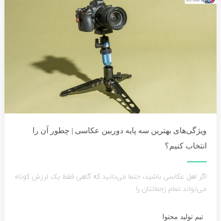
ویژگی‌های بهترین سه پایه دوربین عکاسی | چطور آن را
انتخاب کنیم؟
اگر اهل عکاسی باشید، حتما می‌دانید که گاهی فقط یک لرزش کوتاه
می‌تواند تمام زحماتتان را
تیم تولید محتوا