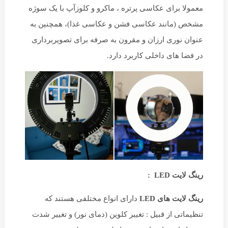
معمولا برای عکاسی پرتره ، ماکرو و کلوزآپ با یک سوژه
مشخص (مانند عکاسی فشن و عکاسی غذا)، همچنین به
عنوان نوری ارزان و مقرون به صرفه برای تصویربرداری
در فضا های داخلی کاربرد دارد.
رینگ لایت LED :
رینگ لایت های LED
دارای انواع مختلفی هستند که
تنظیماتی از قبیل : تغییر کلوین (دمای نور) و تغییر شدت