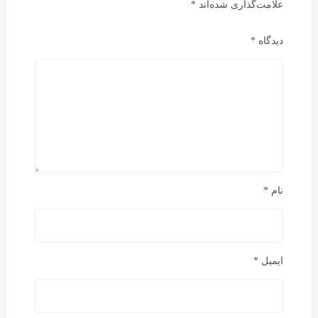
علامت‌گذاری شده‌اند
*
دیدگاه
*
نام
*
ایمیل
*