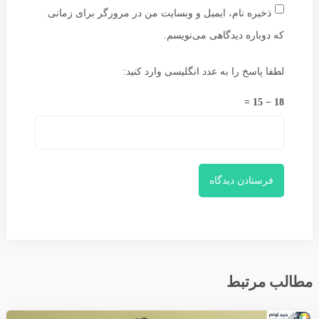
ذخیره نام، ایمیل و وبسایت من در مرورگر برای زمانی
که دوباره دیدگاهی می‌نویسم.
لطفا پاسخ را به عدد انگلیسی وارد کنید:
18 − 15 =
مطالب مرتبط