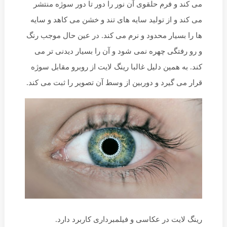
می کند و فرم حلقوی آن نور را دور تا دور سوژه منتشر
می کند و از تولید سایه های تند و خشن می کاهد و سایه
ها را بسیار محدود و نرم می کند. در عین حال موجب رنگ
و رو رفتگی چهره نمی شود و آن را بسیار دیدنی تر می
کند. به همین دلیل غالبا رینگ لایت از روبرو مقابل سوژه
قرار می گیرد و دوربین از وسط آن تصویر را ثبت می کند.
رینگ لایت در عکاسی و فیلمبرداری کاربرد دارد.