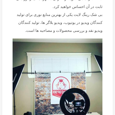
ثابت در آن احساس خواهید کرد.
بی شک رینگ لایت یکی از بهترین منابع نوری برای تولید
کنندگان ویدیو در یوتیوب، ویدیو بلاگر ها، تولید کنندگان
ویدیو نقد و بررسی محصولات و مصاحبه ها است.