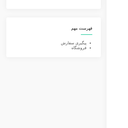
فهرست مهم
پیگیری سفارش
فروشگاه