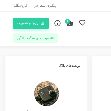
پیگیری سفارش
فروشگاه
0
ورود و عضویت
تخفیف های شگفت انگیز
نوشته‌های بلاگ