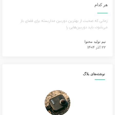
هر کدام
زمانی که صحبت از بهترین دوربین مداربسته برای فضای باز
می‌شود، باید دوربین‌هایی را
تیم تولید محتوا
22 آذر 1404
نوشته‌های بلاگ