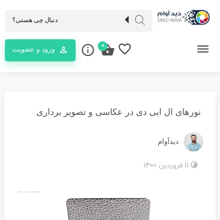
0
ورود و عضویت
نورهای ال ایی دی در عکاسی و تصویر برداری
دیدآوام
11 فروردین 1400