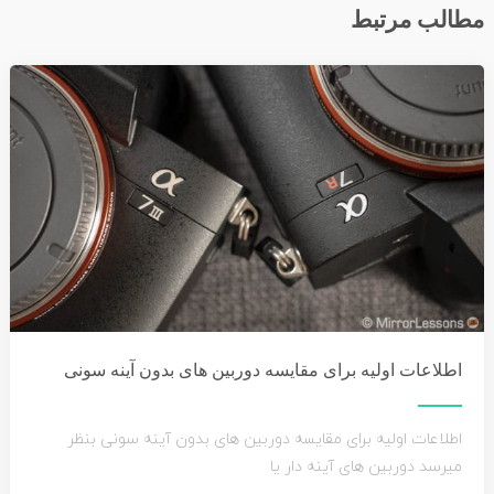
مطالب مرتبط
اطلاعات اولیه برای مقایسه دوربین های بدون آینه سونی
اطلاعات اولیه برای مقایسه دوربین های بدون آینه سونی بنظر
میرسد دوربین های آینه دار یا