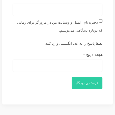
ذخیره نام، ایمیل و وبسایت من در مرورگر برای زمانی
که دوباره دیدگاهی می‌نویسم.
لطفا پاسخ را به عدد انگلیسی وارد کنید:
هجده + پنج =