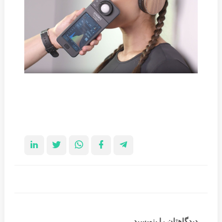
دیدگاهتان را بنویسید