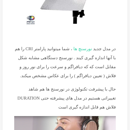
در مدل جدید
نورسنچ ها
، شما میتوانید پارامتر CRI را هم
با آنها اندازه گیری کیند . نورسنج دستگاهی مشابه شکل
مقابل است که که دیافراگم و سرعت را برای نور روز و
فلاش ( تعیین دیافراگم ) را برای عکاس مشخص میکند.
حال با پیشرفت تکنولوژی در نورسنج ها هم شاهد
تغییراتی هستیم در مدل های پیشرفته حتی DURATION
فلاش هم قابل اندازه گیری است