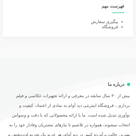
فهرست مهم
پیگیری سفارش
فروشگاه
درباره ما
بیش از ۳۰ سال سابقه در معرفی و ارائه تجهیزات عکاسی و فیلم
برداری ، فروشگاه اینترنتی دید آوام به نمادی از اعتماد، کیفیت و
نوآوری تبدیل شده است. ما با ارائه محصولاتی که با دقت و وسواس
انتخاب میشوند، همواره در تلاشیم تا نیازهای مشتریان وفادار خود را به
بهترین حالت برآورده کنیم. در دید آوام، هر خرید یک تجربه لذت‌بخش و