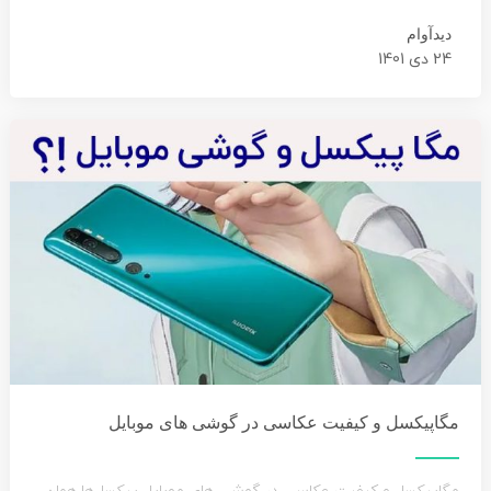
دیدآوام
24 دی 1401
مگاپیکسل و کیفیت عکاسی در گوشی های موبایل