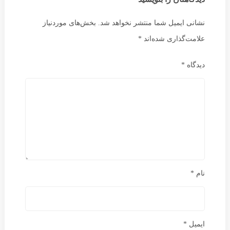
نشانی ایمیل شما منتشر نخواهد شد.
بخش‌های موردنیاز
علامت‌گذاری شده‌اند
*
دیدگاه
*
نام
*
ایمیل
*