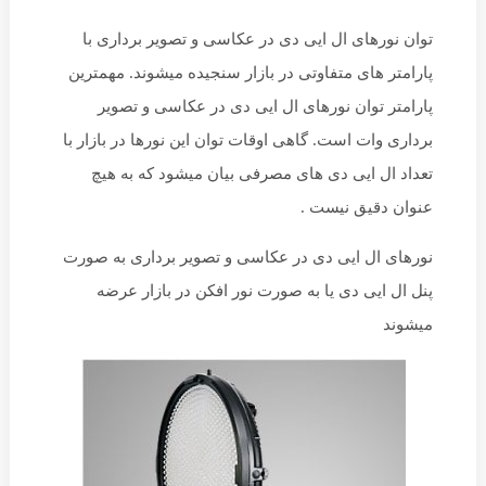
توان نورهای ال ایی دی در عکاسی و تصویر برداری با
پارامتر های متفاوتی در بازار سنجیده میشوند. مهمترین
پارامتر توان نورهای ال ایی دی در عکاسی و تصویر
برداری وات است. گاهی اوقات توان این نورها در بازار با
تعداد ال ایی دی های مصرفی بیان میشود که به هیچ
عنوان دقیق نیست .
نورهای ال ایی دی در عکاسی و تصویر برداری به صورت
پنل ال ایی دی یا به صورت نور افکن در بازار عرضه
میشوند