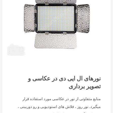
نورهای ال ایی دی در عکاسی و
تصویر برداری
منابع متفاوتی از نور در عکاسی مورد استفاده قرار
میگیرد. نور روز ، فلاش های استودیویی و رو دوربینی ،