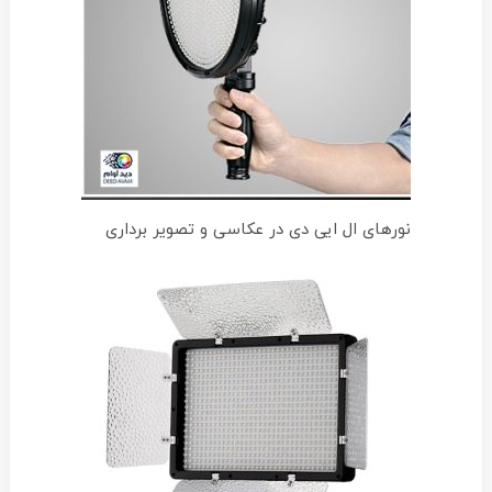
نورهای ال ایی دی در عکاسی و تصویر برداری