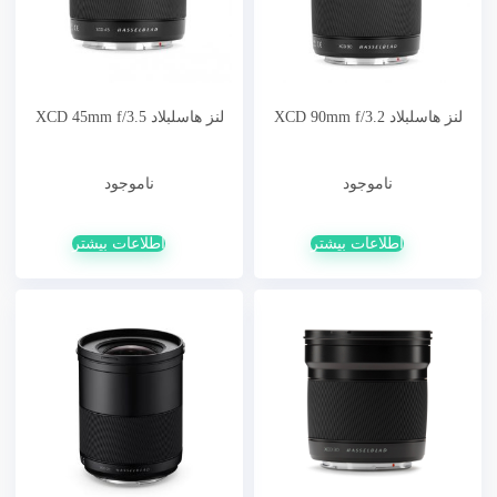
لنز هاسلبلاد XCD 90mm f/3.2
لنز هاسلبلاد XCD 45mm f/3.5
ناموجود
ناموجود
اطلاعات بیشتر
اطلاعات بیشتر