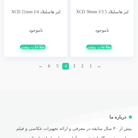
لنز هاسلبلاد XCD 30mm f/3.5
لنز هاسلبلاد XCD 21mm f/4
ناموجود
ناموجود
اطلاعات بیشتر
اطلاعات بیشتر
←
6
5
4
3
2
1
→
درباره ما
بیش از ۳۰ سال سابقه در معرفی و ارائه تجهیزات عکاسی و فیلم