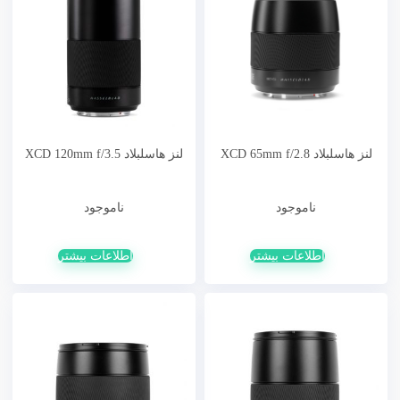
لنز هاسلبلاد XCD 65mm f/2.8
لنز هاسلبلاد XCD 120mm f/3.5
ناموجود
ناموجود
اطلاعات بیشتر
اطلاعات بیشتر