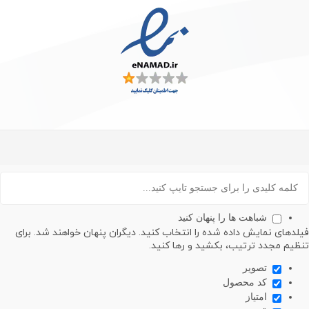
شباهت ها را پنهان کنید
های نمایش داده شده را انتخاب کنید. دیگران پنهان خواهند شد. برای
م مجدد ترتیب، بکشید و رها کنید.
تصویر
کد محصول
امتیاز