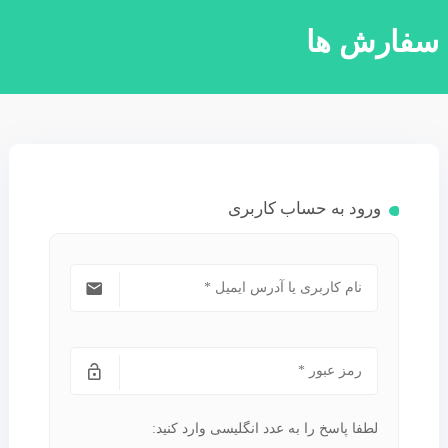
فارش ها
ورود به حساب کاربری
لطفا پاسخ را به عدد انگلیسی وارد کنید: