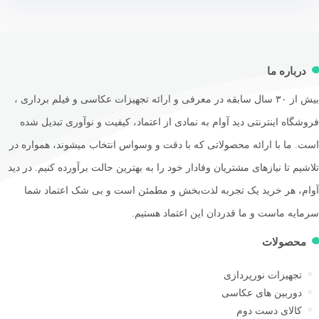
رباره ما
بیش از ۳۰ سال سابقه در معرفی و ارائه تجهیزات عکاسی و فیلم برداری ،
گاه اینترنتی دید آوام به نمادی از اعتماد، کیفیت و نوآوری تبدیل شده
 ما با ارائه محصولاتی که با دقت و وسواس انتخاب میشوند، همواره در
یم تا نیازهای مشتریان وفادار خود را به بهترین حالت برآورده کنیم. در دید
م، هر خرید یک تجربه لذت‌بخش و مطمئن است و بی شک اعتماد شما
یه ماست و ما قدردان این اعتماد هستیم.
حصولات
تجهیزات نورپردازی
دوربین های عکاسی
کالای دست دوم