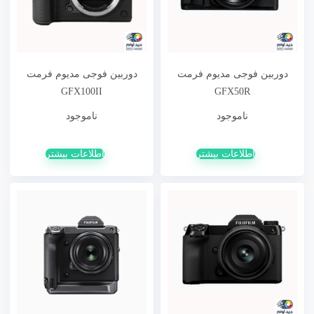
دوربین فوجی مدیوم فرمت
دوربین فوجی مدیوم فرمت
GFX100II
GFX50R
ناموجود
ناموجود
اطلاعات بیشتر
اطلاعات بیشتر