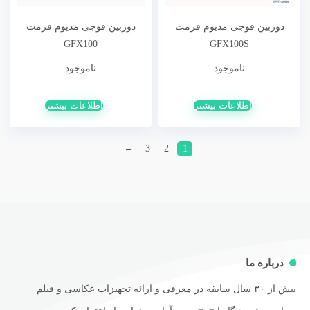
دوربین فوجی مدیوم فرمت
دوربین فوجی مدیوم فرمت
GFX100
GFX100S
ناموجود
ناموجود
اطلاعات بیشتر
اطلاعات بیشتر
←
3
2
1
درباره ما
بیش از ۳۰ سال سابقه در معرفی و ارائه تجهیزات عکاسی و فیلم