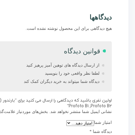
دیدگاهها
هیچ دیدگاهی برای این محصول نوشته نشده است.
قوانین دیدگاه
از ارسال دیدگاه های توهین آمیز پرهیز کنید
لطفا نظر واقعی خود را بنویسید
دیدگاه شما میتواند به خرید دیگران کمک کند
اولین نفری باشید که دیدگاهی را ارسال می کنید برای “بارندو
Profoto B1 ,Profoto B2”
نشانی ایمیل شما منتشر نخواهد شد.
بخش‌های موردنیاز علامت‌گذ
امتیاز شما
دیدگاه شما
*