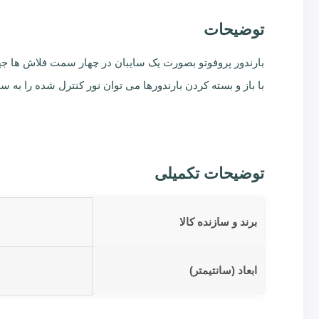
توضیحات
بارندور پروفوتو بصورت یک سایبان در چهار سمت فلاش ها
با باز و بسته کردن بارندورها می توان نور کنترل شده را به س
توضیحات تکمیلی
برند و سازنده کالا
ابعاد (سانتیمتر)