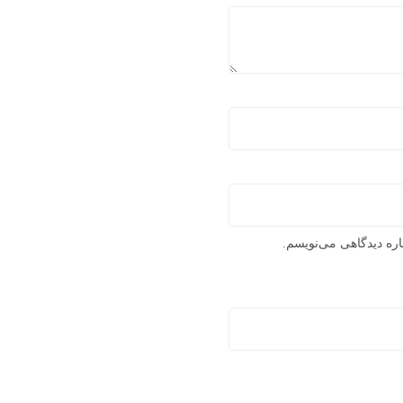
اره دیدگاهی می‌نویسم.