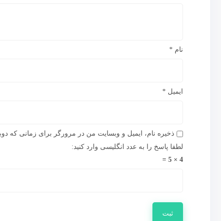
نام
*
ایمیل
*
ذخیره نام، ایمیل و وبسایت من در مرورگر برای زمانی که دوب
لطفا پاسخ را به عدد انگلیسی وارد کنید:
4 × 5 =