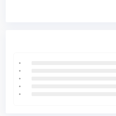
0
0
0
0
0