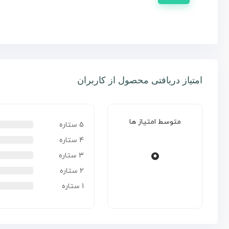
امتیاز دریافتی محصول از کاربران
متوسط امتیاز ها
5 ستاره
4 ستاره
0
3 ستاره
2 ستاره
1 ستاره