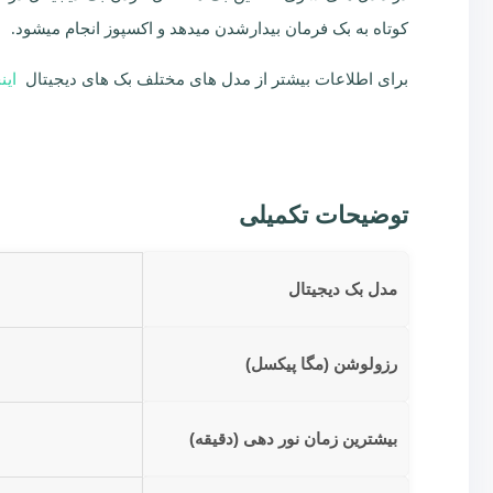
کوتاه به بک فرمان بیدارشدن میدهد و اکسپوز انجام میشود.
برای اطلاعات بیشتر از مدل های مختلف بک های دیجیتال
این
توضیحات تکمیلی
مدل بک دیجیتال
رزولوشن (مگا پیکسل)
بیشترین زمان نور دهی (دقیقه)