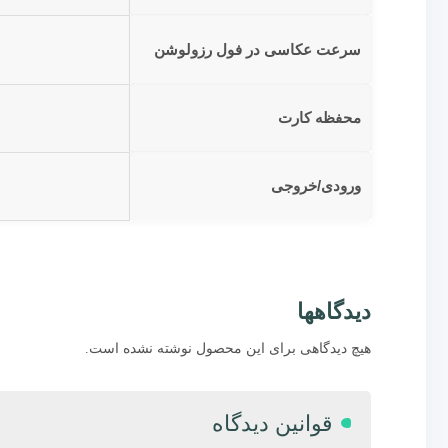
سرعت عکاسی در فول رزولوشن
محفظه کارت
ورودی/خروجی
دیدگاهها
هیچ دیدگاهی برای این محصول نوشته نشده است.
قوانین دیدگاه