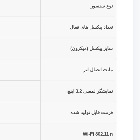
نوع سنسور
تعداد پیکسل های فعال
سایز پیکسل (میکرون)
مانت اتصال لنز
نمایشگر لمسی 3.2 اینچ
فرمت فایل تولید شده
Wi-Fi 802.11 n