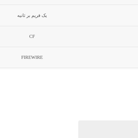
یک فریم بر ثانیه
CF
FIREWIRE