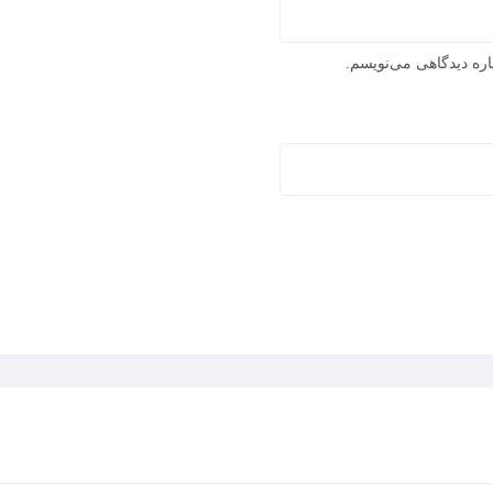
اره دیدگاهی می‌نویسم.