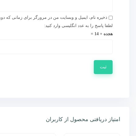
ذخیره نام، ایمیل و وبسایت من در مرورگر برای زمانی که دوب
لطفا پاسخ را به عدد انگلیسی وارد کنید:
هجده + 14 =
امتیاز دریافتی محصول از کاربران