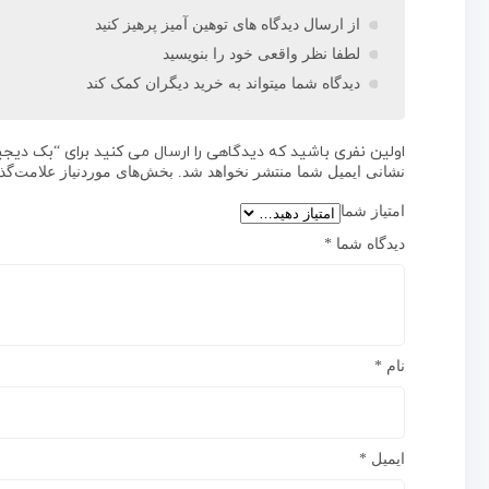
از ارسال دیدگاه های توهین آمیز پرهیز کنید
لطفا نظر واقعی خود را بنویسید
دیدگاه شما میتواند به خرید دیگران کمک کند
اولین نفری باشید که دیدگاهی را ارسال می کنید برای “بک دیجی
نشانی ایمیل شما منتشر نخواهد شد.
بخش‌های موردنیاز علامت‌گذ
امتیاز شما
دیدگاه شما
*
نام
*
ایمیل
*