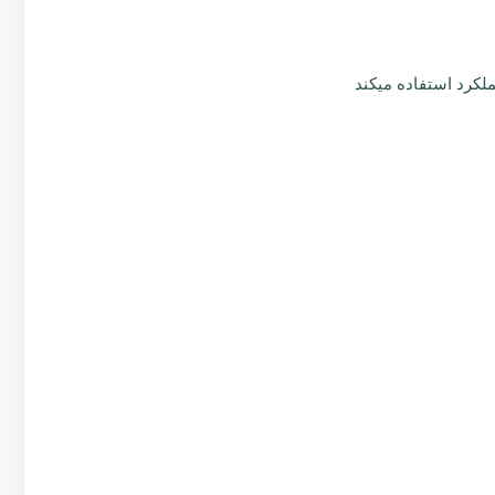
لکرد استفاده میکند