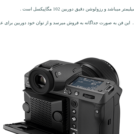
این فن به صورت جداگانه به فروش میرسد و از توان خود دوربین برای عم