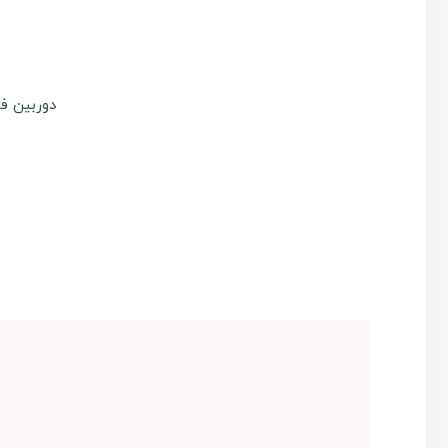
دوربین فوجی