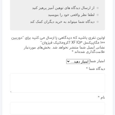
از ارسال دیدگاه های توهین آمیز پرهیز کنید
لطفا نظر واقعی خود را بنویسید
دیدگاه شما میتواند به خرید دیگران کمک کند
اولین نفری باشید که دیدگاهی را ارسال می کنید برای “دوربین
100 مگاپیکسل XF IQ3 آکروماتیک فیزوان”
نشانی ایمیل شما منتشر نخواهد شد.
بخش‌های موردنیاز
علامت‌گذاری شده‌اند
*
امتیاز شما
دیدگاه شما
*
نام
*