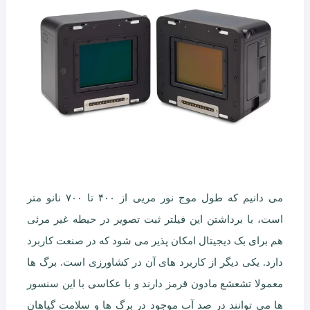
می دانیم که طول موج نور مریی از ۴۰۰ تا ۷۰۰ نانو متر
است، با برداشتن این فیلتر ثبت تصویر در حیطه غیر مرئی
هم برای بک دیجیتال امکان پذیر می شود که در صنعت کاربرد
دارد. یکی دیگر از کاربرد های آن در کشاورزی است. برگ ها
معمولا تشعشع مادون قرمز دارند و با عکاسی با این سنسور
ها می توانند در صد آب موجود در برگ ها و سلامت گیاهان