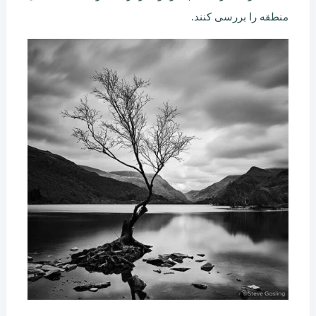
منطقه را بررسی کنند.