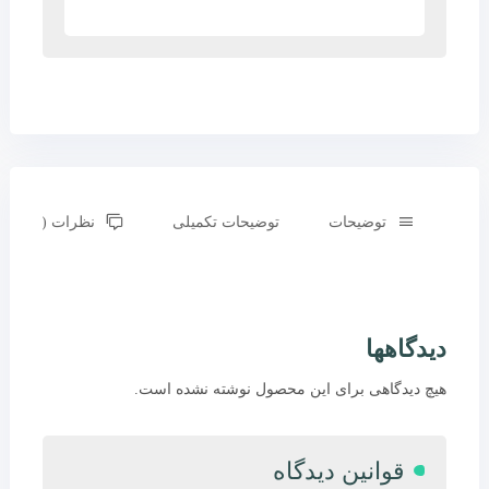
توضیحات
توضیحات تکمیلی
نظرات (0)
دیدگاهها
هیچ دیدگاهی برای این محصول نوشته نشده است.
قوانین دیدگاه