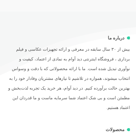
درباره ما
بیش از ۳۰ سال سابقه در معرفی و ارائه تجهیزات عکاسی و فیلم
برداری ، فروشگاه اینترنتی دید آوام به نمادی از اعتماد، کیفیت و
نوآوری تبدیل شده است. ما با ارائه محصولاتی که با دقت و وسواس
انتخاب میشوند، همواره در تلاشیم تا نیازهای مشتریان وفادار خود را به
بهترین حالت برآورده کنیم. در دید آوام، هر خرید یک تجربه لذت‌بخش و
مطمئن است و بی شک اعتماد شما سرمایه ماست و ما قدردان این
اعتماد هستیم.
محصولات