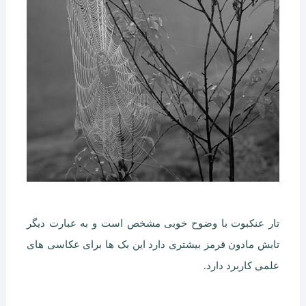
تار عنکبوت با وضوح خوبی مشخص است و به عبارت دیگر
تابش مادون قرمز بیشتری دارد این بک ها برای عکاسی های
علمی کاربرد دارد.