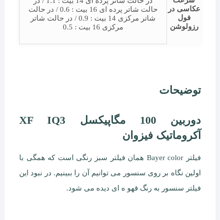
در حالت شاتر پرده ای 14 بیت : 1.1 / در
عکاسی در
حالت شاتر پرده ای 16 بیت : 0.6 / در حالت
فول
شاتر مرکزی 14 بیت : 0.9 / در حالت شاتر
رزولوشن
مرکزی 16 بیت : 0.5
توضیحات
دوربین 100 مگاپیکسل XF IQ3
آکروماتیک فیزوان
فیلتر Bayer color همان فیلتر سبز رنگی است که همگی با
اولین نگاه بر روی سنسور می توانیم آن را ببینیم. در نبود این
فیلتر سنسور به رنگ قهو ه ای دیده می شود.