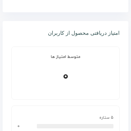
امتیاز دریافتی محصول از کاربران
متوسط امتیاز ها
0
5 ستاره
0