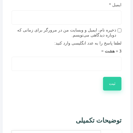
ایمیل
*
ذخیره نام، ایمیل و وبسایت من در مرورگر برای زمانی که
دوباره دیدگاهی می‌نویسم.
لطفا پاسخ را به عدد انگلیسی وارد کنید:
3 + هشت =
توضیحات تکمیلی