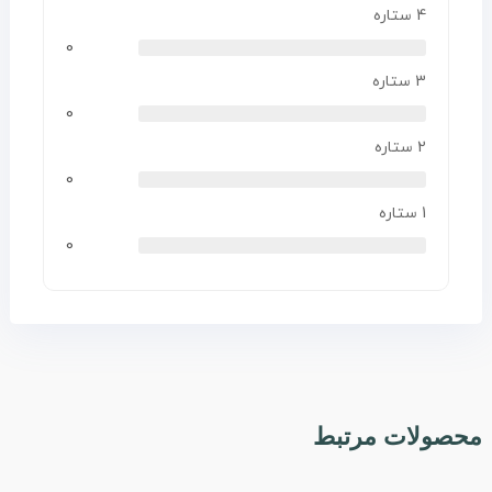
4 ستاره
0
3 ستاره
0
2 ستاره
0
1 ستاره
0
محصولات مرتبط