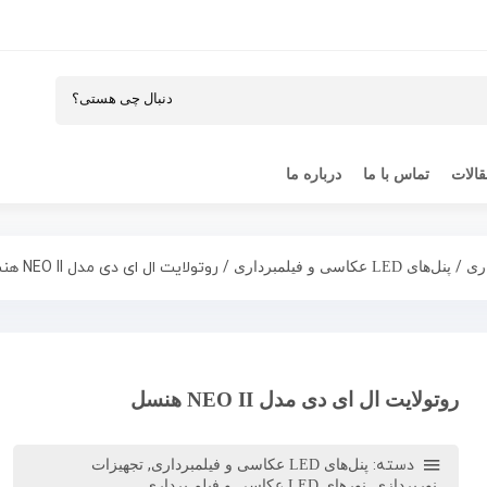
الات
تماس با ما
درباره ما
/
/ روتولایت ال ای دی مدل NEO II هنسل
پنل‌های LED عکاسی و فیلمبرداری
روتولایت ال ای دی مدل NEO II هنسل
دسته:
,
پنل‌های LED عکاسی و فیلمبرداری
تجهیزات
,
نورپردازی
نورهای LED عکاسی و فیلم برداری