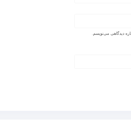
اره دیدگاهی می‌نویسم.