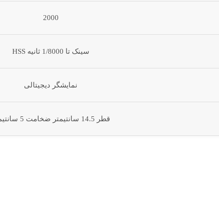
2000
سینک تا 1/8000 ثانیه HSS
نمایشگر دیجیتالی
قطر 14.5 سانتیمتر ضخامت 5 سانتیمتر