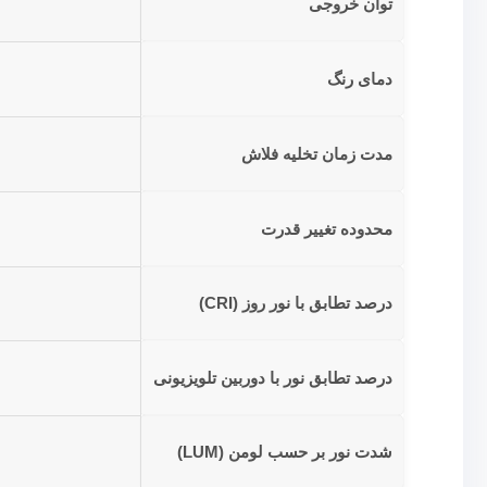
توان خروجی
دمای رنگ
مدت زمان تخلیه فلاش
محدوده تغییر قدرت
درصد تطابق با نور روز (CRI)
درصد تطابق نور با دوربین تلویزیونی
شدت نور بر حسب لومن (LUM)