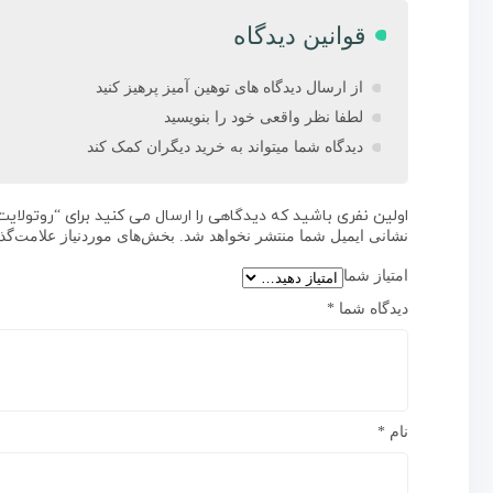
قوانین دیدگاه
از ارسال دیدگاه های توهین آمیز پرهیز کنید
لطفا نظر واقعی خود را بنویسید
دیدگاه شما میتواند به خرید دیگران کمک کند
اولین نفری باشید که دیدگاهی را ارسال می کنید برای “روتولایت ال ای دی
نشانی ایمیل شما منتشر نخواهد شد.
بخش‌های موردنیاز علامت‌گذ
امتیاز شما
دیدگاه شما
*
نام
*