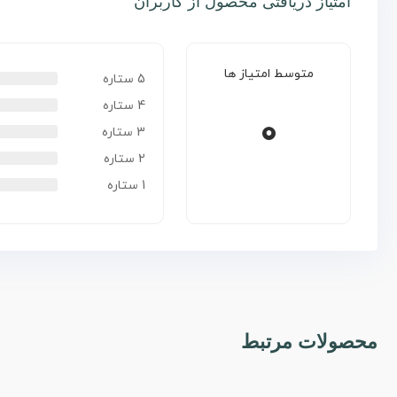
امتیاز دریافتی محصول از کاربران
متوسط امتیاز ها
5 ستاره
4 ستاره
0
3 ستاره
2 ستاره
1 ستاره
محصولات مرتبط