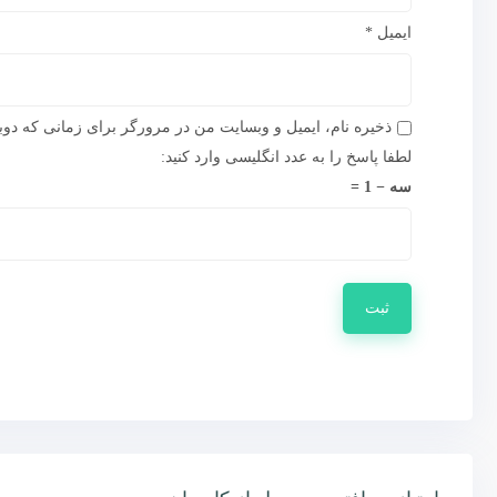
ایمیل
*
ذخیره نام، ایمیل و وبسایت من در مرورگر برای زمانی که دوب
لطفا پاسخ را به عدد انگلیسی وارد کنید:
سه − 1 =