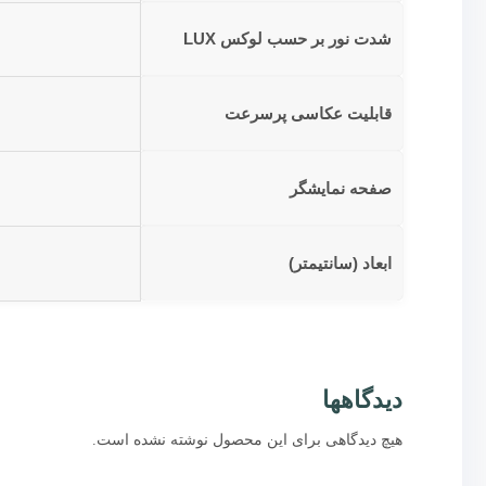
شدت نور بر حسب لوکس LUX
قابلیت عکاسی پرسرعت
صفحه نمایشگر
ابعاد (سانتیمتر)
دیدگاهها
هیچ دیدگاهی برای این محصول نوشته نشده است.