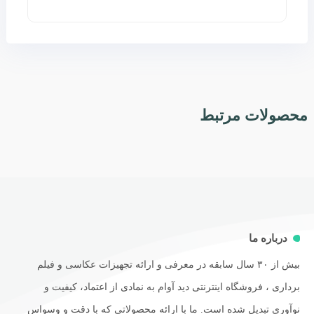
محصولات مرتبط
درباره ما
بیش از ۳۰ سال سابقه در معرفی و ارائه تجهیزات عکاسی و فیلم
برداری ، فروشگاه اینترنتی دید آوام به نمادی از اعتماد، کیفیت و
نوآوری تبدیل شده است. ما با ارائه محصولاتی که با دقت و وسواس