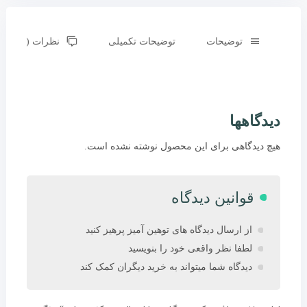
توضیحات
توضیحات تکمیلی
نظرات (0)
دیدگاهها
هیچ دیدگاهی برای این محصول نوشته نشده است.
قوانین دیدگاه
از ارسال دیدگاه های توهین آمیز پرهیز کنید
لطفا نظر واقعی خود را بنویسید
دیدگاه شما میتواند به خرید دیگران کمک کند