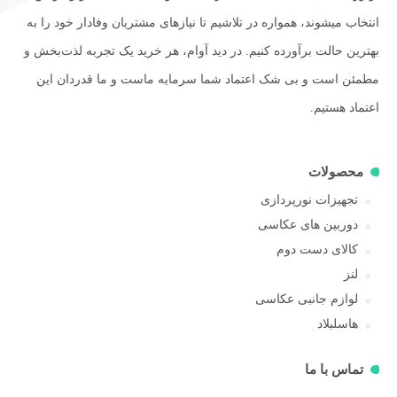
انتخاب میشوند، همواره در تلاشیم تا نیازهای مشتریان وفادار خود را به
بهترین حالت برآورده کنیم. در دید آوام، هر خرید یک تجربه لذت‌بخش و
مطمئن است و بی شک اعتماد شما سرمایه ماست و ما قدردان این
اعتماد هستیم.
محصولات
تجهیزات نورپردازی
دوربین های عکاسی
کالای دست دوم
لنز
لوازم جانبی عکاسی
هاسلبلاد
تماس با ما