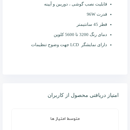
قابلیت نصب گوشی ، دوربین و آیینه
قدرت 96W
قطر 45 سانتیمتر
دمای رنگ 3200 تا 5600 کلوین
دارای نمایشگر LCD جهت وضوح تنظیمات
امتیاز دریافتی محصول از کاربران
متوسط امتیاز ها