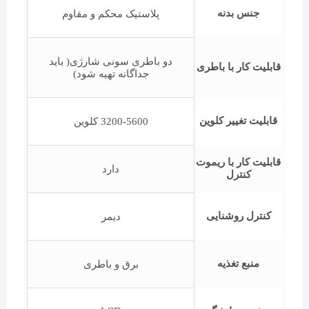
جنس بدنه
پلاستیک محکم و مقاوم
دو باطری سونی شارژی( باید
قابلیت کار با باطری
جداگانه تهیه شود)
قابلیت تغییر کلوین
3200-5600 کلوین
قابلیت کار با ریموت
دارد
کنترل
کنترل روشنایی
دیمر
منبع تغذیه
برق و باطری