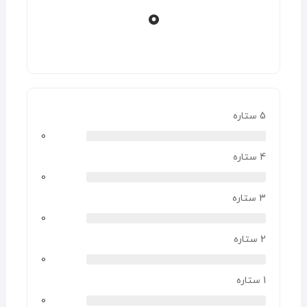
0
5 ستاره
0
4 ستاره
0
3 ستاره
0
2 ستاره
0
1 ستاره
0