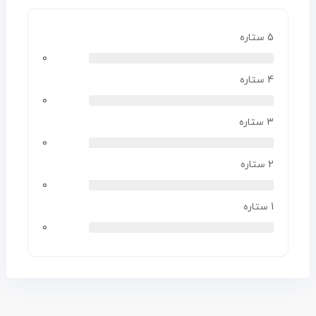
5 ستاره
0
4 ستاره
0
3 ستاره
0
2 ستاره
0
1 ستاره
0