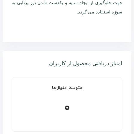
جهت جلوگیری از ایجاد سایه و یکدست شدن نور پرتابی به
سوژه استفاده می گردد.
امتیاز دریافتی محصول از کاربران
متوسط امتیاز ها
0