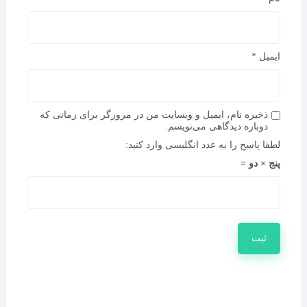
ایمیل
*
ذخیره نام، ایمیل و وبسایت من در مرورگر برای زمانی که
دوباره دیدگاهی می‌نویسم.
لطفا پاسخ را به عدد انگلیسی وارد کنید:
پنج × دو =