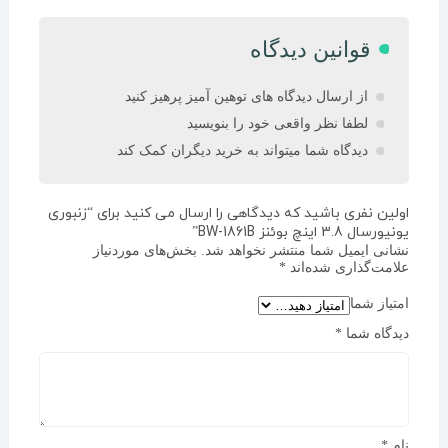
قوانین دیدگاه
از ارسال دیدگاه های توهین آمیز پرهیز کنید
لطفا نظر واقعی خود را بنویسید
دیدگاه شما میتواند به خرید دیگران کمک کند
اولین نفری باشید که دیدگاهی را ارسال می کنید برای “زنبوری
یونیورسال 3.8 اینچ بوئنز BW-1861B”
نشانی ایمیل شما منتشر نخواهد شد.
بخش‌های موردنیاز
علامت‌گذاری شده‌اند
*
امتیاز شما
دیدگاه شما
*
نام
*