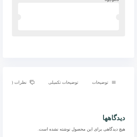
توضیحات
توضیحات تکمیلی
نظرات (0)
دیدگاهها
هیچ دیدگاهی برای این محصول نوشته نشده است.