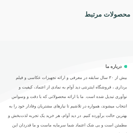
محصولات مرتبط
درباره ما
بیش از ۳۰ سال سابقه در معرفی و ارائه تجهیزات عکاسی و فیلم
برداری ، فروشگاه اینترنتی دید آوام به نمادی از اعتماد، کیفیت و
نوآوری تبدیل شده است. ما با ارائه محصولاتی که با دقت و وسواس
انتخاب میشوند، همواره در تلاشیم تا نیازهای مشتریان وفادار خود را به
بهترین حالت برآورده کنیم. در دید آوام، هر خرید یک تجربه لذت‌بخش و
مطمئن است و بی شک اعتماد شما سرمایه ماست و ما قدردان این