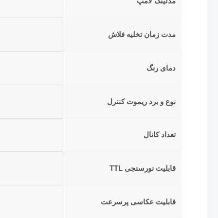
مدلینگ لامپ
مدت زمان تخلیه فلاش
دمای رنگ
نوع و برد ریموت کنترل
تعداد کانال
قابلیت نورسنجی TTL
قابلیت عکاسی پرسرعت