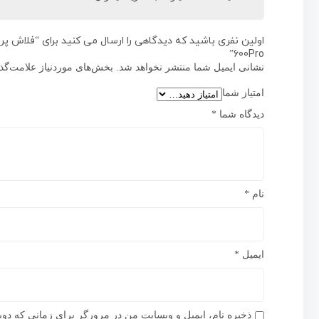
600Pro”
نشانی ایمیل شما منتشر نخواهد شد.
بخش‌های موردنیاز علامت‌گذ
امتیاز شما
دیدگاه شما
*
نام
*
ایمیل
*
ذخیره نام، ایمیل و وبسایت من در مرورگر برای زمانی که دوب