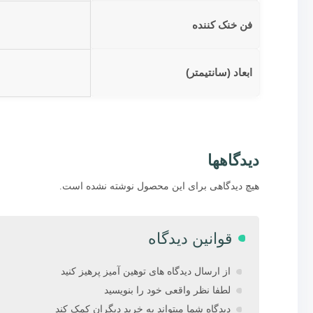
فن خنک کننده
ابعاد (سانتیمتر)
دیدگاهها
هیچ دیدگاهی برای این محصول نوشته نشده است.
قوانین دیدگاه
از ارسال دیدگاه های توهین آمیز پرهیز کنید
لطفا نظر واقعی خود را بنویسید
دیدگاه شما میتواند به خرید دیگران کمک کند