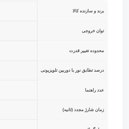
برند و سازنده کالا
توان خروجی
محدوده تغییر قدرت
درصد تطابق نور با دوربین تلویزیونی
عدد راهنما
زمان شارژ مجدد (ثانیه)