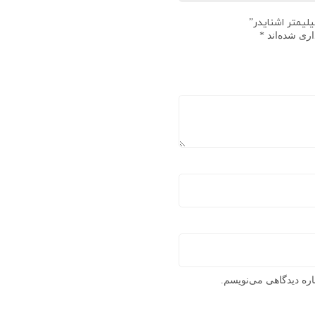
اری شده‌اند
*
اره دیدگاهی می‌نویسم.