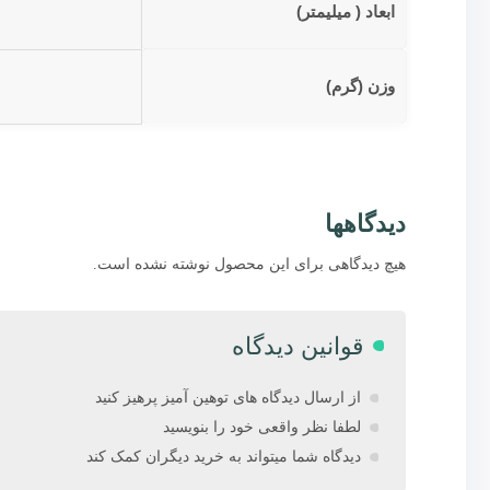
ابعاد ( میلیمتر)
وزن (گرم)
دیدگاهها
هیچ دیدگاهی برای این محصول نوشته نشده است.
قوانین دیدگاه
از ارسال دیدگاه های توهین آمیز پرهیز کنید
لطفا نظر واقعی خود را بنویسید
دیدگاه شما میتواند به خرید دیگران کمک کند