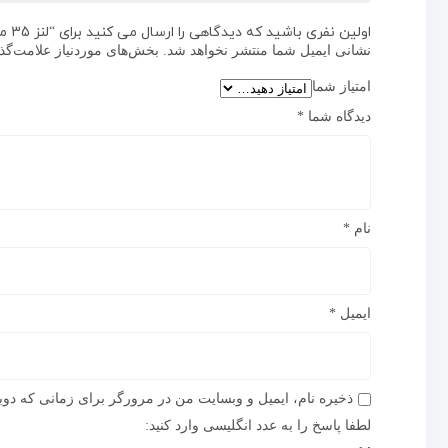
اولین نفری باشید که دیدگاهی را ارسال می کنید برای “لنز 35 میلیمتر اشنایدر”
نشانی ایمیل شما منتشر نخواهد شد.
بخش‌های موردنیاز علامت‌گذ
امتیاز شما
دیدگاه شما
*
نام
*
ایمیل
*
ذخیره نام، ایمیل و وبسایت من در مرورگر برای زمانی که دوب
لطفا پاسخ را به عدد انگلیسی وارد کنید: