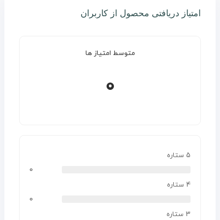
امتیاز دریافتی محصول از کاربران
متوسط امتیاز ها
0
5 ستاره
0
4 ستاره
0
3 ستاره