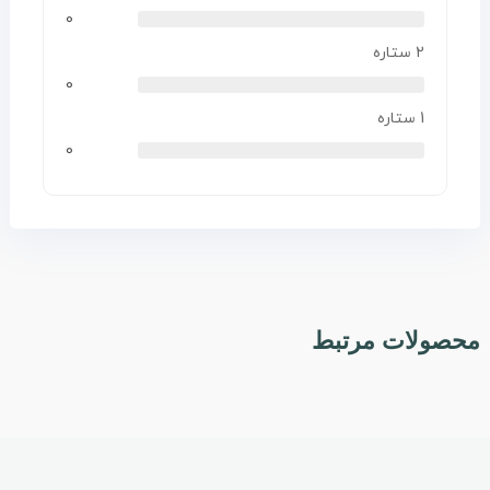
0
2 ستاره
0
1 ستاره
0
محصولات مرتبط