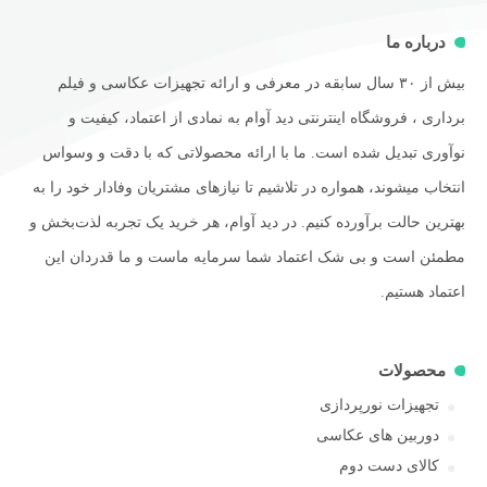
درباره ما
بیش از ۳۰ سال سابقه در معرفی و ارائه تجهیزات عکاسی و فیلم
برداری ، فروشگاه اینترنتی دید آوام به نمادی از اعتماد، کیفیت و
نوآوری تبدیل شده است. ما با ارائه محصولاتی که با دقت و وسواس
انتخاب میشوند، همواره در تلاشیم تا نیازهای مشتریان وفادار خود را به
بهترین حالت برآورده کنیم. در دید آوام، هر خرید یک تجربه لذت‌بخش و
مطمئن است و بی شک اعتماد شما سرمایه ماست و ما قدردان این
اعتماد هستیم.
محصولات
تجهیزات نورپردازی
دوربین های عکاسی
کالای دست دوم