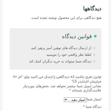
دیدگاهها
هیچ دیدگاهی برای این محصول نوشته نشده است.
قوانین دیدگاه
از ارسال دیدگاه های توهین آمیز پرهیز کنید
لطفا نظر واقعی خود را بنویسید
دیدگاه شما میتواند به خرید دیگران کمک کند
اولین نفری باشید که دیدگاهی را ارسال می کنید برای “لنز 80
میلیمتر اشنایدر LS”
نشانی ایمیل شما منتشر نخواهد شد.
بخش‌های موردنیاز
علامت‌گذاری شده‌اند
*
امتیاز شما
دیدگاه شما
*