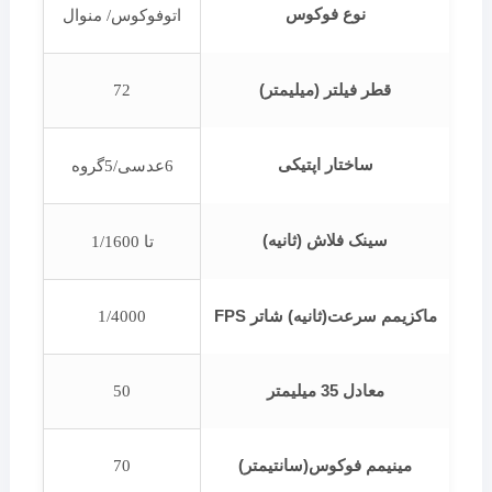
نوع فوکوس
اتوفوکوس/ منوال
قطر فیلتر (میلیمتر)
72
ساختار اپتیکی
6عدسی/5گروه
سینک فلاش (ثانیه)
تا 1/1600
ماکزیمم سرعت(ثانیه) شاتر FPS
1/4000
معادل 35 میلیمتر
50
مینیمم فوکوس(سانتیمتر)
70