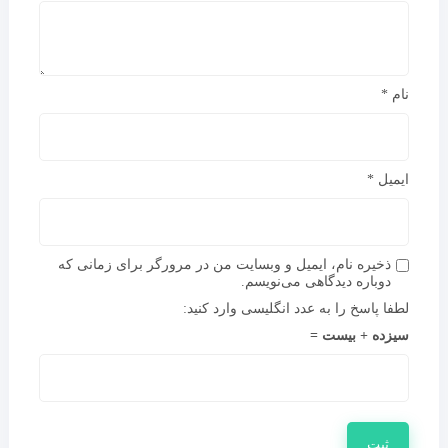
نام
*
ایمیل
*
ذخیره نام، ایمیل و وبسایت من در مرورگر برای زمانی که
دوباره دیدگاهی می‌نویسم.
لطفا پاسخ را به عدد انگلیسی وارد کنید:
سیزده + بیست =