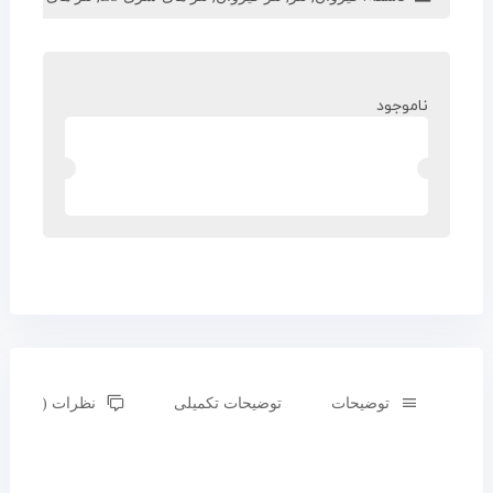
ناموجود
توضیحات
توضیحات تکمیلی
نظرات (0)