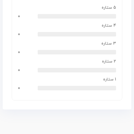
5 ستاره
0
4 ستاره
0
3 ستاره
0
2 ستاره
0
1 ستاره
0