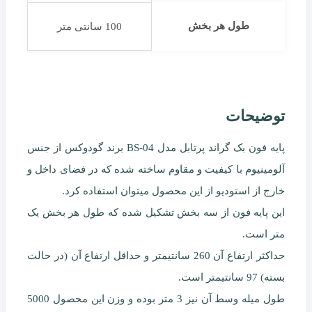
طول هر بخش
100 سانتی متر
توضیحات
پایه فون بک گراند پرتابل مدل BS-04 برند گودوکس از جنس
آلومینیوم با کیفیت و مقاوم ساخته شده که در فضای داخل و
خارج از استودیو از این محصول میتوان استفاده کرد.
این پایه فون از سه بخش تشکیل شده که طول هر بخش یک
متر است.
حداکثر ارتفاع آن 260 سانتیمتر و حداقل ارتفاع آن (در حالت
بسته) 97 سانتیمتر است.
طول میله وسط آن نیز 3 متر بوده و وزن این محصول 5000