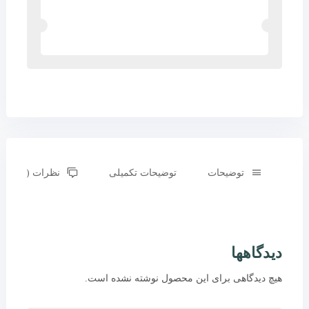
توضیحات
توضیحات تکمیلی
نظرات (0)
دیدگاهها
هیچ دیدگاهی برای این محصول نوشته نشده است.