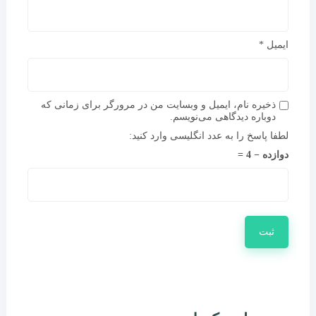
ایمیل
*
ذخیره نام، ایمیل و وبسایت من در مرورگر برای زمانی که
دوباره دیدگاهی می‌نویسم.
لطفا پاسخ را به عدد انگلیسی وارد کنید:
دوازده − 4 =