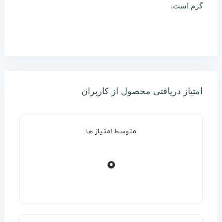
گرم است.
امتیاز دریافتی محصول از کاربران
متوسط امتیاز ها
0