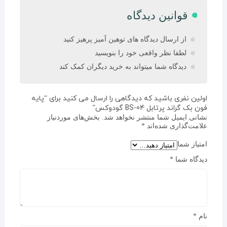
قوانین دیدگاه
از ارسال دیدگاه های توهین آمیز پرهیز کنید
لطفا نظر واقعی خود را بنویسید
دیدگاه شما میتواند به خرید دیگران کمک کند
اولین نفری باشید که دیدگاهی را ارسال می کنید برای “پایه
فون بک گراند پرتابل BS-04 گودوکس”
نشانی ایمیل شما منتشر نخواهد شد.
بخش‌های موردنیاز
علامت‌گذاری شده‌اند
*
امتیاز شما
دیدگاه شما
*
نام
*