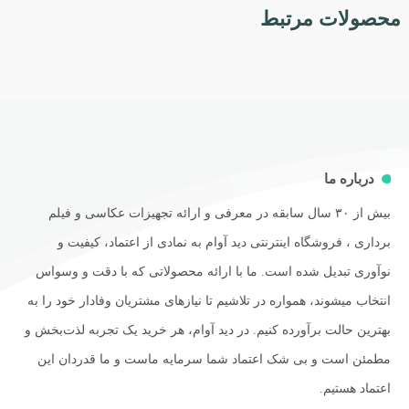
محصولات مرتبط
درباره ما
بیش از ۳۰ سال سابقه در معرفی و ارائه تجهیزات عکاسی و فیلم
برداری ، فروشگاه اینترنتی دید آوام به نمادی از اعتماد، کیفیت و
نوآوری تبدیل شده است. ما با ارائه محصولاتی که با دقت و وسواس
انتخاب میشوند، همواره در تلاشیم تا نیازهای مشتریان وفادار خود را به
بهترین حالت برآورده کنیم. در دید آوام، هر خرید یک تجربه لذت‌بخش و
مطمئن است و بی شک اعتماد شما سرمایه ماست و ما قدردان این
اعتماد هستیم.