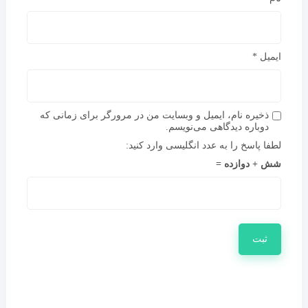
ایمیل
*
ذخیره نام، ایمیل و وبسایت من در مرورگر برای زمانی که
دوباره دیدگاهی می‌نویسم.
لطفا پاسخ را به عدد انگلیسی وارد کنید:
شش + دوازده =