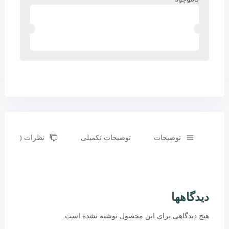
توضیحات
توضیحات تکمیلی
نظرات (0)
دیدگاهها
هیچ دیدگاهی برای این محصول نوشته نشده است.