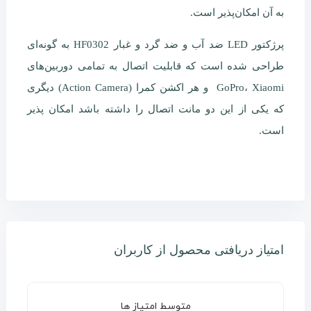
به آن امکان‌پذیر است.
پرژکتور LED ضد آب و ضد گرد و غبار HF0302 به گونه‌ای
طراحی شده است که قابلیت اتصال به تمامی دوربین‌های
GoPro، Xiaomi و هر اکشن کمرا (Action Camera) دیگری
که یکی از این دو مانت اتصال را داشته باشد امکان پذیر
است.
امتیاز دریافتی محصول از کاربران
متوسط امتیاز ها