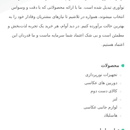
نوآوری تبدیل شده است. ما با ارائه محصولاتی که با دقت و وسواس
انتخاب میشوند، همواره در تلاشیم تا نیازهای مشتریان وفادار خود را به
بهترین حالت برآورده کنیم. در دید آوام، هر خرید یک تجربه لذت‌بخش و
مطمئن است و بی شک اعتماد شما سرمایه ماست و ما قدردان این
اعتماد هستیم.
محصولات
تجهیزات نورپردازی
دوربین های عکاسی
کالای دست دوم
لنز
لوازم جانبی عکاسی
هاسلبلاد