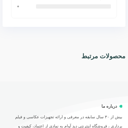
0
محصولات مرتبط
درباره ما
بیش از ۳۰ سال سابقه در معرفی و ارائه تجهیزات عکاسی و فیلم
برداری ، فروشگاه اینترنتی دید آوام به نمادی از اعتماد، کیفیت و