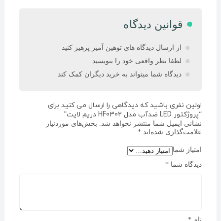
قوانین دیدگاه
از ارسال دیدگاه های توهین آمیز پرهیز کنید
لطفا نظر واقعی خود را بنویسید
دیدگاه شما میتواند به خرید دیگران کمک کند
اولین نفری باشید که دیدگاهی را ارسال می کنید برای
“پروژکتور LED ضدآب مدل HF0302 دریم لایت”
نشانی ایمیل شما منتشر نخواهد شد.
بخش‌های موردنیاز
علامت‌گذاری شده‌اند
*
امتیاز شما
دیدگاه شما
*
نام
*