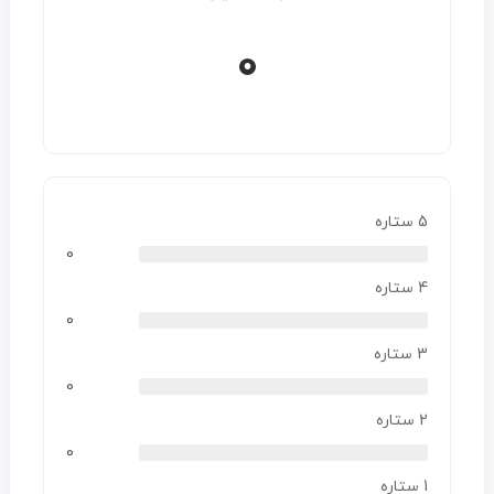
0
5 ستاره
0
4 ستاره
0
3 ستاره
0
2 ستاره
0
1 ستاره