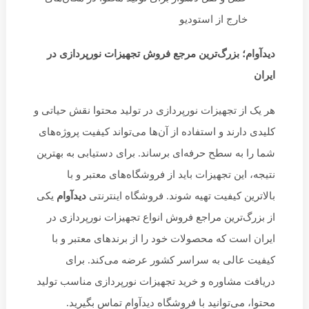
خارج از استودیو
دیدآوام؛ بزرگ‌ترین مرجع فروش تجهیزات نورپردازی در
ایران
هر یک از تجهیزات نورپردازی در تولید محتوا نقش حیاتی و
کلیدی دارند و استفاده از آن‌ها می‌تواند کیفیت پروژه‌های
شما را به سطح حرفه‌ای برساند. برای دستیابی به بهترین
نتیجه، این تجهیزات باید از فروشگاه‌های معتبر و با
بالاترین کیفیت تهیه شوند. فروشگاه اینترنتی
دیدآوام
یکی
از بزرگ‌ترین مراجع فروش انواع تجهیزات نورپردازی در
ایران است که محصولات خود را از برندهای معتبر و با
کیفیت عالی به سراسر کشور عرضه می‌کند. برای
دریافت مشاوره و خرید تجهیزات نورپردازی مناسب تولید
محتوا، می‌توانید با فروشگاه دیدآوام تماس بگیرید.