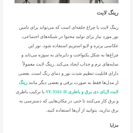
رینگ لایت
رینگ لایت یا چراغ حلقه‌ای است که می‌تواند برای تامین
نور مورد نیاز برای تولید محتوا در شبکه‌های اجتماعی،
عکاسی پرتره و لایو استریم استفاده شود. نور این
چراغ‌ها به شکل یکنواخت و دایره‌ای به سوژه می‌تابد و
سایه‌های نرم و جذاب ایجاد می‌کند. رینگ لایت معمولاً
دارای قابلیت تنظیم شدت نور و دمای رنگ است. بعضی
از مدل‌ها فقط به صورت برقی و بعضی دیگر مانند
رینگ
لایت ال‌ای دی برق و باطری SY-3161 II
با ترکیب باطری
و برق کار می‌کنند تا حتی در مکان‌هایی که دسترسی به
برق ندارید، بتوانید از آن‌ها استفاده کنید.
مزایا