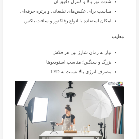
شدت نور بالا و کنترل دقیق آن
مناسب برای عکس‌های تبلیغاتی و پرتره حرفه‌ای
امکان استفاده با انواع رفلکتور و سافت باکس
معایب
نیاز به زمان شارژ بین هر فلاش
بزرگ و سنگین؛ مناسب استودیوها
مصرف انرژی بالا نسبت به LED