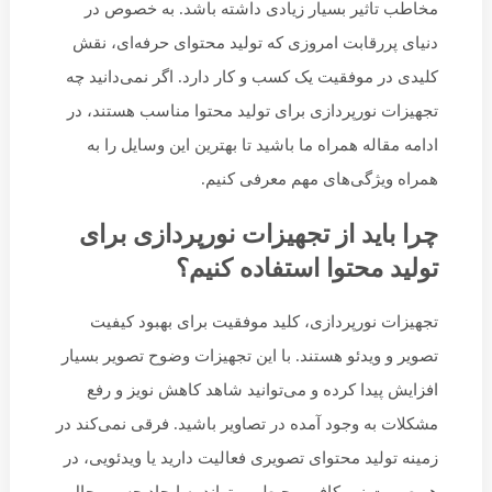
مخاطب تاثیر بسیار زیادی داشته باشد. به خصوص در
دنیای پررقابت امروزی که تولید محتوای حرفه‌ای، نقش
کلیدی در موفقیت یک کسب و کار دارد. اگر نمی‌دانید چه
تجهیزات نورپردازی برای تولید محتوا مناسب هستند، در
ادامه مقاله همراه ما باشید تا بهترین این وسایل را به
همراه ویژگی‌های مهم معرفی کنیم.
چرا باید از تجهیزات نورپردازی برای
تولید محتوا استفاده کنیم؟
تجهیزات نورپردازی، کلید موفقیت برای بهبود کیفیت
تصویر و ویدئو هستند. با این تجهیزات وضوح تصویر بسیار
افزایش پیدا کرده و می‌توانید شاهد کاهش نویز و رفع
مشکلات به وجود آمده در تصاویر باشید. فرقی نمی‌کند در
زمینه تولید محتوای تصویری فعالیت دارید یا ویدئویی، در