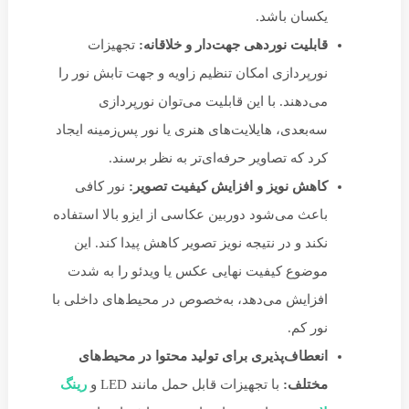
یکسان باشد.
قابلیت نوردهی جهت‌دار و خلاقانه:
تجهیزات
نورپردازی امکان تنظیم زاویه و جهت تابش نور را
می‌دهند. با این قابلیت می‌توان نورپردازی
سه‌بعدی، هایلایت‌های هنری یا نور پس‌زمینه ایجاد
کرد که تصاویر حرفه‌ای‌تر به نظر برسند.
کاهش نویز و افزایش کیفیت تصویر:
نور کافی
باعث می‌شود دوربین عکاسی از ایزو بالا استفاده
نکند و در نتیجه نویز تصویر کاهش پیدا کند. این
موضوع کیفیت نهایی عکس یا ویدئو را به شدت
افزایش می‌دهد، به‌خصوص در محیط‌های داخلی با
نور کم.
انعطاف‌پذیری برای تولید محتوا در محیط‌های
مختلف:
با تجهیزات قابل حمل مانند LED و
رینگ