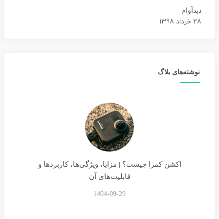
دیدآوام
28 خرداد 1398
نوشته‌های بلاگ
اکشن کمرا چیست؟ | مزایا، ویژگی‌ها، کاربردها و
قابلیت‌های آن
1404-09-29