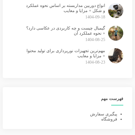
انواع دوربین مداربسته بر اساس نحوه عملکرد
و شکل + مزایا و معایب
1404-09-18
گیمبال چیست و چه کاربردی در عکاسی دارد؟
+ نحوه عملکرد آن
1404-08-25
مهم‌ترین تجهیزات نورپردازی برای تولید محتوا
+ مزایا و معایب
1404-08-23
فهرست مهم
پیگیری سفارش
فروشگاه