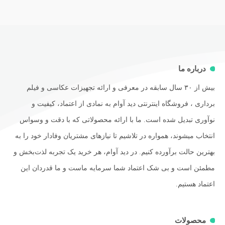
درباره ما
بیش از ۳۰ سال سابقه در معرفی و ارائه تجهیزات عکاسی و فیلم
برداری ، فروشگاه اینترنتی دید آوام به نمادی از اعتماد، کیفیت و
نوآوری تبدیل شده است. ما با ارائه محصولاتی که با دقت و وسواس
انتخاب میشوند، همواره در تلاشیم تا نیازهای مشتریان وفادار خود را به
بهترین حالت برآورده کنیم. در دید آوام، هر خرید یک تجربه لذت‌بخش و
مطمئن است و بی شک اعتماد شما سرمایه ماست و ما قدردان این
اعتماد هستیم.
محصولات