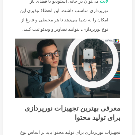
لایت
می‌توان در خانه، استودیو یا فضای باز
نورپردازی مناسب داشت. این انعطاف‌پذیری این
امکان را به شما می‌دهد تا هر محیطی و فارغ از
نوع نورپردازی، بتوانید تصاویر و ویدئو ثبت کنید.
معرفی بهترین تجهیزات نورپردازی
برای تولید محتوا
تجهیزات نورپردازی برای تولید محتوا باید بر اساس نوع