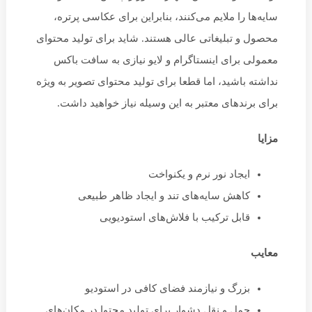
سایه‌ها را ملایم می‌کنند، بنابراین برای عکاسی پرتره،
محصول و تبلیغاتی عالی هستند. شاید برای تولید محتوای
معمولی برای اینستاگرام و لایو نیازی به سافت باکس
نداشته باشید، اما قطعا برای تولید محتوای تصویر به ویژه
برای برندهای معتبر به این وسیله نیاز خواهید داشت.
مزایا
ایجاد نور نرم و یکنواخت
کاهش سایه‌های تند و ایجاد ظاهر طبیعی
قابل ترکیب با فلاش‌های استودیویی
معایب
بزرگ و نیازمند فضای کافی در استودیو
حمل و نقل دشوار برای تولید محتوا در مکان‌های