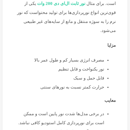
است. برای مثال
نور ثابت ال‌ای دی 200 وات
یکی از
قوی‌ترین انواع نورپردازی‌ها برای تولید محتواست که نور
نرم را به سوژه منتقل و مانع از سایه‌های غیر طبیعی
می‌شود.
مزایا
مصرف انرژی بسیار کم و طول عمر بالا
نور یکنواخت و قابل تنظیم
قابل حمل و سبک
حرارت کمتر نسبت به نورهای سنتی
معایب
در برخی مدل‌ها شدت نور پایین است و ممکن
است برای نورپردازی کامل استودیو کافی نباشد.