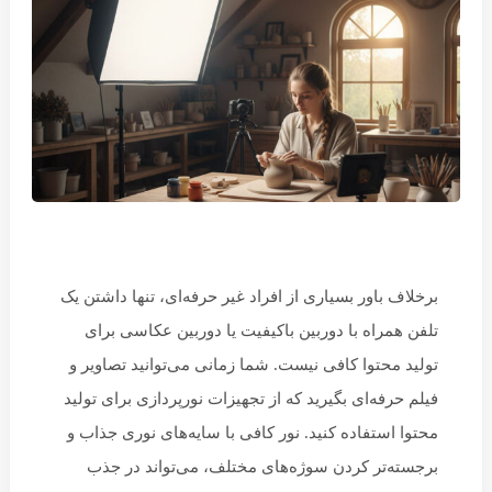
برخلاف باور بسیاری از افراد غیر حرفه‌ای، تنها داشتن یک
تلفن همراه با دوربین باکیفیت یا دوربین عکاسی برای
تولید محتوا کافی نیست. شما زمانی می‌توانید تصاویر و
فیلم حرفه‌ای بگیرید که از تجهیزات نورپردازی برای تولید
محتوا استفاده کنید. نور کافی با سایه‌های نوری جذاب و
برجسته‌تر کردن سوژه‌های مختلف، می‌تواند در جذب