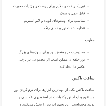
نور یکنواخت و ملایم برای پوست و جزئیات صورت
قابل حمل و سبک
مناسب برای ویدئوهای کوتاه و لایو استریم
تنظیم شدت نور و دمای رنگ
معایب
محدودیت در پوشش نور برای سوژه‌های بزرگ
نور حلقه‌ای ممکن است اثر مصنوعی در برخی
عکس‌ها ایجاد کند.
سافت باکس
سافت باکس یکی از مهم‌ترین ابزارها برای نرم کردن نور
مستقیم و ایجاد نور یکنواخت در استودیوی عکاسی و
تولید محتواست. این تجهیزات نور را پخش می‌کنند و