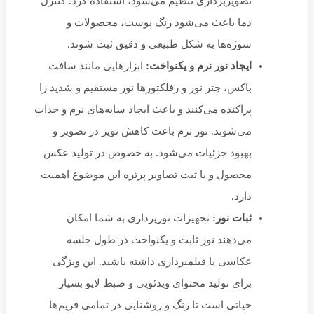
تصویربرداری تنظیم می‌شود، استفاده کرد. کنترل
دما باعث می‌شود رنگ پوست، محصولات و
سوژه‌ها به شکل طبیعی و دقیق ثبت شوند.
ایجاد نور نرم و یکنواخت:
ابزارهایی مانند سافت
باکس، چتر نور و رفلکتورها نور مستقیم و شدید را
پراکنده می‌کنند و باعث ایجاد سایه‌های نرم و جذاب
می‌شوند. نور نرم باعث کاهش نویز در تصویر و
بهبود جزئیات می‌شود. به خصوص در تولید عکس
محصول و یا ثبت تصاویر پرتره این موضوع اهمیت
دارد.
ثبات نور:
تجهیزات نورپردازی به شما امکان
می‌دهند نور ثابت و یکنواخت در طول جلسه
عکاسی یا فیلمبرداری داشته باشید. این ویژگی
برای تولید محتوای ویدئویی و ضبط لایو بسیار
حیاتی است تا رنگ و روشنایی در تمامی فریم‌ها