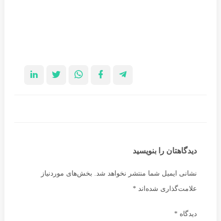
دیدگاهتان را بنویسید
نشانی ایمیل شما منتشر نخواهد شد.
بخش‌های موردنیاز
علامت‌گذاری شده‌اند
*
دیدگاه
*