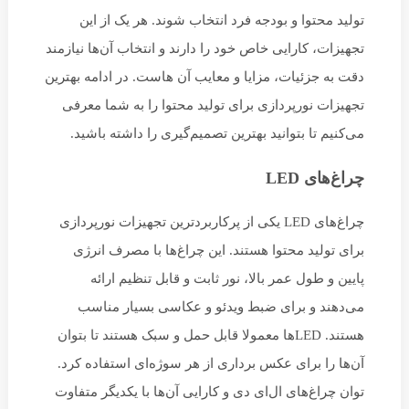
تولید محتوا و بودجه فرد انتخاب شوند. هر یک از این
تجهیزات، کارایی خاص خود را دارند و انتخاب آن‌ها نیازمند
دقت به جزئیات، مزایا و معایب آن هاست. در ادامه بهترین
تجهیزات نورپردازی برای تولید محتوا را به شما معرفی
می‌کنیم تا بتوانید بهترین تصمیم‌گیری را داشته باشید.
چراغ‌های LED
چراغ‌های LED یکی از پرکاربردترین تجهیزات نورپردازی
برای تولید محتوا هستند. این چراغ‌ها با مصرف انرژی
پایین و طول عمر بالا، نور ثابت و قابل تنظیم ارائه
می‌دهند و برای ضبط ویدئو و عکاسی بسیار مناسب
هستند. LEDها معمولا قابل حمل و سبک هستند تا بتوان
آن‌ها را برای عکس برداری از هر سوژه‌ای استفاده کرد.
توان چراغ‌های ال‌ای دی و کارایی آن‌ها با یکدیگر متفاوت