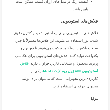
کیفیت رنگ در مدل‌های ارزان قیمت ممکن است
پایین باشد
فلاش‌های استودیویی
فلاش‌های استودیویی برای ایجاد نور شدید و کنترل دقیق
شدت نور استفاده می‌شوند. این فلاش‌ها معمولاً با چتر،
سافت باکس یا رفلکتور ترکیب می‌شوند تا نور نرم و
یکنواخت تولید کنند. فلاش‌های استودیویی برای عکاسی
پرتره، محصول و تبلیغاتی کاربرد فراوان دارند.
فلاش
استودیویی
400 ژول ریم لایت I4-AC
، یکی از
کاربردی‌ترین تجهیزاتی است که می‌توان برای تولید
محتوای حرفه‌ای استفاده کرد.
مزایا