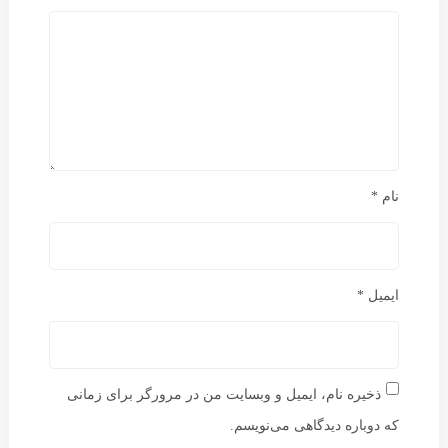
نام
*
ایمیل
*
ذخیره نام، ایمیل و وبسایت من در مرورگر برای زمانی
که دوباره دیدگاهی می‌نویسم.