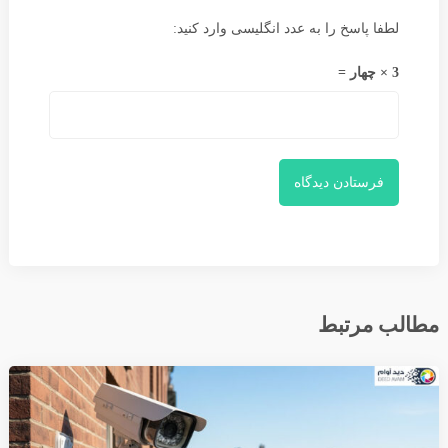
لطفا پاسخ را به عدد انگلیسی وارد کنید:
3 × چهار =
مطالب مرتبط