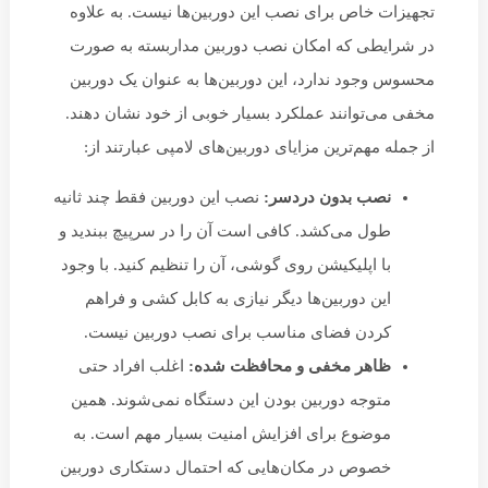
تجهیزات خاص برای نصب این دوربین‌ها نیست. به علاوه
در شرایطی که امکان نصب دوربین مداربسته به صورت
محسوس وجود ندارد، این دوربین‌ها به عنوان یک دوربین
مخفی می‌توانند عملکرد بسیار خوبی از خود نشان دهند.
از جمله مهم‌ترین مزایای دوربین‌های لامپی عبارتند از:
نصب بدون دردسر
:
نصب این دوربین فقط چند ثانیه
طول می‌کشد. کافی است آن را در سرپیچ ببندید و
با اپلیکیشن روی گوشی، آن را تنظیم کنید. با وجود
این دوربین‌ها دیگر نیازی به کابل کشی و فراهم
کردن فضای مناسب برای نصب دوربین نیست.
ظاهر مخفی و محافظت شده
:
اغلب افراد حتی
متوجه دوربین بودن این دستگاه نمی‌شوند. همین
موضوع برای افزایش امنیت بسیار مهم است. به
خصوص در مکان‌هایی که احتمال دستکاری دوربین