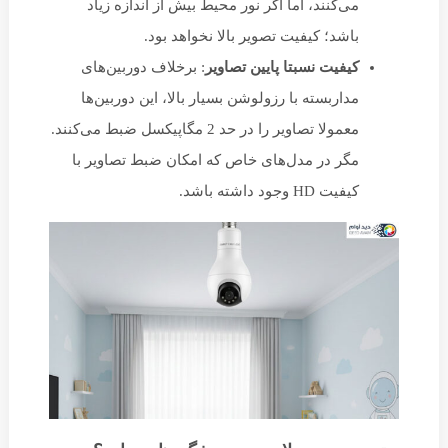
می‌کنند، اما اگر نور محیط بیش از اندازه زیاد
باشد؛ کیفیت تصویر بالا نخواهد بود.
کیفیت نسبتا پایین تصاویر
: برخلاف دوربین‌های
مداربسته با رزولوشن بسیار بالا، این دوربین‌ها
معمولا تصاویر را در حد 2 مگاپیکسل ضبط می‌کنند.
مگر در مدل‌های خاص که امکان ضبط تصاویر با
کیفیت HD وجود داشته باشد.