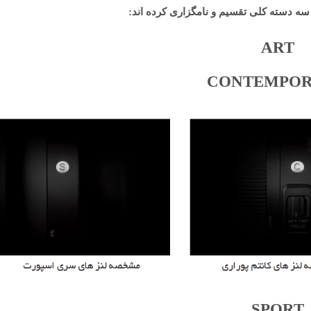
 سه دسته کلی تقسیم و نامگزاری کرده اند:
ART
CONTEMPO
SPORT