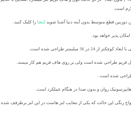
ازم است.
ن دوربین قطع متوسط بدون آینه دنیا آشنا شوید
اینجا
را کلیک کنید.
مکان پذیر خواهد بود.
 و اعواج رنگی این حالت که یکی از معایب لنز هاست در این لنز برطرفف شده