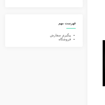
فهرست مهم
پیگیری سفارش
فروشگاه