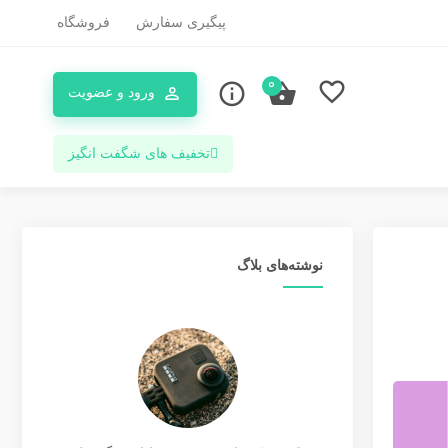
پیگیری سفارش
فروشگاه
0
ورود و عضویت
تخفیف های شگفت انگیز
نوشته‌های بلاگ