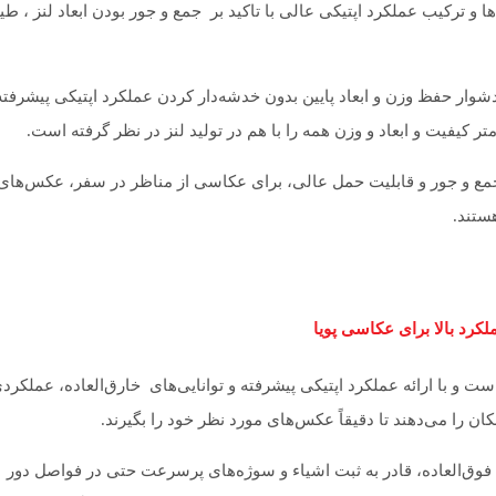
دیدترین فناوری‌ها و ترکیب عملکرد اپتیکی عالی با تاکید بر جمع و جور بودن ابعاد لنز ، 
دشوار حفظ وزن و ابعاد پایین بدون خدشه‌دار کردن عملکرد اپتیکی پیشرفته 
متر کیفیت و ابعاد و وزن همه را با هم در تولید لنز در نظر گرفته است.
اد جمع و جور و قابلیت حمل عالی، برای عکاسی از مناظر در سفر، عکس‌های 
ستند.
کرد بالا برای عکاسی پویا
و با ارائه عملکرد اپتیکی پیشرفته و توانایی‌های خارق‌العاده، عملکرد
ن را می‌دهند تا دقیقاً عکس‌های مورد نظر خود را بگیرند.
ن فوق‌العاده، قادر به ثبت اشیاء و سوژه‌های پرسرعت حتی در فواصل دور