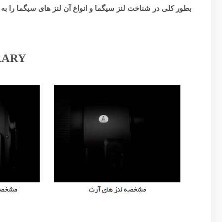
بطور کلی در شناخت لنز سیگما و انواع آن لنز های سیگما را به
RARY