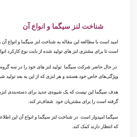
شناخت لنز سیگما و انواع آن
امید است با مطالعه این مقاله به شناخت لنز سیگما و انواع 
است تا برای مشتری لنز های تولید شده از بابت نوع کارکرد انو
در حال حاضر شرکت سیگما تولید لنز های خود را در سه گروه انج
ویژگی‌های خاص خود هستند و هر لنزی که از این به بعد تولید شود
هدف سیگما این نیست که یک شیوه‌ی جدید برای دسته‌بندی لنزها
گرفته‌ است را برای مشتریان خود شفاف‌تر کند.
سیگما امیدوار است در شناخت لنز سیگما و انواع آن این اطلاعا
که انتظار دارند کمک کند.