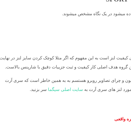
 کیفیت لنز است به این مفهوم که اگر مثلا کوچک کردن سایز لنز در نهایت 
ین گروه هدف اصلی کار کیفیت و ثبت جزییات دقیق با شارپنس بالاست.
بی چون و چرای تصاویر روبرو هستسم به به همین خاطر است که سری آرت
مورد لنز های سری آرت به
سایت اصلی سیگما
سر بزنید.
ره واقعی