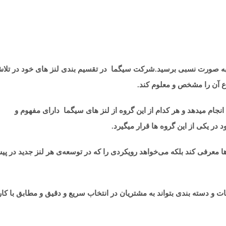
آن به صورت نسبی برسید.شرکت سیگما در تقسیم بندی لنز های خود در تلا
اع آن را مشخص و معلوم کند.
ام میدهد و هر کدام از این گروه از لنز های سیگما دارای مفهوم و
 در یکی از این گروه ها قرار میگیرد.
 معرفی کند بلکه می‌خواهد رویکردی را که در توسعه‌ی هر لنز جدید در پ
ت و دسته بندی بتواند به مشتریان در انتخاب سریع و دقیق و مطابق با کا