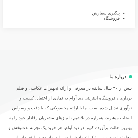
پیگیری سفارش
فروشگاه
درباره ما
بیش از ۳۰ سال سابقه در معرفی و ارائه تجهیزات عکاسی و فیلم
برداری ، فروشگاه اینترنتی دید آوام به نمادی از اعتماد، کیفیت و
نوآوری تبدیل شده است. ما با ارائه محصولاتی که با دقت و وسواس
انتخاب میشوند، همواره در تلاشیم تا نیازهای مشتریان وفادار خود را به
بهترین حالت برآورده کنیم. در دید آوام، هر خرید یک تجربه لذت‌بخش و
مطمئن است و بی شک اعتماد شما سرمایه ماست و ما قدردان این