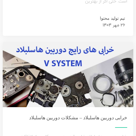
است. حتی اگر از بهترین
تیم تولید محتوا
26 مهر 1404
خرابی دوربین هاسلبلاد – مشکلات دوربین هاسلبلاد