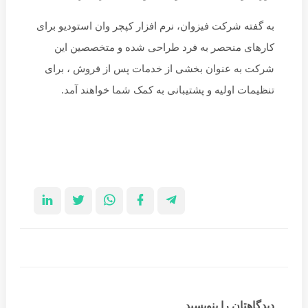
به گفته شرکت فیزوان، نرم افزار کپچر وان استودیو برای
کارهای منحصر به فرد طراحی شده و متخصصین این
شرکت به عنوان بخشی از خدمات پس از فروش ، برای
تنظیمات اولیه و پشتیبانی به کمک شما خواهند آمد.
دیدگاهتان را بنویسید