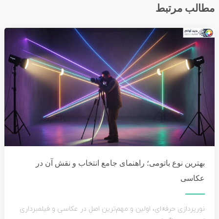
مطالب مرتبط
بهترین نوع باتومی؛ راهنمای جامع انتخاب و نقش آن در
عکاسی
نورپردازی حرفه‌ای، اولین و مهم‌ترین اصل در عکاسی و فیلمبرداری