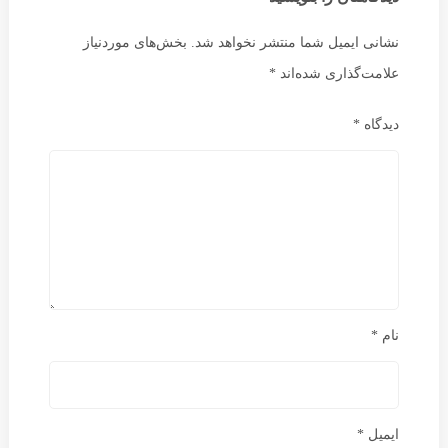
نشانی ایمیل شما منتشر نخواهد شد.
بخش‌های موردنیاز
علامت‌گذاری شده‌اند
*
دیدگاه
*
نام
*
ایمیل
*