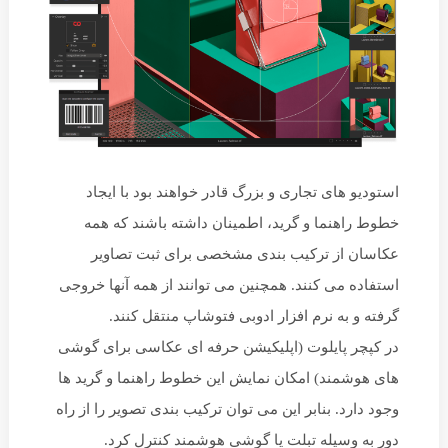
استودیو های تجاری و بزرگ قادر خواهند بود با ایجاد
خطوط راهنما و گرید، اطمینان داشته باشند که همه
عکاسان از ترکیب بندی مشخصی برای ثبت تصاویر
استفاده می کنند. همچنین می توانند از همه آنها خروجی
گرفته و به نرم افزار ادوبی فتوشاپ منتقل کنند.
در کپچر پایلوت (اپلیکیشن حرفه ای عکاسی برای گوشی
های هوشمند) امکان نمایش این خطوط راهنما و گرید ها
وجود دارد. بنابر این می توان ترکیب بندی تصویر را از راه
دور به وسیله تبلت یا گوشی هوشمند کنترل کرد.