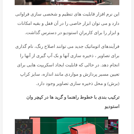
این نرم افزار قابلیت های تنظیم و شخصی سازی فراوانی
دارد و می توان ابزار خاصی را در آن قفل و بقیه امکانات
و ابزار را برای کاربرانِ استودیو در دسترس گذاشت.
فرآیندهای اتوماتیک جدید می توانند اصلاح رنگ، نام گذاری
برای تصاویر ، ذخیره سازی آنها و بک آپ گیری از آنها را
انجام دهد. در حالی که قابلیت ایجاد اسکریپت هایی برای
تعیین مسیر پردازش و مواردی مانند اندازه، سایز کراپ
(برش) و محل ذخیره سازی تصاویر وجود دارد.
ترکیب بندی با خطوط راهنما و گرید ها در کپچر وان
استودیو