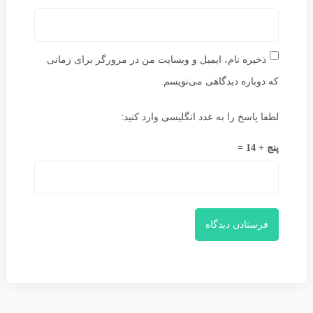
ذخیره نام، ایمیل و وبسایت من در مرورگر برای زمانی
که دوباره دیدگاهی می‌نویسم.
لطفا پاسخ را به عدد انگلیسی وارد کنید:
پنج + 14 =