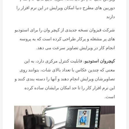
دوربین های مطرح دنیا امکان ویرایش در این نرم افزار را
دارند
شرکت فیزوان نسخه جدیدی از کپچر وان را برای استودیو
های پر مشغله و پرکار طراحی کرده است که به پروسه
انجام کار در ویرایش تصاویر سرعت می دهد.
کپچروان استودیو
، قابلیت کنترل مرکزی دارد، به این
معنی که چندین عکاس با تعداد بالای شات، بتوانند روی
تصاویرشان ویرایش انجام دهند و آنها را دسته بندی کنند و
این نرم افزار کار را تا حد امکان برایشان ساده کرده
است.