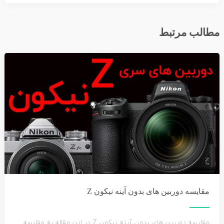
مطالب مرتبط
مقایسه دوربین های بدون آینه نیکون Z
مقایسه دوربین های بدون آینه نیکون Z در این مقاله به مقایسه