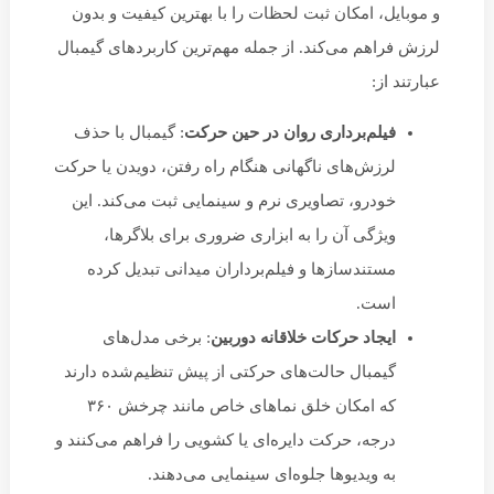
و موبایل، امکان ثبت لحظات را با بهترین کیفیت و بدون
لرزش فراهم می‌کند. از جمله مهم‌ترین کاربردهای گیمبال
عبارتند از:
فیلم‌برداری روان در حین حرکت
: گیمبال با حذف
لرزش‌های ناگهانی هنگام راه رفتن، دویدن یا حرکت
خودرو، تصاویری نرم و سینمایی ثبت می‌کند. این
ویژگی آن را به ابزاری ضروری برای بلاگرها،
مستندسازها و فیلم‌برداران میدانی تبدیل کرده
است.
ایجاد حرکات خلاقانه دوربین
: برخی مدل‌های
گیمبال حالت‌های حرکتی از پیش تنظیم‌شده دارند
که امکان خلق نماهای خاص مانند چرخش ۳۶۰
درجه، حرکت دایره‌ای یا کشویی را فراهم می‌کنند و
به ویدیوها جلوه‌ای سینمایی می‌دهند.