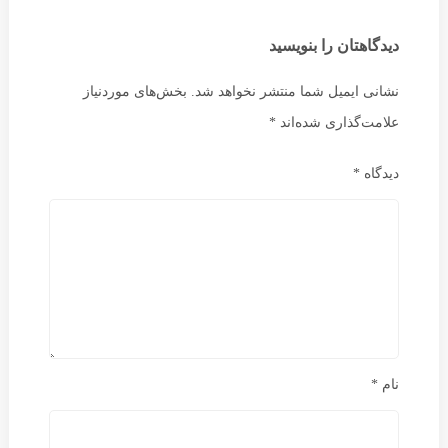
دیدگاهتان را بنویسید
نشانی ایمیل شما منتشر نخواهد شد.
بخش‌های موردنیاز
علامت‌گذاری شده‌اند
*
دیدگاه
*
نام
*