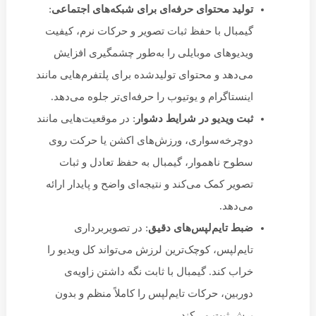
تولید محتوای حرفه‌ای برای شبکه‌های اجتماعی
:
گیمبال با حفظ ثبات تصویر و حرکات نرم، کیفیت
ویدیوهای موبایلی را به‌طور چشمگیری افزایش
می‌دهد و محتوای تولیدشده برای پلتفرم‌هایی مانند
اینستاگرام و یوتیوب را حرفه‌ای‌تر جلوه می‌دهد.
ثبت ویدیو در شرایط دشوار
: در موقعیت‌هایی مانند
دوچرخه‌سواری، ورزش‌های اکشن یا حرکت روی
سطوح ناهموار، گیمبال به حفظ تعادل و ثبات
تصویر کمک می‌کند و نتیجه‌ای واضح و پایدار ارائه
می‌دهد.
ضبط تایم‌لپس‌های دقیق
: در تصویربرداری
تایم‌لپس، کوچک‌ترین لرزش می‌تواند کل ویدیو را
خراب کند. گیمبال با ثابت نگه داشتن زاویه‌ی
دوربین، حرکات تایم‌لپس را کاملاً منظم و بدون
پرش ثبت می‌کند.