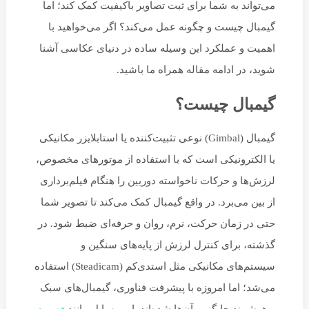
می‌تواند به شما برای ثبت تصاویر باکیفیت کمک کند؛ اما
گیمبال چیست و چگونه عمل می‌کند؟ اگر می‌خواهید با
اهمیت و عملکرد این وسیله ساده در دنیای عکاسی آشنا
شوید، در ادامه مقاله همراه ما باشید.
گیمبال چیست؟
گیمبال (Gimbal) نوعی تثبیت‌کننده یا استابلایزر مکانیکی
یا الکترونیکی است که با استفاده از موتورهای مخصوص،
لرزش‌ها و حرکات ناخواسته دوربین را هنگام فیلم‌برداری
از بین می‌برد. در واقع گیمبال کمک می‌کند تا تصویر شما
حتی در زمان حرکت، نرم، روان و حرفه‌ای ضبط شود. در
گذشته، برای کنترل لرزش از پایه‌های سنگین و
سیستم‌های مکانیکی مثل استدی‌کم (Steadicam) استفاده
می‌شد؛ اما امروزه با پیشرفت فناوری، گیمبال‌های سبک