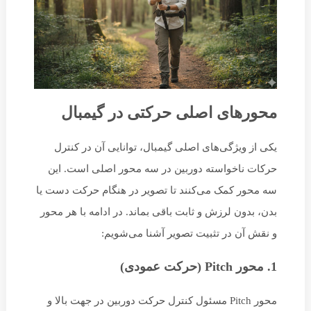
محورهای اصلی حرکتی در گیمبال
یکی از ویژگی‌های اصلی گیمبال، توانایی آن در کنترل
حرکات ناخواسته دوربین در سه محور اصلی است. این
سه محور کمک می‌کنند تا تصویر در هنگام حرکت دست یا
بدن، بدون لرزش و ثابت باقی بماند. در ادامه با هر محور
و نقش آن در تثبیت تصویر آشنا می‌شویم:
1. محور Pitch (حرکت عمودی)
محور Pitch مسئول کنترل حرکت دوربین در جهت بالا و