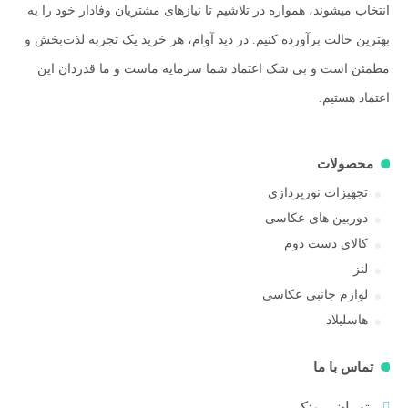
انتخاب میشوند، همواره در تلاشیم تا نیازهای مشتریان وفادار خود را به
بهترین حالت برآورده کنیم. در دید آوام، هر خرید یک تجربه لذت‌بخش و
مطمئن است و بی شک اعتماد شما سرمایه ماست و ما قدردان این
اعتماد هستیم.
محصولات
تجهیزات نورپردازی
دوربین های عکاسی
کالای دست دوم
لنز
لوازم جانبی عکاسی
هاسلبلاد
تماس با ما
تهران، پونک