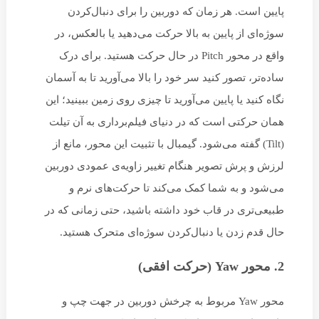
پایین است. هر زمان که دوربین را برای دنبال‌کردن
سوژه‌ای از پایین به بالا حرکت می‌دهید یا بالعکس، در
واقع در محور Pitch در حال حرکت هستید. برای درک
ساده‌تر، تصور کنید سر خود را بالا می‌آورید تا به آسمان
نگاه کنید یا پایین می‌آورید تا چیزی روی زمین ببینید؛ این
همان حرکتی است که در دنیای فیلم‌برداری به آن تیلت
(Tilt) گفته می‌شود. گیمبال با تثبیت این محور، مانع از
لرزش و پرش تصویر هنگام تغییر زاویه‌ی عمودی دوربین
می‌شود و به شما کمک می‌کند تا حرکت‌های نرم و
طبیعی‌تری در قاب خود داشته باشید، حتی زمانی که در
حال قدم زدن یا دنبال‌کردن سوژه‌ای متحرک هستید.
2. محور Yaw (حرکت افقی)
محور Yaw مربوط به چرخش دوربین در جهت چپ و