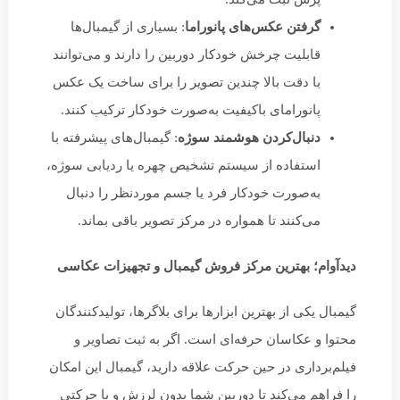
گرفتن عکس‌های پانوراما
: بسیاری از گیمبال‌ها
قابلیت چرخش خودکار دوربین را دارند و می‌توانند
با دقت بالا چندین تصویر را برای ساخت یک عکس
پانورامای باکیفیت به‌صورت خودکار ترکیب کنند.
دنبال‌کردن هوشمند سوژه
: گیمبال‌های پیشرفته با
استفاده از سیستم تشخیص چهره یا ردیابی سوژه،
به‌صورت خودکار فرد یا جسم موردنظر را دنبال
می‌کنند تا همواره در مرکز تصویر باقی بماند.
دیدآوام؛ بهترین مرکز فروش گیمبال و تجهیزات عکاسی
گیمبال یکی از بهترین ابزارها برای بلاگرها، تولیدکنندگان
محتوا و عکاسان حرفه‌ای است. اگر به ثبت تصاویر و
فیلم‌برداری در حین حرکت علاقه دارید، گیمبال این امکان
را فراهم می‌کند تا دوربین شما بدون لرزش و با حرکتی