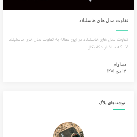
تفاوت مدل های هاسلبلاد
تفاوت مدل های هاسلبلاد در این مقاله به تفاوت مدل های هاسلبلاد
V که ساختار مکانیکال
دیدآوام
12 دی 1401
نوشته‌های بلاگ