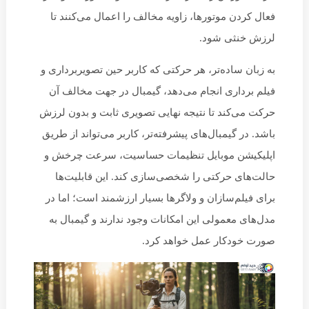
فعال کردن موتورها، زاویه مخالف را اعمال می‌کنند تا
لرزش خنثی شود.
به زبان ساده‌تر، هر حرکتی که کاربر حین تصویربرداری و
فیلم برداری انجام می‌دهد، گیمبال در جهت مخالف آن
حرکت می‌کند تا نتیجه نهایی تصویری ثابت و بدون لرزش
باشد. در گیمبال‌های پیشرفته‌تر، کاربر می‌تواند از طریق
اپلیکیشن موبایل تنظیمات حساسیت، سرعت چرخش و
حالت‌های حرکتی را شخصی‌سازی کند. این قابلیت‌ها
برای فیلم‌سازان و ولاگرها بسیار ارزشمند است؛ اما در
مدل‌های معمولی این امکانات وجود ندارند و گیمبال به
صورت خودکار عمل خواهد کرد.