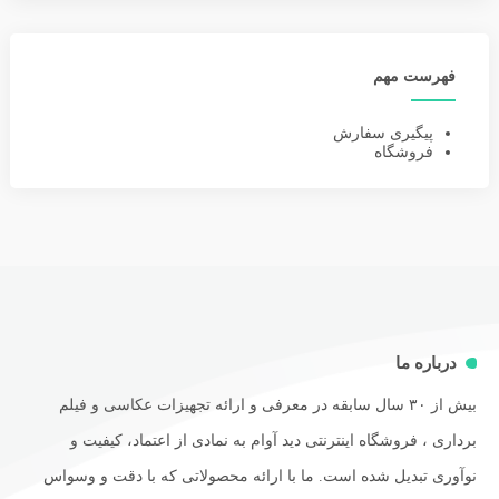
فهرست مهم
پیگیری سفارش
فروشگاه
درباره ما
بیش از ۳۰ سال سابقه در معرفی و ارائه تجهیزات عکاسی و فیلم
برداری ، فروشگاه اینترنتی دید آوام به نمادی از اعتماد، کیفیت و
نوآوری تبدیل شده است. ما با ارائه محصولاتی که با دقت و وسواس