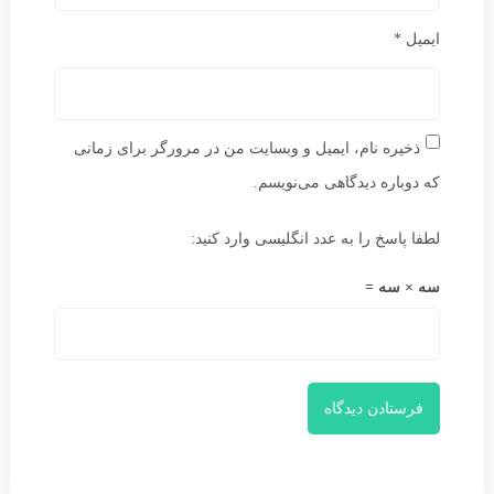
ایمیل
*
ذخیره نام، ایمیل و وبسایت من در مرورگر برای زمانی
که دوباره دیدگاهی می‌نویسم.
لطفا پاسخ را به عدد انگلیسی وارد کنید:
سه × سه =