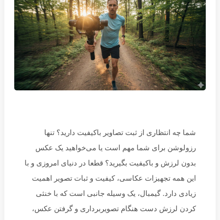
شما چه انتظاری از ثبت تصاویر باکیفیت دارید؟ تنها
رزولوشن برای شما مهم است یا می‌خواهید یک عکس
بدون لرزش و باکیفیت بگیرید؟ قطعا در دنیای امروزی و با
این همه تجهیزات عکاسی، کیفیت و ثبات تصویر اهمیت
زیادی دارد. گیمبال، یک وسیله جانبی است که با خنثی
کردن لرزش دست هنگام تصویربرداری و گرفتن عکس،