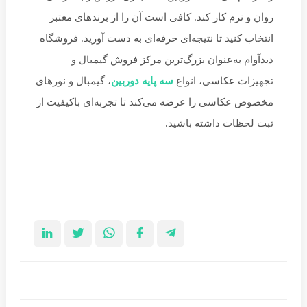
روان و نرم کار کند. کافی است آن را از برندهای معتبر
انتخاب کنید تا نتیجه‌ای حرفه‌ای به دست آورید. فروشگاه
دیدآوام به‌عنوان بزرگ‌ترین مرکز فروش گیمبال و
تجهیزات عکاسی، انواع
سه پایه دوربین
، گیمبال و نورهای
مخصوص عکاسی را عرضه می‌کند تا تجربه‌ای باکیفیت از
ثبت لحظات داشته باشید.