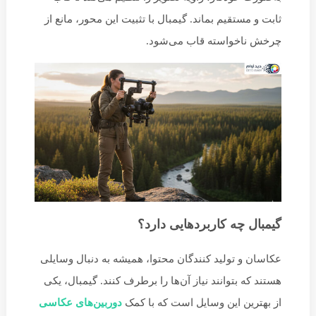
ثابت و مستقیم بماند. گیمبال با تثبیت این محور، مانع از
چرخش ناخواسته‌ قاب می‌شود.
گیمبال چه کاربردهایی دارد؟
عکاسان و تولید کنندگان محتوا، همیشه به دنبال وسایلی
هستند که بتوانند نیاز آن‌ها را برطرف کنند. گیمبال، یکی
از بهترین این وسایل است که با کمک
دوربین‌های عکاسی