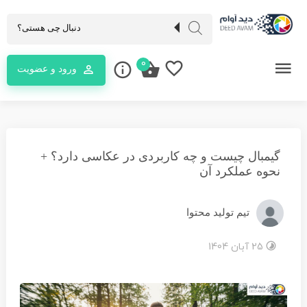
0
ورود و عضویت
گیمبال چیست و چه کاربردی در عکاسی دارد؟ +
نحوه عملکرد آن
تیم تولید محتوا
25 آبان 1404