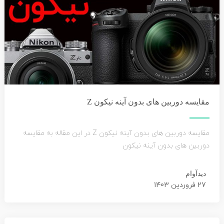
مقایسه دوربین های بدون آینه نیکون Z
مقایسه دوربین های بدون آینه نیکون Z در این مقاله به مقایسه
دوربین های بدون آینه نیکون
دیدآوام
27 فروردین 1403