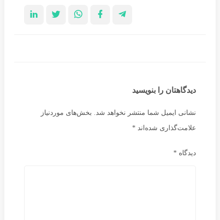
دیدگاهتان را بنویسید
نشانی ایمیل شما منتشر نخواهد شد.
بخش‌های موردنیاز
علامت‌گذاری شده‌اند
*
دیدگاه
*