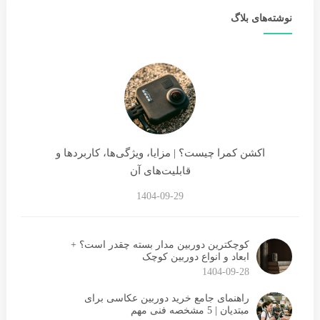
نوشته‌های بلاگ
اکشن کمرا چیست؟ | مزایا، ویژگی‌ها، کاربردها و
قابلیت‌های آن
1404-09-29
کوچکترین دوربین مدار بسته چقدر است؟ +
ابعاد و انواع دوربین کوچک
1404-09-28
راهنمای جامع خرید دوربین عکاسی برای
مبتدیان | 5 مشخصه فنی مهم