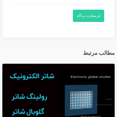
مطالب مرتبط