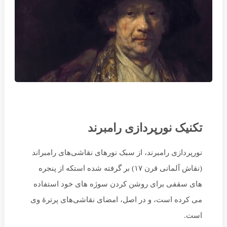
تکنیک نورپردازی رامبرند
نورپردازی رامبرند، از سبک نورهای نقاشی‌های رامبراند
(نقاش آلمانی قرن ۱۷) بر گرفته شده استکه از پنجره
های سقفی برای روشن کردن سوژه های خود استفاده
می کرده است، و در اصل، امضای نقاشی‌های پرترهٔ وی
است.