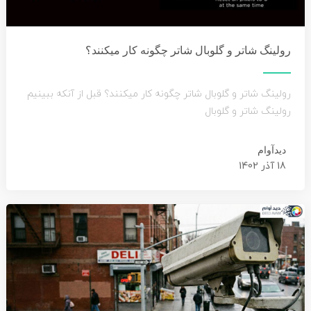
رولینگ شاتر و گلوبال شاتر چگونه کار میکنند؟
رولینگ شاتر و گلوبال شاتر چگونه کار میکنند؟ قبل از آنکه ببینیم
رولینگ شاتر و گلوبال
دیدآوام
18 آذر 1402