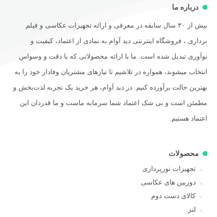
درباره ما
بیش از ۳۰ سال سابقه در معرفی و ارائه تجهیزات عکاسی و فیلم
برداری ، فروشگاه اینترنتی دید آوام به نمادی از اعتماد، کیفیت و
نوآوری تبدیل شده است. ما با ارائه محصولاتی که با دقت و وسواس
انتخاب میشوند، همواره در تلاشیم تا نیازهای مشتریان وفادار خود را به
بهترین حالت برآورده کنیم. در دید آوام، هر خرید یک تجربه لذت‌بخش و
مطمئن است و بی شک اعتماد شما سرمایه ماست و ما قدردان این
اعتماد هستیم.
محصولات
تجهیزات نورپردازی
دوربین های عکاسی
کالای دست دوم
لنز