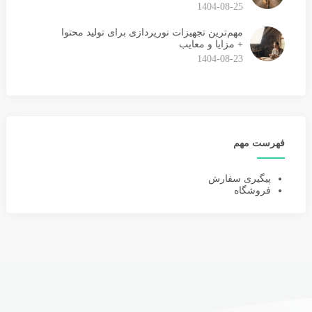
1404-08-25
مهم‌ترین تجهیزات نورپردازی برای تولید محتوا
+ مزایا و معایب
1404-08-23
فهرست مهم
پیگیری سفارش
فروشگاه