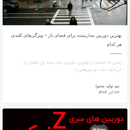
بهترین دوربین مداربسته برای فضای باز + ویژگی‌های کلیدی
هر کدام
زمانی که صحبت از بهترین دوربین مداربسته برای فضای باز
می‌شود، باید دوربین‌هایی را
تیم تولید محتوا
22 آذر 1404