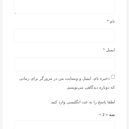
نام
*
ایمیل
*
ذخیره نام، ایمیل و وبسایت من در مرورگر برای زمانی
که دوباره دیدگاهی می‌نویسم.
لطفا پاسخ را به عدد انگلیسی وارد کنید:
سه × 2 =