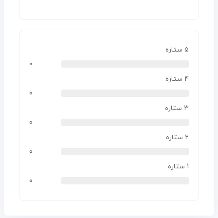
5 ستاره
0
4 ستاره
0
3 ستاره
0
2 ستاره
0
1 ستاره
0