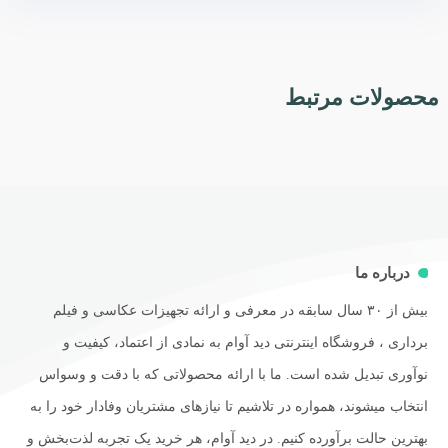
محصولات مرتبط
درباره ما
بیش از ۳۰ سال سابقه در معرفی و ارائه تجهیزات عکاسی و فیلم
برداری ، فروشگاه اینترنتی دید آوام به نمادی از اعتماد، کیفیت و
نوآوری تبدیل شده است. ما با ارائه محصولاتی که با دقت و وسواس
انتخاب میشوند، همواره در تلاشیم تا نیازهای مشتریان وفادار خود را به
بهترین حالت برآورده کنیم. در دید آوام، هر خرید یک تجربه لذت‌بخش و