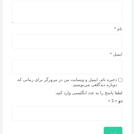
نام
*
ایمیل
*
ذخیره نام، ایمیل و وبسایت من در مرورگر برای زمانی که
دوباره دیدگاهی می‌نویسم.
لطفا پاسخ را به عدد انگلیسی وارد کنید:
دو × 5 =