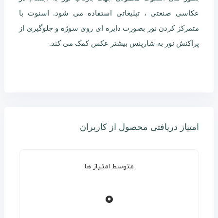
عکاسی صنعتی ، تبلیغاتی استفاده می شود. اسنوت با
متمرکز کردن نور بصورت دایره ای روی سوژه و جلوگیری از
پراکنش نور به شارپنس بیشتر عکس کمک می کند.
امتیاز دریافتی محصول از کاربران
متوسط امتیاز ها
0