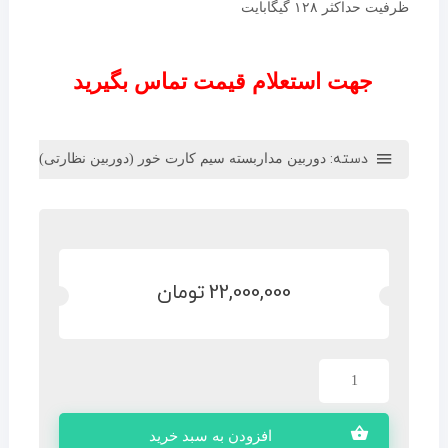
ظرفیت حداکثر ۱۲۸ گیگابایت
جهت استعلام قیمت تماس بگیرید
دسته:
دوربین مداربسته سیم کارت خور (دوربین نظارتی)
22,000,000
تومان
افزودن به سبد خرید