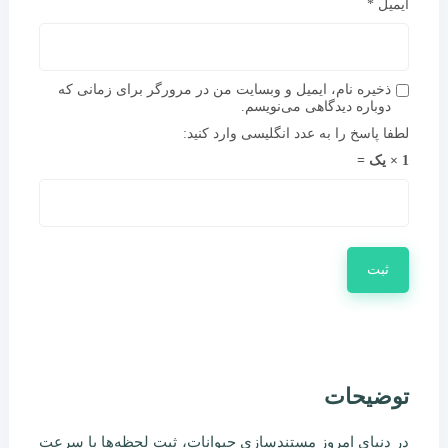
ایمیل
*
ذخیره نام، ایمیل و وبسایت من در مرورگر برای زمانی که
دوباره دیدگاهی می‌نویسم.
لطفا پاسخ را به عدد انگلیسی وارد کنید:
1 × یک =
توضیحات
در دنیای امروز مستندسازی حیوانات، ثبت لحظه‌ها با سرعت