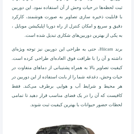
ثبت لحظه‌ها در حیات وحش از آن استفاده نمود. این دوربین
با قابلیت ذخیره سازی تصاویر به صورت هوشمند، کارکرد
دقیق و سریع و امکان کنترل از راه دوربا اپلیکیشن موبایل ،
به یکی از بهترین دوربین‌های شکاری تبدیل شده است.
برند Hiicam، حتی به طراحی این دوربین نیز توجه ویژه‌ای
داشته و آن را با ظرافت فوق العاده‌ای طراحی کرده است.
کیفیت تصاویر بالا به همراه پشتیبانی از دماهای متفاوت در
حیات وحش، دغدغه شما را از بابت استفاده از این دوربین در
هر محیط و شرایط آب و هوایی برطرف می‌کند. فقط
کافیست که آن را در یک فضای مناسب قرار دهید تا تمامی
لحظات حضور حیوانات با بهترین کیفیت ثبت شوند.