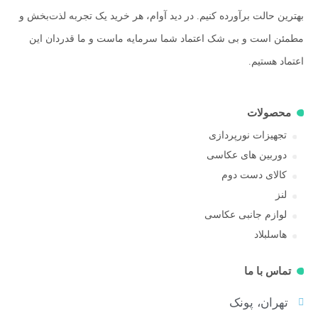
بهترین حالت برآورده کنیم. در دید آوام، هر خرید یک تجربه لذت‌بخش و
مطمئن است و بی شک اعتماد شما سرمایه ماست و ما قدردان این
اعتماد هستیم.
محصولات
تجهیزات نورپردازی
دوربین های عکاسی
کالای دست دوم
لنز
لوازم جانبی عکاسی
هاسلبلاد
تماس با ما
تهران، پونک