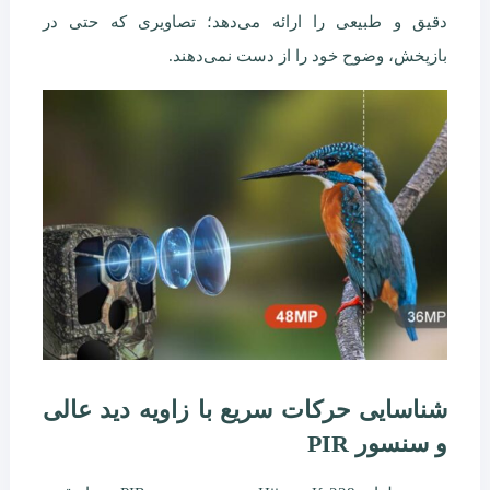
دقیق و طبیعی را ارائه می‌دهد؛ تصاویری که حتی در
بازپخش، وضوح خود را از دست نمی‌دهند.
شناسایی حرکات سریع با زاویه دید عالی
و سنسور PIR