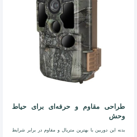
طراحی مقاوم و حرفه‌ای برای حیاط
وحش
بدنه‌ این دوربین با بهترین متریال و مقاوم در برابر شرایط