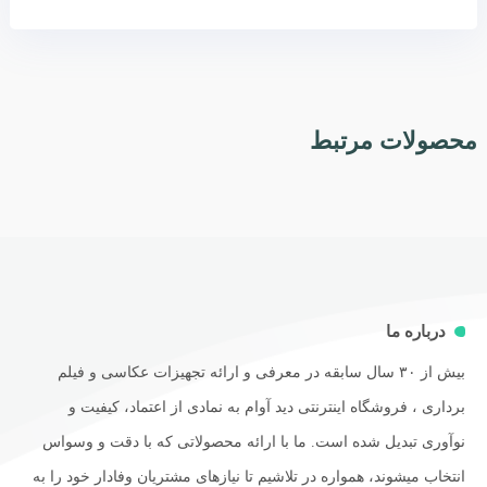
محصولات مرتبط
درباره ما
بیش از ۳۰ سال سابقه در معرفی و ارائه تجهیزات عکاسی و فیلم
برداری ، فروشگاه اینترنتی دید آوام به نمادی از اعتماد، کیفیت و
نوآوری تبدیل شده است. ما با ارائه محصولاتی که با دقت و وسواس
انتخاب میشوند، همواره در تلاشیم تا نیازهای مشتریان وفادار خود را به