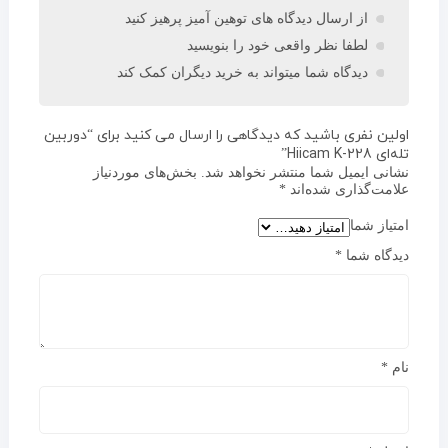
از ارسال دیدگاه های توهین آمیز پرهیز کنید
لطفا نظر واقعی خود را بنویسید
دیدگاه شما میتواند به خرید دیگران کمک کند
اولین نفری باشید که دیدگاهی را ارسال می کنید برای “دوربین
تله‌ای Hiicam K-228”
نشانی ایمیل شما منتشر نخواهد شد.
بخش‌های موردنیاز
علامت‌گذاری شده‌اند
*
امتیاز شما
دیدگاه شما
*
نام
*