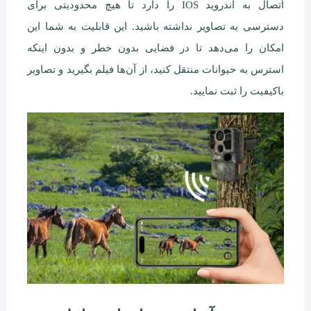
اتصال به اندروید IOS را دارد تا هیچ محدودیتی برای
دسترسی به تصاویر نداشته باشید. این قابلیت به شما این
امکان را می‌دهد تا در فضایی بدون خطر و بدون اینکه
استرس به حیوانات منتقل کنید، از آن‌ها فیلم بگیرید و تصاویر
باکیفیت را ثبت نمایید.