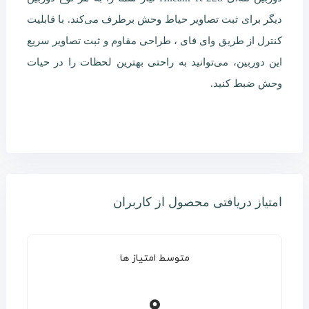
دیگر برای ثبت تصاویر حیاط وحش برطرف می‌کند. با قابلیت
کنترل از طریق وای فای ، طراحی مقاوم و ثبت تصاویر سریع
این دوربین، می‌توانید به راحتی بهترین لحظات را در حیات
وحش ضبط کنید.
امتیاز دریافتی محصول از کاربران
متوسط امتیاز ها
0