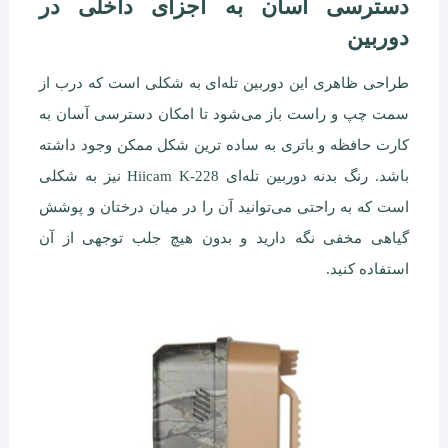
دسترسی آسان به اجزای داخلی در
دوربین
طراحی ظاهری این دوربین تله‌ای به شکلی است که درب از
سمت چپ و راست باز می‌شود تا امکان دسترسی آسان به
کارت حافظه و باتری به ساده ترین شکل ممکن وجود داشته
باشد. رنگ بدنه دوربین تله‌ای Hiicam K-228 نیز به شکلی
است که به راحتی می‌توانید آن را در میان درختان و پوشش
گیاهی مخفی نگه دارید و بدون هیچ جلب توجهی از آن
استفاده کنید.