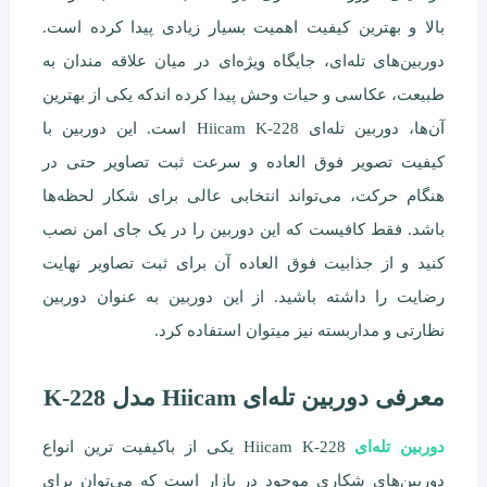
بالا و بهترین کیفیت اهمیت بسیار زیادی پیدا کرده است.
دوربین‌های تله‌ای، جایگاه ویژه‌ای در میان علاقه مندان به
طبیعت، عکاسی و حیات وحش پیدا کرده اندکه یکی از بهترین
آن‌ها، دوربین تله‌ای Hiicam K-228 است. این دوربین با
کیفیت تصویر فوق العاده و سرعت ثبت تصاویر حتی در
هنگام حرکت، می‌تواند انتخابی عالی برای شکار لحظه‌ها
باشد. فقط کافیست که این دوربین را در یک جای امن نصب
کنید و از جذابیت فوق العاده آن برای ثبت تصاویر نهایت
رضایت را داشته باشید. از این دوربین به عنوان دوربین
نظارتی و مداربسته نیز میتوان استفاده کرد.
معرفی دوربین تله‌ای Hiicam مدل K-228
دوربین تله‌ای
Hiicam K-228 یکی از باکیفیت ترین انواع
دوربین‌های شکاری موجود در بازار است که می‌توان برای