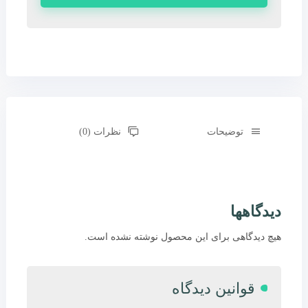
توضیحات
نظرات (0)
دیدگاهها
هیچ دیدگاهی برای این محصول نوشته نشده است.
قوانین دیدگاه