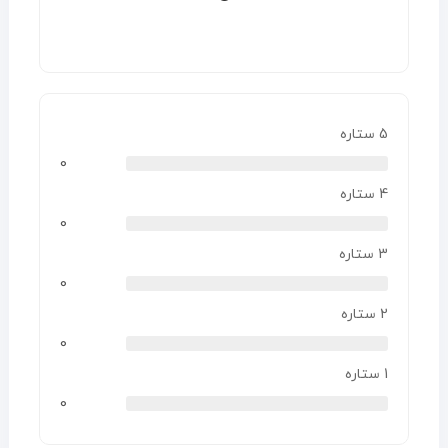
5 ستاره
0
4 ستاره
0
3 ستاره
0
2 ستاره
0
1 ستاره
0