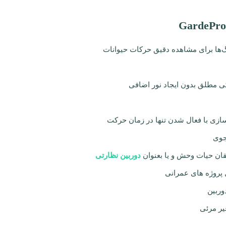
ی مطلق بدون ایجاد نور اضافی
ازی با فعال شدن تنها در زمان حرکت
جوی
ان حیات وحش و یا بعنوان
دوربین نظارتی
 پروژه های عمرانی
وربین