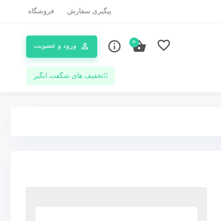
پیگیری سفارش
فروشگاه
0
ورود و عضویت
تخفیف های شگفت انگیز