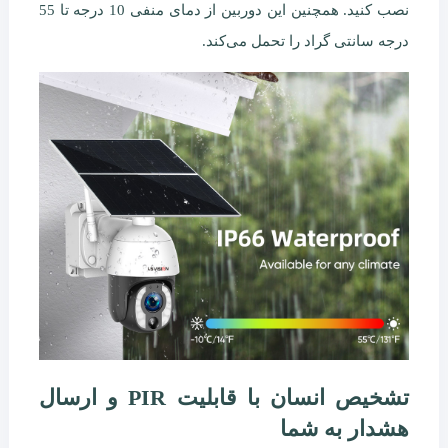
نصب کنید. همچنین این دوربین از دمای منفی 10 درجه تا 55
درجه سانتی گراد را تحمل می‌کند.
تشخیص انسان با قابلیت PIR و ارسال
هشدار به شما