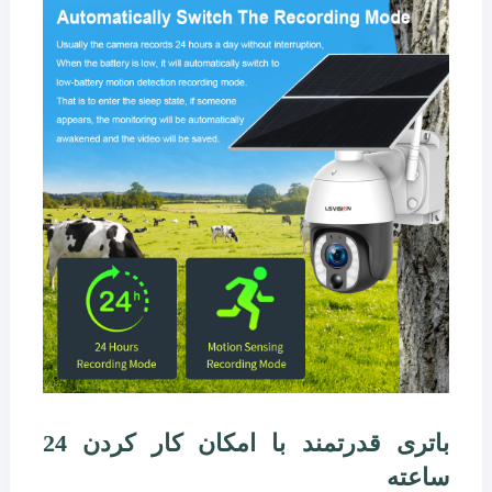
باتری قدرتمند با امکان کار کردن 24
ساعته