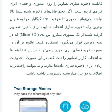
قابلیت ذخیره سازی تصاویر را روی مموری و فضای ابری
فراهم کرده است. اگر حجم فایل‌های ذخیره شده شما بالا
نباشد، می‌توانید مموری تا ظرفیت 128 گیگابایت را به عنوان
بهترین راه ذخیره سازی انتخاب نمایید. برای ذخیره تصاویر
گرفته شده از یک مموری میکرو اس دی ( Micro SD) که در
بدنه دوربین قرار می‌گیرد، استفاده کنید. علاوه بر آن در
صورت خرید فضای ابری، دوربین می‌تواند در این فضا هم بنا
به انتخاب کاربر تصاویر را ثبت کند. در این صورت محدودیت
زیادی برای ذخیره سازی داده‌ها ندارید و می‌توانید راحت‌تر به
اطلاعات دوربین مداربسته دسترسی داشته باشید.