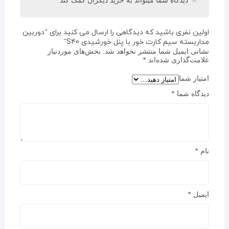
دیدگاه شما میتواند به خرید دیگران کمک کند
اولین نفری باشید که دیدگاهی را ارسال می کنید برای “دوربین
مداربسته سیم کارت خور با پنل خورشیدی S40”
نشانی ایمیل شما منتشر نخواهد شد.
بخش‌های موردنیاز
علامت‌گذاری شده‌اند
*
امتیاز شما
دیدگاه شما
*
نام
*
ایمیل
*