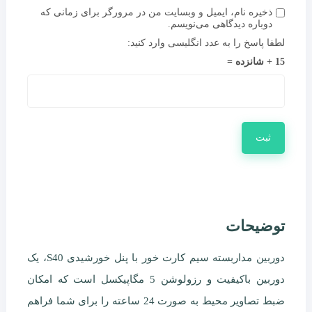
ذخیره نام، ایمیل و وبسایت من در مرورگر برای زمانی که
دوباره دیدگاهی می‌نویسم.
لطفا پاسخ را به عدد انگلیسی وارد کنید:
15 + شانزده =
توضیحات
دوربین مداربسته سیم کارت خور با پنل خورشیدی S40، یک
دوربین باکیفیت و رزولوشن 5 مگاپیکسل است که امکان
ضبط تصاویر محیط به صورت 24 ساعته را برای شما فراهم