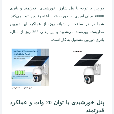
دوربین با توجه با پنل شارژ خورشیدی قدرتمند و باتری
30000 میلی آمپری به صورت 24 ساعته وقایع را ثبت می‌کند.
شما در هر ساعت از شبانه روز، از عملکرد این دوربین
مداربسته بهره‌مند می‌شوید و این یعنی 365 روز از سال،
باتری دوربین مشغول به کار است.
پنل خورشیدی با توان 20 وات و عملکرد
قدرتمند