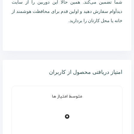
شما تضمین می‌کند. همین حالا این دوربین را از سایت
دیدآوام سفارش دهید و اولین قدم برای محافظت هوشمند از
خانه یا محل کارتان را بردارید.
امتیاز دریافتی محصول از کاربران
متوسط امتیاز ها
0