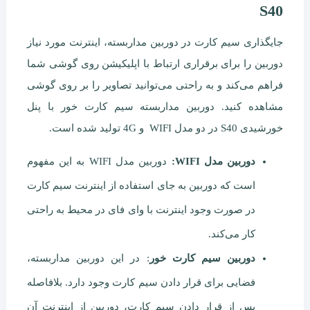
S40
جایگذاری سیم کارت در دوربین مداربسته، اینترنت مورد نیاز
دوربین را برای برقراری ارتباط با اپلیکیشن روی گوشی شما
فراهم می‌کند و به راحتی می‌توانید تصاویر را بر روی گوشی
مشاهده کنید. دوربین مداربسته سیم کارت خور با پنل
خورشیدی S40 در دو مدل WIFI و 4G تولید شده است.
دوربین مدل
WIFI:
دوربین مدل WIFI به این مفهوم
است که دوربین به جای استفاده از اینترنت سیم کارت
در صورت وجود اینترنت با وای فای در محیط به راحتی
کار می‌کند.
دوربین سیم کارت خور
: در این دوربین مداربسته،
فضایی برای قرار دادن سیم کارت وجود دارد. بلافاصله
پس از قرار دادن سیم کارت، دوربین از اینترنت آن