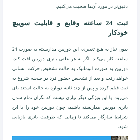
دقیق‌تر در مورد آن‌ها صحبت می‌کنیم.
ثبت 24 ساعته وقایع و قابلیت سوییچ
خودکار
بدون نیاز به هیچ تغییری، این دوربین مداربسته به صورت 24
ساعته کار می‌کند. اگر به هر علتی باتری دوربین افت کند،
دوربین به صورت اتوماتیک به حالت تشخیص حرکت انسانی
خواهد رفت و بعد از تشخیص حضور فرد در صحنه شروع به
ثبت فیلم کرده و پس از چند ثانیه دوباره به حالت استند بای
می‌رود. با این ویژگی دیگر نیازی نیست که نگران تمام شدن
باتری دوربین مداربسته باشید، چون دوربین خود را با این
شرایط سازگار می‌کند تا زمانی که ظرفیت باتری بازیابی
شود.