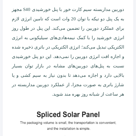
دوربین مداربسته سیم کارت خور با پنل خورشیدی S40 مجهز
به یک پنل دو تیکه با توان 20 وات است که تامین انرژی لازم
برای عملکرد دوربین را تضمین می‌کند. این پنل در طول روز
انرژی خورشید را با کمک نیمه‌هادی‌های سیلیکونی به انرژی
الکتریکی تبدیل می‌کند؛ انرژی الکتریکی در باتری ذخیره شده
و اجازه افت انرژی دوربین را نمی‌دهد. این دو پنل خورشیدی
نسبت به پنل‌های دوربین‌های مشابه در بازار توان بسیار
بالایی دارد و اجازه می‌دهد تا بدون نیاز به سیم کشی و یا
شارژ باتری به صورت مجزا، از عملکرد دوربین مداربسته در
هر ساعت از شبانه روز بهره مند شوید.