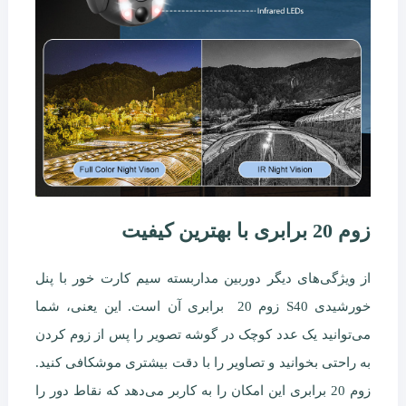
زوم 20 برابری با بهترین کیفیت
از ویژگی‌های دیگر دوربین مداربسته سیم کارت خور با پنل
خورشیدی S40 زوم 20 برابری آن است. این یعنی، شما
می‌توانید یک عدد کوچک در گوشه تصویر را پس از زوم کردن
به راحتی بخوانید و تصاویر را با دقت بیشتری موشکافی کنید.
زوم 20 برابری این امکان را به کاربر می‌دهد که نقاط دور را