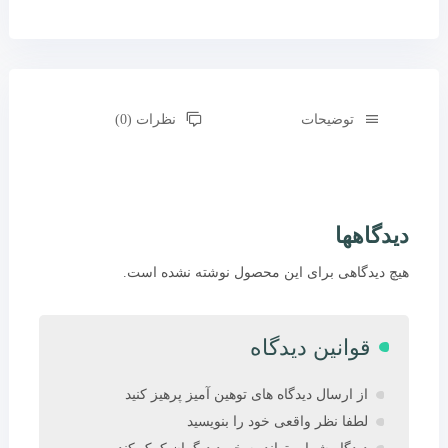
توضیحات
نظرات (0)
دیدگاهها
هیچ دیدگاهی برای این محصول نوشته نشده است.
قوانین دیدگاه
از ارسال دیدگاه های توهین آمیز پرهیز کنید
لطفا نظر واقعی خود را بنویسید