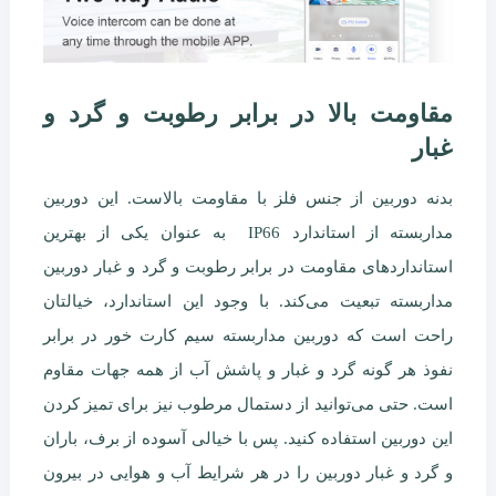
مقاومت بالا در برابر رطوبت و گرد و
غبار
بدنه دوربین از جنس فلز با مقاومت بالاست. این دوربین
مداربسته از استاندارد IP66 به عنوان یکی از بهترین
استانداردهای مقاومت در برابر رطوبت و گرد و غبار دوربین
مداربسته تبعیت می‌کند. با وجود این استاندارد، خیالتان
راحت است که دوربین مداربسته سیم کارت خور در برابر
نفوذ هر گونه گرد و غبار و پاشش آب از همه جهات مقاوم
است. حتی می‌توانید از دستمال مرطوب نیز برای تمیز کردن
این دوربین استفاده کنید. پس با خیالی آسوده از برف، باران
و گرد و غبار دوربین را در هر شرایط آب و هوایی در بیرون