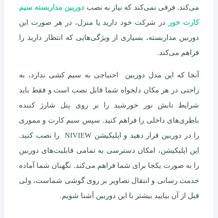
می‌کند. فرقی نمی‌کند که نیاز به نصب
دوربین مداربسته سیم
کارت خور
در شرکت خود دارید یا منزل، در هر صورت این
دوربین مداربسته، بسیاری از ویژگی‌هایی که انتظار دارید را
فراهم می‌کند.
آنجا که این مدل دوربین احتیاجی به سیم کشی ندارد، به
راحتی در هر مکان دلخواه شما قابل نصب است و فقط باید
شرایط تابش نور خورشید را بر روی پنل شارژ کننده
باطری‌های داخلی را فراهم کنید. سپس سیم کارت و مموری
را در دوربین قرار دهید و اپلیکیشن NIVIEW را نصب کنید.
این اپلیکیشن، امکان دسترسی به تمامی قابلیت‌های دوربین
را به صورت یکجا برای شما فراهم می‌کند. نگهبان شما آماده
خدمت رسانی و انتقال تصاویر بر روی گوشی شماست، ولی
قبل از آن بیایید بیشتر با این دوربین آشنا شویم.