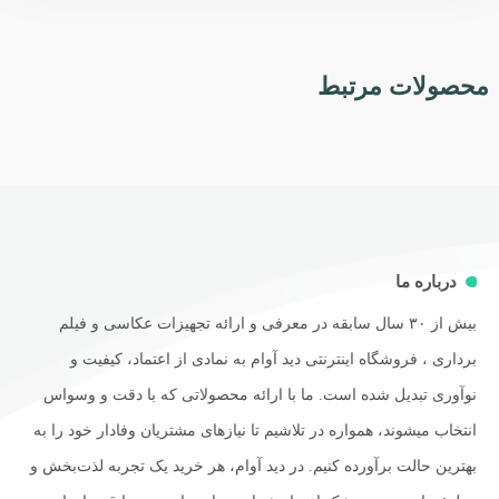
محصولات مرتبط
درباره ما
بیش از ۳۰ سال سابقه در معرفی و ارائه تجهیزات عکاسی و فیلم
برداری ، فروشگاه اینترنتی دید آوام به نمادی از اعتماد، کیفیت و
نوآوری تبدیل شده است. ما با ارائه محصولاتی که با دقت و وسواس
انتخاب میشوند، همواره در تلاشیم تا نیازهای مشتریان وفادار خود را به
بهترین حالت برآورده کنیم. در دید آوام، هر خرید یک تجربه لذت‌بخش و