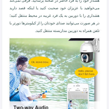
هشدار خود را به فرد حاضر در صحنه برسانید. فرقی نمی‌کند
می‌خواهید با عزیزان خود صحبت کنید یا اینکه قصد دارید
هشداری را با دوربین به یک فرد غریبه در محیط منتقل کنید؛
در هر صورت می‌توانید صدای خودتان را از کیلومترها دورتر با
تلفن همراه به دوربین مداربسته منتقل کنید.