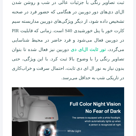
ثبت تصاویر رنگی با جزئیات عالی در شب و روشن شدن
ال‌ای دی‌های دور دوربین در هنگامی که حضور فرد در صحنه
تشخیص داده شود، از دیگر ویژگی‌های دوربین مداربسته سیم
کارت خور با پنل خورشیدی S40 است. زمانی که قابلیت PIR
در دوربین فعال می‌شود و فرد حاضر در محیط شناسایی
می‌گردد،
نور ثابت ال‌ای دی
دوربین نیز فعال شده تا بتوان
تصاویر رنگی را با وضوح بالا ثبت کرد. با این ویژگی، حتی
بدون نیاز به نور ال ای دی ثابت، احتمال سرقت و خراب‌کاری
در تاریکی شب به حداقل می‌رسد.