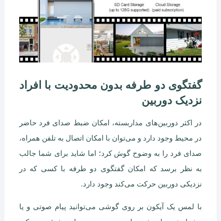
گفتگوی دو طرفه بدون محدودیت با افراد
نزدیک دوربین
در اکثر دوربین‌های مداربسته، امکان ضبط صدای فرد حاضر
در محیط وجود دارد و می‌توان با امکان اتصال به تلفن همراه،
صدای فرد را به وضوح گوش کرد؛ اما شاید برای شما جالب
به نظر برسد که امکان گفتگوی دو طرفه با کسی که در
نزدیکی دوربین حرکت می‌کند وجود دارد.
با لمس یک آیکون بر روی گوشی می‌توانید پیام صوتی و یا