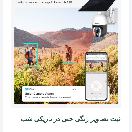
ثبت تصاویر رنگی حتی در تاریکی شب