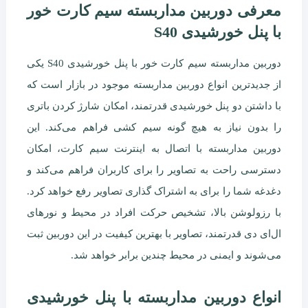
معرفی دوربین مداربسته سیم کارت خور
با پنل خورشیدی S40
دوربین مداربسته سیم کارت خور با پنل خورشیدی S40 یکی
از جدیدترین انواع دوربین مداربسته موجود در بازار است که
با داشتن دو پنل خورشیدی قدرتمند، امکان شارژ کردن باتری
را بدون نیاز به هیچ گونه سیم کشی فراهم می‌کند. این
دوربین مداربسته با اتصال به اینترنت سیم کارت، امکان
دسترسی راحت به تصاویر را برای کاربران فراهم می‌کند و
دغدغه شما را برای به اشتراک گذاری تصاویر رفع خواهد کرد.
با رزولوشن بالا، تشخیص حرکت افراد در محیط و نورهای
ال‌ای دی قدرتمند، تصاویر با بهترین کیفیت در این دوربین ثبت
می‌شوند و ایمنی در محیط چندین برابر خواهد شد.
انواع دوربین مداربسته با پنل خورشیدی