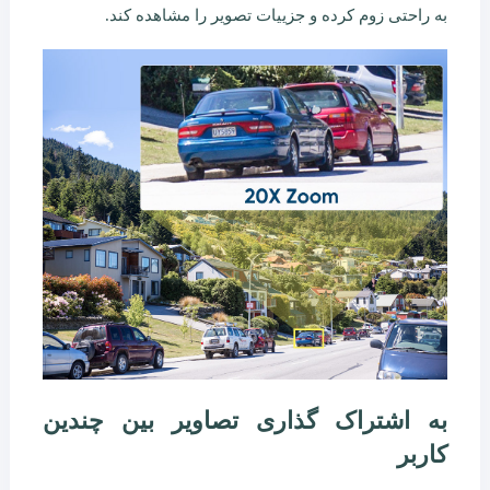
به راحتی زوم کرده و جزییات تصویر را مشاهده کند.
به اشتراک گذاری تصاویر بین چندین
کاربر