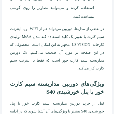
استفاده کرده و می‌توانید تصاویر را روی گوشی
مشاهده کنید.
در بعضی از مدل‌ها، دوربین می‌تواند هم از WIFI و یا اینترنت
سیم کارت با تغییر یک کلید استفاده کند مدل Ms3A تولیدی
کارخانه LS VISION مجهز به این امکان است. محصولی که
در این صفحه در مورد آن صحبت می‌کنیم، یک دوربین
مداربسته سیم کارت خور است که فقط با اینترنت سیم
کارت کار می‌کند.
ویژگی‌های دوربین مداربسته سیم کارت
خور با پنل خورشیدی S40
قبل از خرید دوربین مداربسته سیم کارت خور با پنل
خورشیدی S40 بیشتر با ویژگی‌های آن آشنا شوید که در ادامه