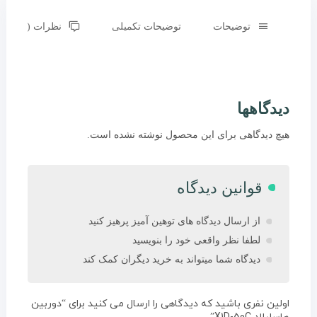
توضیحات
توضیحات تکمیلی
نظرات (0)
دیدگاهها
هیچ دیدگاهی برای این محصول نوشته نشده است.
قوانین دیدگاه
از ارسال دیدگاه های توهین آمیز پرهیز کنید
لطفا نظر واقعی خود را بنویسید
دیدگاه شما میتواند به خرید دیگران کمک کند
اولین نفری باشید که دیدگاهی را ارسال می کنید برای “دوربین