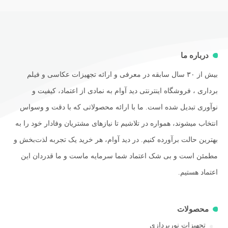
درباره ما
بیش از ۳۰ سال سابقه در معرفی و ارائه تجهیزات عکاسی و فیلم
برداری ، فروشگاه اینترنتی دید آوام به نمادی از اعتماد، کیفیت و
نوآوری تبدیل شده است. ما با ارائه محصولاتی که با دقت و وسواس
انتخاب میشوند، همواره در تلاشیم تا نیازهای مشتریان وفادار خود را به
بهترین حالت برآورده کنیم. در دید آوام، هر خرید یک تجربه لذت‌بخش و
مطمئن است و بی شک اعتماد شما سرمایه ماست و ما قدردان این
اعتماد هستیم.
محصولات
تجهیزات نورپردازی