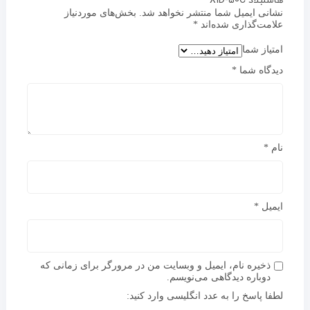
هاسلبلاد X1D-50C”
نشانی ایمیل شما منتشر نخواهد شد.
بخش‌های موردنیاز
علامت‌گذاری شده‌اند
*
امتیاز شما
دیدگاه شما
*
نام
*
ایمیل
*
ذخیره نام، ایمیل و وبسایت من در مرورگر برای زمانی که
دوباره دیدگاهی می‌نویسم.
لطفا پاسخ را به عدد انگلیسی وارد کنید: