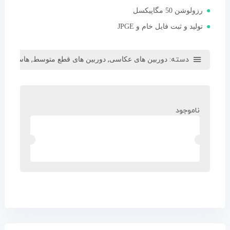
رزولوشن 50 مگاپیکسل
تولید و ثبت فایل خام و JPGE
دسته:
,
,
دوربین های عکاسی
دوربین های قطع متوسط
هاسلبلاد
ناموجود