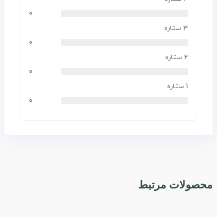
0
3 ستاره
0
2 ستاره
0
1 ستاره
0
محصولات مرتبط