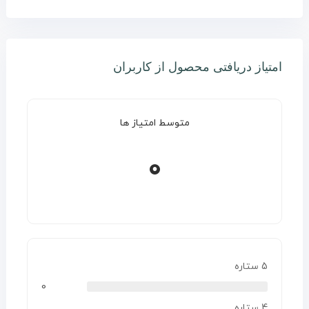
امتیاز دریافتی محصول از کاربران
متوسط امتیاز ها
0
5 ستاره
0
4 ستاره