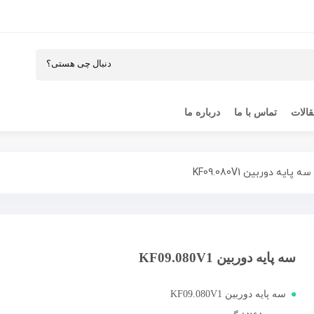
الات
تماس با ما
درباره ما
ه پایه دوربین KF09.080V1
سه پایه دوربین KF09.080V1
سه پایه دوربین KF09.080V1