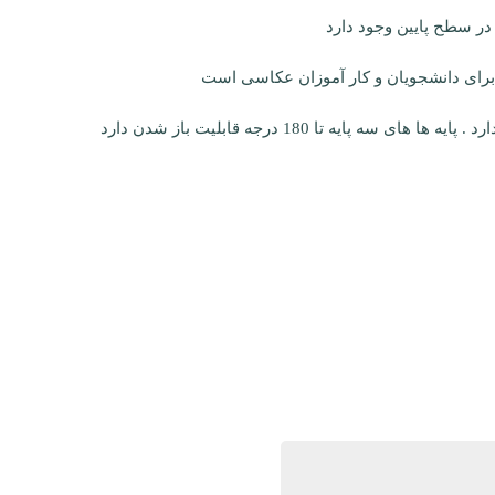
 سطح پایین وجود دارد
ل برای دانشجویان و کار آموزان عکاسی است