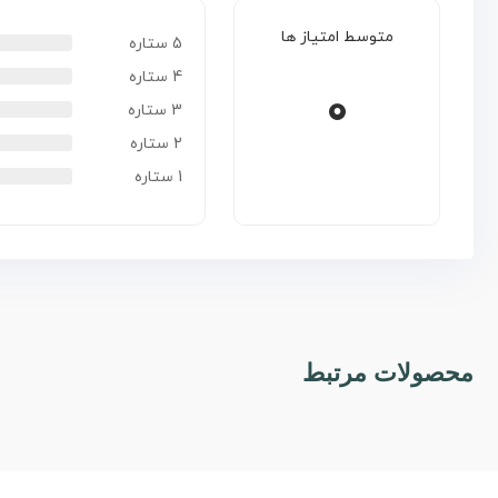
متوسط امتیاز ها
5 ستاره
4 ستاره
0
3 ستاره
2 ستاره
1 ستاره
محصولات مرتبط