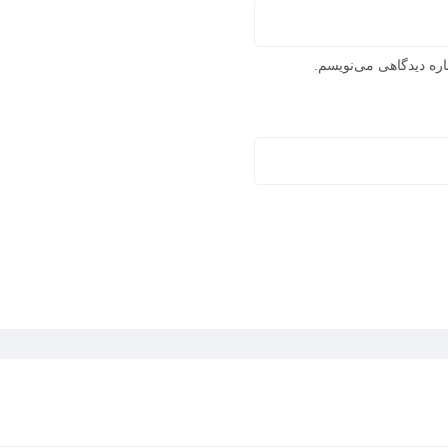
اره دیدگاهی می‌نویسم.