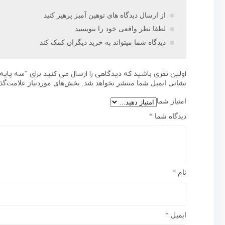
از ارسال دیدگاه های توهین آمیز پرهیز کنید
لطفا نظر واقعی خود را بنویسید
دیدگاه شما میتواند به خرید دیگران کمک کند
اولین نفری باشید که دیدگاهی را ارسال می کنید برای “سه پایه دوربین V1
نشانی ایمیل شما منتشر نخواهد شد.
بخش‌های موردنیاز علامت‌گذ
امتیاز شما
دیدگاه شما
*
نام
*
ایمیل
*