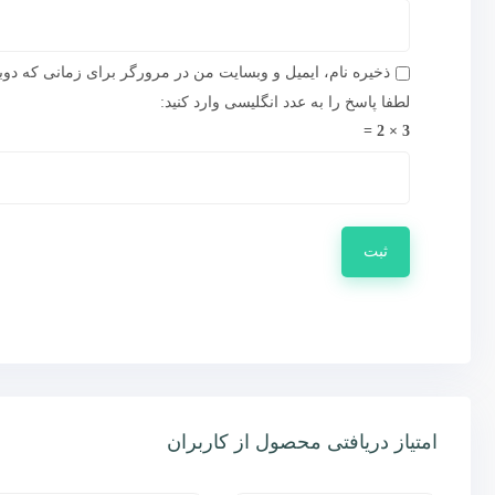
ذخیره نام، ایمیل و وبسایت من در مرورگر برای زمانی که دوب
لطفا پاسخ را به عدد انگلیسی وارد کنید:
3 × 2 =
امتیاز دریافتی محصول از کاربران