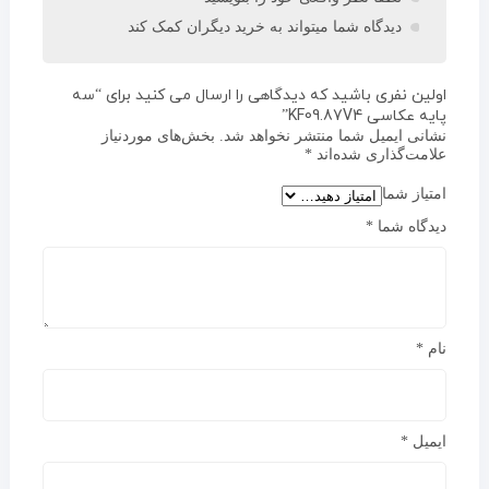
دیدگاه شما میتواند به خرید دیگران کمک کند
اولین نفری باشید که دیدگاهی را ارسال می کنید برای “سه
پایه عکاسی KF09.87V4”
نشانی ایمیل شما منتشر نخواهد شد.
بخش‌های موردنیاز
علامت‌گذاری شده‌اند
*
امتیاز شما
دیدگاه شما
*
نام
*
ایمیل
*