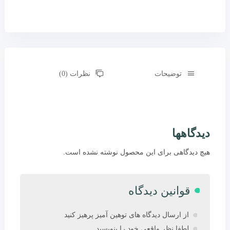
توضیحات
نظرات (0)
دیدگاهها
هیچ دیدگاهی برای این محصول نوشته نشده است.
قوانین دیدگاه
از ارسال دیدگاه های توهین آمیز پرهیز کنید
لطفا نظر واقعی خود را بنویسید