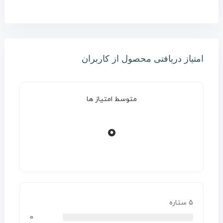
امتیاز دریافتی محصول از کاربران
متوسط امتیاز ها
0
5 ستاره
0