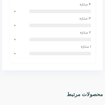
4 ستاره
0
3 ستاره
0
2 ستاره
0
1 ستاره
0
محصولات مرتبط