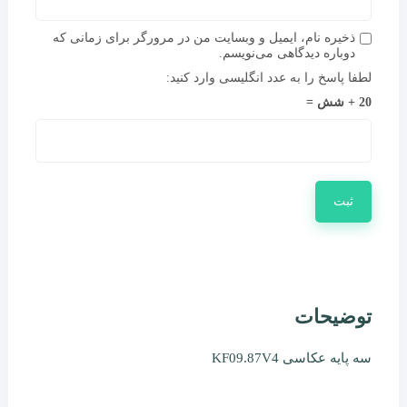
ذخیره نام، ایمیل و وبسایت من در مرورگر برای زمانی که
دوباره دیدگاهی می‌نویسم.
لطفا پاسخ را به عدد انگلیسی وارد کنید:
20 + شش =
توضیحات
سه پایه عکاسی KF09.87V4