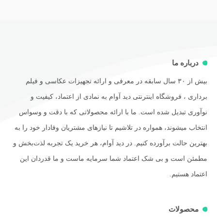
درباره ما
بیش از ۳۰ سال سابقه در معرفی و ارائه تجهیزات عکاسی و فیلم
برداری ، فروشگاه اینترنتی دید آوام به نمادی از اعتماد، کیفیت و
نوآوری تبدیل شده است. ما با ارائه محصولاتی که با دقت و وسواس
انتخاب میشوند، همواره در تلاشیم تا نیازهای مشتریان وفادار خود را به
بهترین حالت برآورده کنیم. در دید آوام، هر خرید یک تجربه لذت‌بخش و
مطمئن است و بی شک اعتماد شما سرمایه ماست و ما قدردان این
اعتماد هستیم.
محصولات