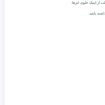
ت از اپتیک جلوی لنزها.
اشته باشد.