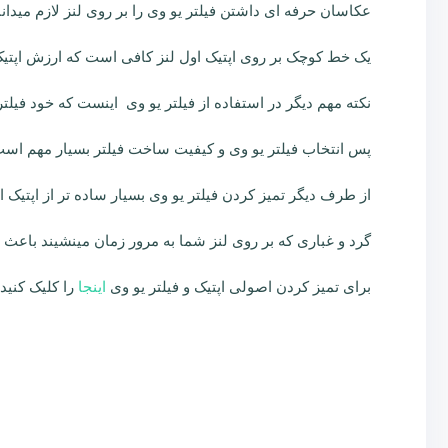
عکاسان حرفه ای داشتن فیلتر یو وی را بر روی لنز لازم میدان
یک خط کوچک بر روی اپتیک اول لنز کافی است که ارزش اپتیک 
نکته مهم دیگر در استفاده از فیلتر یو وی اینست که خود فی
پس انتخاب فیلتر یو وی و کیفیت ساخت فیلتر بسیار مهم است . 
از طرف دیگر تمیز کردن فیلتر یو وی بسیار ساده تر از اپتیک اول
گرد و غباری که بر روی لنز شما به مرور زمان مینشیند باع
برای تمیز کردن اصولی اپتیک و فیلتر یو وی
اینجا
را کلیک کنید 