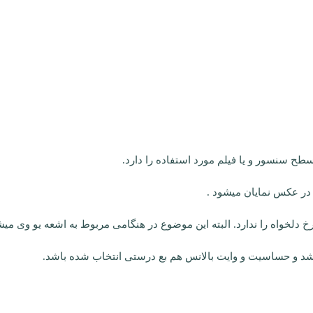
سطح سنسور و یا فیلم مورد استفاده را دارد.
 در عکس نمایان میشود .
 دلخواه را ندارد. البته این موضوع در هنگامی مربوط به اشعه یو وی م
د و حساسیت و وایت بالانس هم بع درستی انتخاب شده باشد.