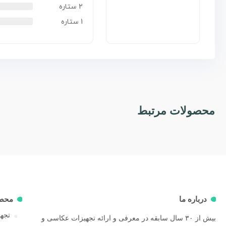
2 ستاره
1 ستاره
محصولات مرتبط
درباره ما
محص
تجهی
بیش از ۳۰ سال سابقه در معرفی و ارائه تجهیزات عکاسی و