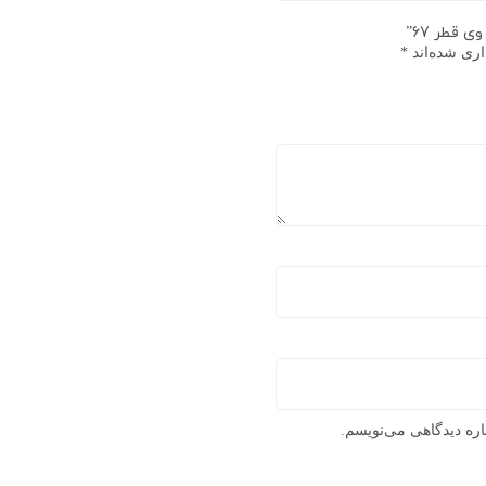
 قطر 67”
اری شده‌اند
*
اره دیدگاهی می‌نویسم.