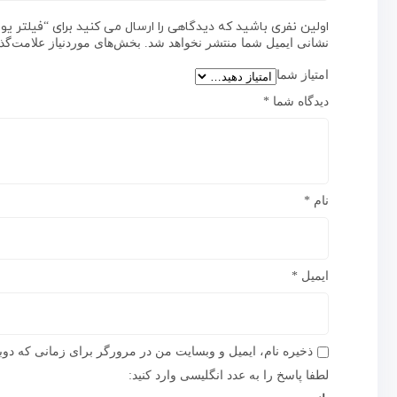
اولین نفری باشید که دیدگاهی را ارسال می کنید برای “فیلتر یو وی
نشانی ایمیل شما منتشر نخواهد شد.
بخش‌های موردنیاز علامت‌گذ
امتیاز شما
دیدگاه شما
*
نام
*
ایمیل
*
ذخیره نام، ایمیل و وبسایت من در مرورگر برای زمانی که دوب
لطفا پاسخ را به عدد انگلیسی وارد کنید: