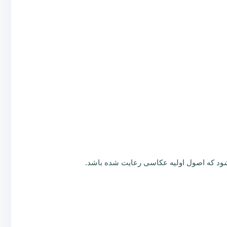
یشود که اصول اولیه عکاسی رعایت شده باشد.