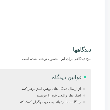
دیدگاهها
هیچ دیدگاهی برای این محصول نوشته نشده است.
قوانین دیدگاه
از ارسال دیدگاه های توهین آمیز پرهیز کنید
لطفا نظر واقعی خود را بنویسید
دیدگاه شما میتواند به خرید دیگران کمک کند