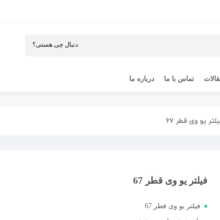
الات
تماس با ما
درباره ما
لتر یو وی قطر 67
فیلتر یو وی قطر 67
فیلتر یو وی قطر 67