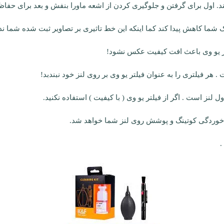
ند. اول برای گرفتن و جلوگیری کردن از اشعه ماورا بنفش و بعد برای حفاظ
شما کاهش پیدا کند کما اینکه این خط تاثیری بر تصاویر ثبت شده شما ند
لتر یو وی باعث افت کیفیت عکس نشود!
هر فیلتری را به عنوان فیلتر یو وی بر روی لنز خود نبندبد!
 لنز است . اگر از فیلتر یو وی ( با کیفیت ) استفاده نکنید.
ث خوردگی کوتینگ و پوشش روی لنز شما خواهد شد.
.