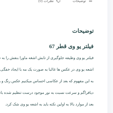
توضیحات
نظرات (0)
توضیحات
فیلتر یو وی قطر 67
فیلتر یو وی وظیفه جلوگیری از تابش اشغه ماورا بنفش را به 
اشعه یو وی در عکس ها غالبا به صورت یک مه با ایجاد خفگی
به این مفهوم که بعد از عکاسی احساس میکنیم عکس رنگ و رخ
دیافراگم و سرعت نسبت به نور موجود درست تنظیم شده باش
بعد از موارد بالا به اولین نکته باید به اشعه یو وی شک کرد.