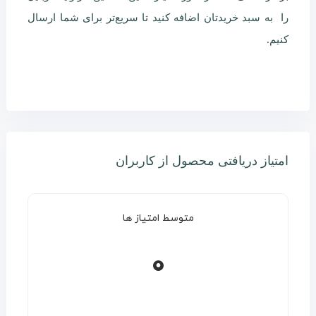
را به سبد خریدتان اضافه کنید تا سریع‌تر برای شما ارسال
کنیم.
امتیاز دریافتی محصول از کاربران
متوسط امتیاز ها
0