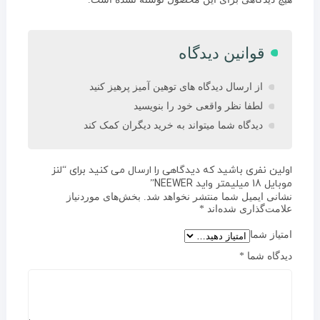
قوانین دیدگاه
از ارسال دیدگاه های توهین آمیز پرهیز کنید
لطفا نظر واقعی خود را بنویسید
دیدگاه شما میتواند به خرید دیگران کمک کند
اولین نفری باشید که دیدگاهی را ارسال می کنید برای “لنز
موبایل 18 میلیمتر واید NEEWER”
نشانی ایمیل شما منتشر نخواهد شد.
بخش‌های موردنیاز
علامت‌گذاری شده‌اند
*
امتیاز شما
دیدگاه شما
*