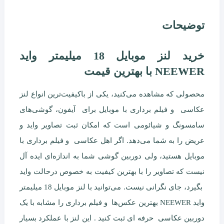
توضیحات
خرید لنز موبایل 18 میلیمتر واید
NEEWER با بهترین قیمت
محصولی که مشاهده می‌کنید، یکی از باکیفیت‌ترین انواع لنز
عکاسی و فیلم برداری با موبایل برای آیفون، گوشی‌های
سامسونگ و شیائومی است که امکان ثبت تصاویر واید و
عریض را به شما می‌دهد. اگر اهل عکاسی و فیلم برداری با
موبایل هستید، ولی دوربین گوشی شما به اندازه‌ای ایده آل
نیست که تصاویر را با بهترین کیفیت به خصوص درحالت واید
بگیرد، جای نگرانی نیست. می‌توانید با لنز موبایل 18 میلیمتر
واید NEEWER بهترین عکس‌ها و فیلم برداری را مشابه با یک
دوربین عکاسی حرفه ای ثبت کنید . این لنز با عملکرد بسیار