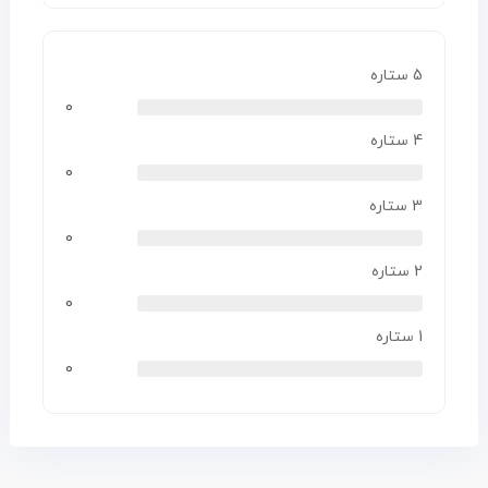
5 ستاره
0
4 ستاره
0
3 ستاره
0
2 ستاره
0
1 ستاره
0