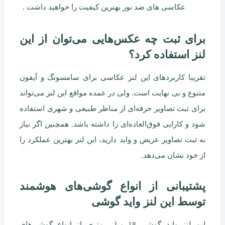
عکاسی های ضد نور بهترین کیفیت را خواهید داشت .
برای ثبت چه عکس‌هایی می‌توان از این
لنز استفاده کرد؟
تقریبا کاربردهای این لنز عکاسی برای سامسونگ و آیفون
متنوع و بی نهایت است. ولی در عمده مواقع این لنز می‌تواند
برای ثبت تصاویر حرفه‌ای از مناظر طبیعی و شهری استفاده
شود و کارایی فوق‌العاده‌ای را داشته باشد. همچنین اگر نیاز
به ثبت تصاویر عریض و واید دارید، این لنز بهترین عملکرد را
از خود نشان می‌دهد.
پشتیبانی از انواع گوشی‌های هوشمند
توسط این لنز واید گوشی
این لنز واید گوشی 18 میلی متری از انواع گوشی‌های