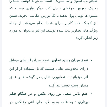
شیائومی، آیفون و سامسونگ است می‌تواند گوشی شما را
به یک دوربین حرفه‌ای تبدیل کند. دیگر نیازی نیست که
میلیون‌ها تومان پول بدهید تا یک دوربین عکاسی بخرید، همین
لنز کوچک همه کار را برای شما انجام می‌دهد. از جمله
ویژگی‌های تصاویر ثبت شده توسط این لنز می‌توان به موارد
زیر اشاره کرد:
عمق میدان وسیع تصاویر:
عمق میدان لنز های موبایل
دارای محدودیت هایی هستند که با استفاده از از این
لنز میتوانید به تصاویری شارپ در گوشه ها و عمق
میدان وسیع دست پیدا کنید.
عدم تاثیر منفی نور روی عکس و در هنگام فیلم
برداری
: به علت وجود لایه های انتی رفلکس در