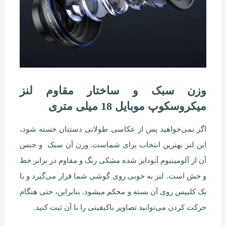
وزن سبک و ساختار مقاوم لنز
میکروسکوپ موبایل 18 میلی متری
اگر نمی‌خواهید پس از عکاسی طولانی دستتان خسته شود،
این لنز بهترین انتخاب برای شماست. وزن آن سبک و جنس
آن از آلومینیوم آنودایز شده مشکی رنگ و مقاوم در برابر خط
و خش است. لنز به خوبی روی گوشی شما قرار می‌گیرد و با
یک کلیپس روی آن بسته و محکم میشود. بنابراین، حتی هنگام
حرکت کردن می‌توانید تصاویر باکیفیتی را با آن ثبت کنید.