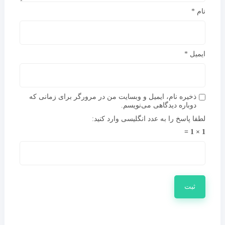
نام
*
ایمیل
*
ذخیره نام، ایمیل و وبسایت من در مرورگر برای زمانی که
دوباره دیدگاهی می‌نویسم.
لطفا پاسخ را به عدد انگلیسی وارد کنید:
1 × 1 =