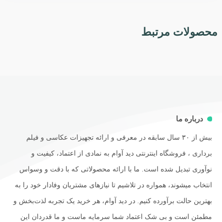
محصولات مرتبط
درباره ما
بیش از ۳۰ سال سابقه در معرفی و ارائه تجهیزات عکاسی و فیلم
برداری ، فروشگاه اینترنتی دید آوام به نمادی از اعتماد، کیفیت و
نوآوری تبدیل شده است. ما با ارائه محصولاتی که با دقت و وسواس
انتخاب میشوند، همواره در تلاشیم تا نیازهای مشتریان وفادار خود را به
بهترین حالت برآورده کنیم. در دید آوام، هر خرید یک تجربه لذت‌بخش و
مطمئن است و بی شک اعتماد شما سرمایه ماست و ما قدردان این