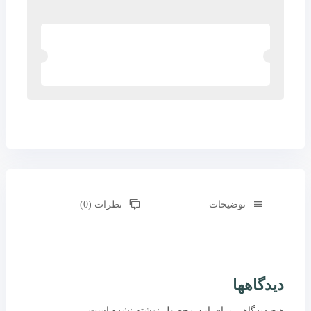
توضیحات
نظرات (0)
دیدگاهها
هیچ دیدگاهی برای این محصول نوشته نشده است.