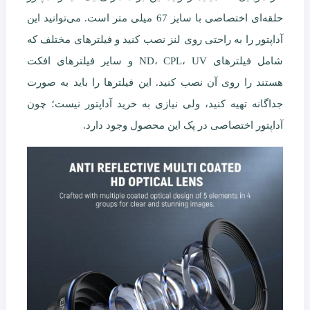
حلقه‌ای اختصاصی با سایز 67 میلی متر است. می‌توانید این
آداپتور را به راحتی روی لنز نصب کنید و فیلترهای مختلف که
شامل فیلترهای ND، CPL، UV و سایر فیلترهای افکت
هستند را روی آن نصب کنید. این فیلترها را باید به صورت
جداگانه تهیه کنید، ولی نیازی به خرید آداپتور نیست؛ چون
آداپتور اختصاصی در پک این محصول وجود دارد.