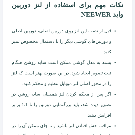
نکات مهم برای استفاده از لنز دوربین
واید NEEWER
قبل از نصب این لنز روی دوربین اصلی، دوربین اصلی
و دوربین‌های گوشی دیگر را با دستمال مخصوص تمیز
کنید.
بسته به مدل گوشی ممکن است سایه روشن هنگام
ثبت تصویر ایجاد شود. در این صورت بهتر است که لنز
را در محور اصلی لنز موبایل تنظیم و محکم کنید.
اگر پس از محکم کردن لنز همچنان سایه روشن در
تصویر دیده شد، باید بزرگنمایی دوربین را تا 1.1 برابر
افزایش دهید.
مراقب خش افتادن لنز باشید و تا جای ممکن آن را در