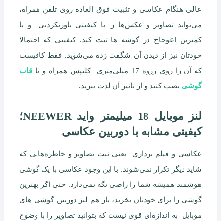
عالی هنگام عکاسی و تثبیت فوق العاده روی تلفن همراه،
می‌تواند تصاویر و عکس‌ها را با کیفیتی باورنکردنی و با
کمترین اعوجاج در گوشه ها ثبت کند. کیفیتی که احتمالا
خودتان نیز از دیدن آن شگفت زده می‌شوید. فقط کافیست
که آن را روی رزوه 17 میلی‌متری کلیپس همراه و یا
قاب
گوشی
نصب کنید و از تاثیر آن لذت ببرید.
لنز موبایل 18 میلیمتر واید NEEWER؛
کیفیتی مشابه با دوربین عکاسی
عکاسی و فیلم برداری یعنی ثبت تصاویر و خاطره‌هایی که
شاید دیگر تکرار نمی‌شوند. با این وجود عکاسی با یک گوشی
هوشمند همیشه شما را راضی نگه نمی‌دارد. حتی اگر بهترین
گوشی را برای خودتان بخرید، باز هم لنز دوربین گوشی های
موبایل به اندازه‌ای قوی نیست که بتوانید تصاویر را با وضوح