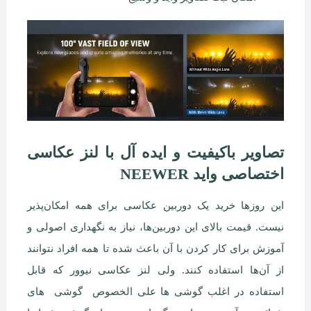
تصاویر باکیفیت و ایده آل با لنز عکاسی
اختصاصی واید NEEWER
این روزها خرید یک دوربین عکاسی برای همه امکان‌پذیر
نیست. قیمت بالای این دوربین‌ها، نیاز به نگهداری اصولی و
آموزش برای کار کردن با آن باعث شده تا همه افراد نتوانند
از آن‌ها استفاده کنند. ولی لنز عکاسی نیوور که قابل
استفاده در اغلب گوشی ها علی الخصوص گوشی های