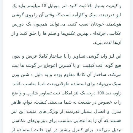
و کیفیت بسیار بالا ثبت کنید. لنز موبایل 18 میلیمتر واید یک
لنز قدرتمند، سبک و کارآمد است که وقتی آن را روی گوشی
هوشمند خودتان نصب کنید، می‌توانید همچون یک دوربین
عکاسی حرفه‌ای، بهترین عکس‌ها و فیلم ها را خلق کنید و از
آن‌ها لذت ببرید.
این لنز واید گوشی تصاویر را با ساختار کاملا عریض و بدون
هیچ گونه افت کیفیت و با کمترین اعوجاج در گوشه ها ثبت
می‌کند. ساختار آن کاملا مقاوم بوده و به دلیل داشتن وزن
سبک می‌تواند برای استفاده طولانی‌مدت شما مناسب باشد.
زاویه دید 100 درجه یک لنز امکان ثبت تصاویر شارپ و واضح
را به خصوص در طبیعت به شما می‌دهد. کیفیت، دوام، ظاهر
مدرن و اتصال بسیار قدرتمند از ویژگی‌های مثبت این لنز
هستند که آن را به انتخابی مناسب برای دوربین‌های عکاسی
تبدیل می‌کنند. برای کنترل بیشتر در این حالت استفاده از