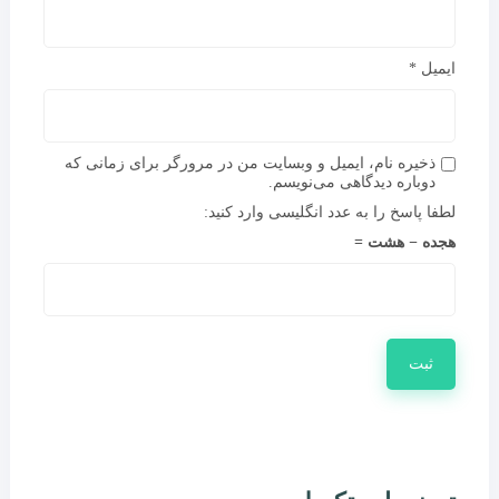
ایمیل
*
ذخیره نام، ایمیل و وبسایت من در مرورگر برای زمانی که
دوباره دیدگاهی می‌نویسم.
لطفا پاسخ را به عدد انگلیسی وارد کنید:
هجده − هشت =