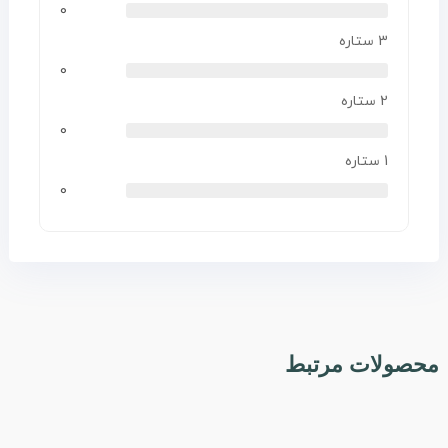
0
3 ستاره
0
2 ستاره
0
1 ستاره
0
محصولات مرتبط