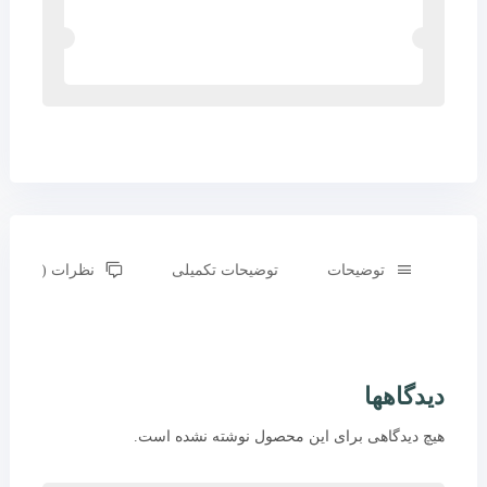
توضیحات
توضیحات تکمیلی
نظرات (0)
دیدگاهها
هیچ دیدگاهی برای این محصول نوشته نشده است.