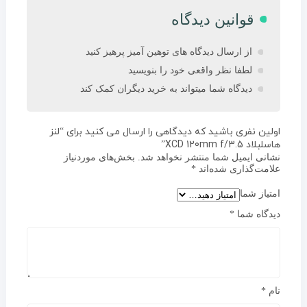
قوانین دیدگاه
از ارسال دیدگاه های توهین آمیز پرهیز کنید
لطفا نظر واقعی خود را بنویسید
دیدگاه شما میتواند به خرید دیگران کمک کند
اولین نفری باشید که دیدگاهی را ارسال می کنید برای “لنز
هاسلبلاد XCD 120mm f/3.5”
نشانی ایمیل شما منتشر نخواهد شد.
بخش‌های موردنیاز
علامت‌گذاری شده‌اند
*
امتیاز شما
دیدگاه شما
*
نام
*