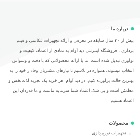
درباره ما
بیش از ۳۰ سال سابقه در معرفی و ارائه تجهیزات عکاسی و فیلم
برداری ، فروشگاه اینترنتی دید آوام به نمادی از اعتماد، کیفیت و
نوآوری تبدیل شده است. ما با ارائه محصولاتی که با دقت و وسواس
انتخاب میشوند، همواره در تلاشیم تا نیازهای مشتریان وفادار خود را به
بهترین حالت برآورده کنیم. در دید آوام، هر خرید یک تجربه لذت‌بخش و
مطمئن است و بی شک اعتماد شما سرمایه ماست و ما قدردان این
اعتماد هستیم.
محصولات
تجهیزات نورپردازی