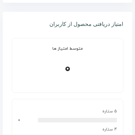
امتیاز دریافتی محصول از کاربران
متوسط امتیاز ها
0
5 ستاره
0
4 ستاره