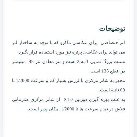
توضیحات
لنزاختصاصی برای عکاسی ماکرو که با توجه به ساختار لنز
می تواند برای عکاسی پرتره نیز مورد استفاده قرار بگیرد.
نسبت بزرگ نمایی 1 به 2 است و لنز معادل لنز 95 میلیمتر
در قطع 135 است.
مجهز به شاتر مرکزی با لرزش بسیار کم و سرعت 1/2000 تا
60 ثانیه است.
به علت بهره گیری دوربین X1D از شاتر مرکزی همزمانی
فلاش در تمام سرعت ها تا 1/2000 امکان پذیر است.