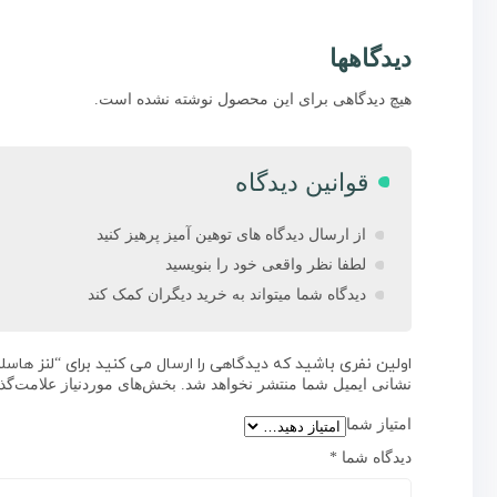
دیدگاهها
هیچ دیدگاهی برای این محصول نوشته نشده است.
قوانین دیدگاه
از ارسال دیدگاه های توهین آمیز پرهیز کنید
لطفا نظر واقعی خود را بنویسید
دیدگاه شما میتواند به خرید دیگران کمک کند
اولین نفری باشید که دیدگاهی را ارسال می کنید برای “لنز هاسلبلاد  135mm f/2.8
نشانی ایمیل شما منتشر نخواهد شد.
بخش‌های موردنیاز علامت‌گذ
امتیاز شما
دیدگاه شما
*