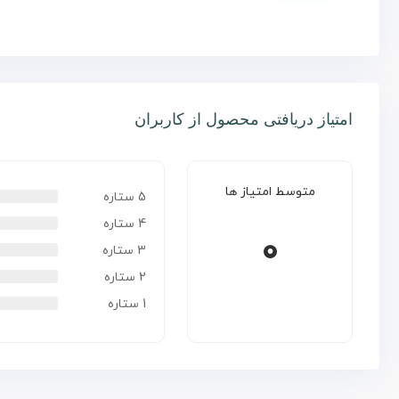
امتیاز دریافتی محصول از کاربران
متوسط امتیاز ها
5 ستاره
4 ستاره
0
3 ستاره
2 ستاره
1 ستاره