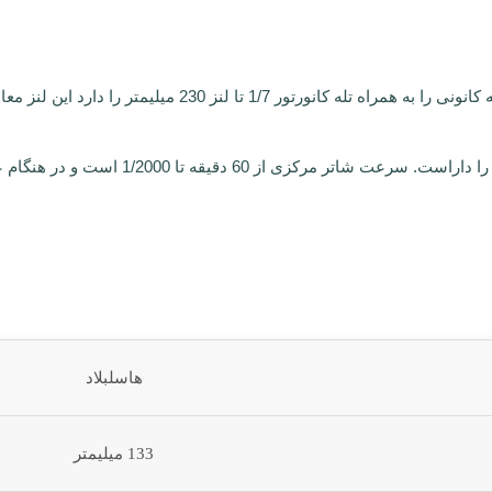
تا 1/2000 است و در هنگام عملکرد شاتر لرزش ناچیزی دارد.
هاسلبلاد
133 میلیمتر