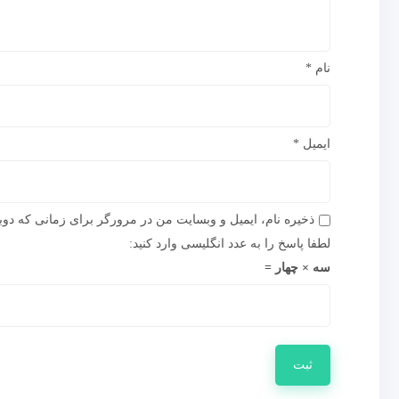
نام
*
ایمیل
*
ذخیره نام، ایمیل و وبسایت من در مرورگر برای زمانی که دوب
لطفا پاسخ را به عدد انگلیسی وارد کنید:
سه × چهار =