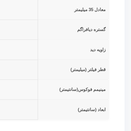
معادل 35 میلیمتر
گستره دیافراگم
زاویه دید
قطر فیلتر (میلیمتر)
مینیمم فوکوس(سانتیمتر)
ابعاد (سانتیمتر)