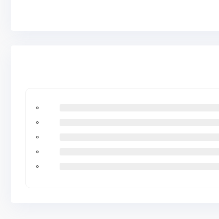
0
0
0
0
0