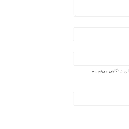
اره دیدگاهی می‌نویسم.