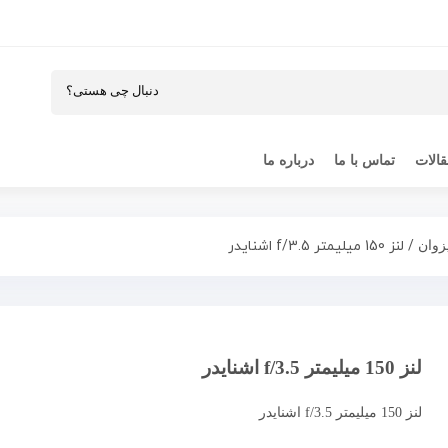
الات
تماس با ما
درباره ما
/ لنز 150 میلیمتر f/3.5 اشنایدر
یزوان
لنز 150 میلیمتر f/3.5 اشنایدر
لنز 150 میلیمتر f/3.5 اشنایدر