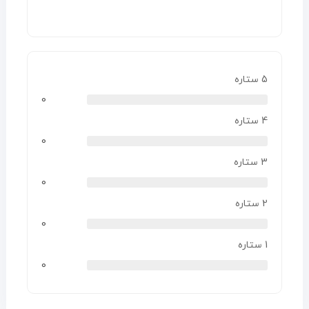
5 ستاره
0
4 ستاره
0
3 ستاره
0
2 ستاره
0
1 ستاره
0