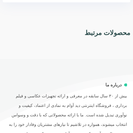
محصولات مرتبط
درباره ما
بیش از ۳۰ سال سابقه در معرفی و ارائه تجهیزات عکاسی و فیلم
برداری ، فروشگاه اینترنتی دید آوام به نمادی از اعتماد، کیفیت و
نوآوری تبدیل شده است. ما با ارائه محصولاتی که با دقت و وسواس
انتخاب میشوند، همواره در تلاشیم تا نیازهای مشتریان وفادار خود را به