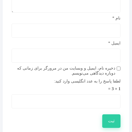
نام
*
ایمیل
*
ذخیره نام، ایمیل و وبسایت من در مرورگر برای زمانی که
دوباره دیدگاهی می‌نویسم.
لطفا پاسخ را به عدد انگلیسی وارد کنید:
1 × 3 =