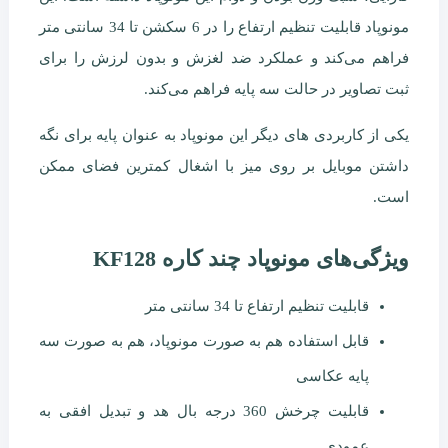
مونوپاد قابلیت تنظیم ارتفاع را در 6 سکشن تا 34 سانتی متر
فراهم می‌کند و عملکرد ضد لغزش و بدون لرزش را برای
ثبت تصاویر در حالت سه پایه فراهم می‌کند.
یکی از کاربردی های دیگر این مونوپاد به عنوان پایه برای نگه
داشتن موبایل بر روی میز با اشغال کمترین فضای ممکن
است.
ویژگی‌های مونوپاد چند کاره KF128
قابلیت تنظیم ارتفاع تا 34 سانتی متر
قابل استفاده هم به صورت مونوپاد، هم به صورت سه
پایه عکاسی
قابلیت چرخش 360 درجه بال هد و تبدیل افقی به
عمودی