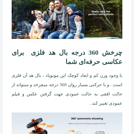
چرخش 360 درجه بال هد فلزی برای
عکاسی حرفه‌ای شما
با وجود وزن کم و ابعاد کوچک این مونوپاد ، بال هد آن فلزی
است . و با حرکتی بسیار روان 360 درجه میچرخد و میتواند از
حالت افقی به حالت عمودی جهت گرفتن عکس و فیلم
عمودی تغییر کند .