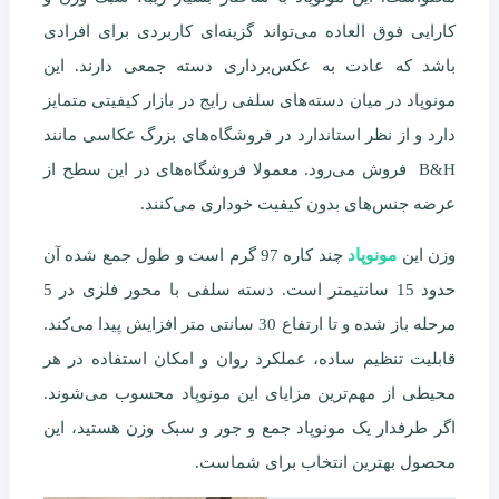
کارایی فوق العاده می‌تواند گزینه‌ای کاربردی برای افرادی
باشد که عادت به عکس‌برداری دسته جمعی دارند. این
مونوپاد در میان دسته‌های سلفی رایج در بازار کیفیتی متمایز
دارد و از نظر استاندارد در فروشگاه‌های بزرگ عکاسی مانند
B&H فروش می‌رود. معمولا فروشگاه‌های در این سطح از
عرضه جنس‌های بدون کیفیت خوداری می‌کنند.
وزن این
مونوپاد
چند کاره 97 گرم است و طول جمع شده آن
حدود 15 سانتیمتر است. دسته سلفی با محور فلزی در 5
مرحله باز شده و تا ارتفاع 30 سانتی متر افزایش پیدا می‌کند.
قابلیت تنظیم ساده، عملکرد روان و امکان استفاده در هر
محیطی از مهم‌ترین مزایای این مونوپاد محسوب می‌شوند.
اگر طرفدار یک مونوپاد جمع و جور و سبک وزن هستید، این
محصول بهترین انتخاب برای شماست.