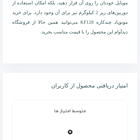
موبایل خودتان را روی آن قرار دهید، بلکه امکان استفاده از
دوربین‌های زیر 2 کیلوگرم نیز برای آن وجود دارد. برای خرید
مونوپاد چندکاره KF128 می‌توانید همین حالا از فروشگاه
دیدآوام این محصول را با قیمت مناسب بخرید.
امتیاز دریافتی محصول از کاربران
متوسط امتیاز ها
0