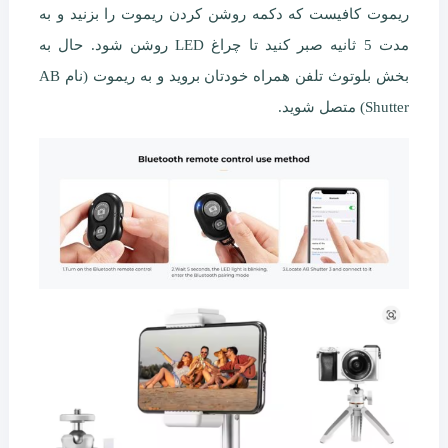
ریموت کافیست که دکمه روشن کردن ریموت را بزنید و به
مدت 5 ثانیه صبر کنید تا چراغ LED روشن شود. حال به
بخش بلوتوث تلفن همراه خودتان بروید و به ریموت (نام AB
Shutter) متصل شوید.