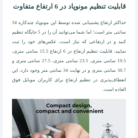
قابلیت تنظیم مونوپاد در 6 ارتفاع متفاوت
حداکثر ارتفاع پشتیبانی شده توسط این مونوپاد چندکاره 34
سانتی متر است؛ اما شما می‌توانید آن را در 5 جایگاه تنظیم
کنید و در ارتفاعی که نیاز است، عکس‌های خود را ثبت
نمایید. قابلیت تنظیم ارتفاع در 6 ارتفاع 15.5 سانتی متری،
19.5 سانتی متری، 23.5 سانتی متری، 27.5 سانتی متری و
30.7 سانتی متری و در نهایت 34 سانتی متر وجود دارد. این
انعطاف‌پذیری در تنظیم ارتفاع برای کاربران موبایل فوق
العاده است.