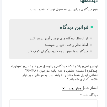
دیدگاهها
هیچ دیدگاهی برای این محصول نوشته نشده است.
قوانین دیدگاه
از ارسال دیدگاه های توهین آمیز پرهیز کنید
لطفا نظر واقعی خود را بنویسید
دیدگاه شما میتواند به خرید دیگران کمک کند
اولین نفری باشید که دیدگاهی را ارسال می کنید برای “مونوپاد
چندکاره ( دسته سلفی و سه پایه دوربین ) KF-128”
نشانی ایمیل شما منتشر نخواهد شد.
بخش‌های موردنیاز
علامت‌گذاری شده‌اند
*
امتیاز شما
دیدگاه شما
*