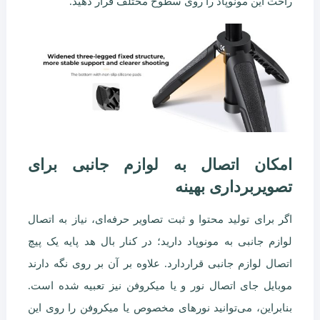
راحت این مونوپاد را روی سطوح مختلف قرار دهید.
امکان اتصال به لوازم جانبی برای
تصویربرداری بهینه
اگر برای تولید محتوا و ثبت تصاویر حرفه‌ای، نیاز به اتصال
لوازم جانبی به مونوپاد دارید؛ در کنار بال هد پایه یک پیچ
اتصال لوازم جانبی قراردارد. علاوه بر آن بر روی نگه دارند
موبایل جای اتصال نور و یا میکروفن نیز تعبیه شده است.
بنابراین، می‌توانید نورهای مخصوص یا میکروفن را روی این