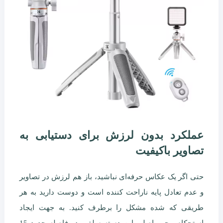
عملکرد بدون لرزش برای دستیابی به
تصاویر باکیفیت
حتی اگر یک عکاس حرفه‌ای نباشید، باز هم لرزش در تصاویر
و عدم تعادل پایه ناراحت کننده است و دوست دارید به هر
طریقی که شده مشکل را برطرف کنید. به جهت ایجاد
استحکام محور اصلی این دسته سلفی در فاصله حدود 15