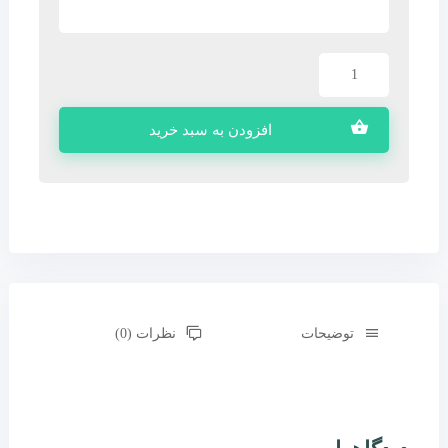
افزودن به سبد خرید
توضیحات
نظرات (0)