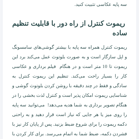
سه پایه عکاسی تثبیت کنید.
ریموت کنترل از راه دور با قابلیت تنظیم
ساده
ریموت کنترل همراه سه پایه با بیشتر گوشی‌های سامسونگ
و اپل سازگار است و به صورت بلوتوث عمل می‌کند برد این
ریموت تا 10 متر است و در هنگام فیلم برداری و عکاسی
کار را بسیار راحت می‌کند. تنظیم این ریموت کنترل به
سادگی و فقط در چند دقیقه با روشن کردن بلوتوث گوشی و
شناسایی ریموت امکان پذیر است و کنترل لذت بخشی را در
هنگام تصویر برداری به شما هدیه می‌دهد! می‌توانید سه پایه
را روی میز یا هر جایی که نیاز است قرار دهید و به راحتی
دکمه ریموت را برای شروع ضبط بزنید. پس از پایان کار نیز با
فشردن دکمه، ضبط شما به اتمام می‌رسد. برای کار کردن با