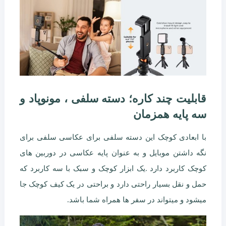
قابلیت چند کاره؛ دسته سلفی ، مونوپاد و
سه پایه همزمان
با ابعادی کوچک این دسته سلفی برای عکاسی سلفی برای
نگه داشتن موبایل و به عنوان پایه عکاسی در دوربین های
کوچک کاربرد دارد .یک ابزار کوچک و سبک با سه کاربرد که
حمل و نقل بسیار راحتی دارد و براحتی در یک کیف کوچک جا
میشود و میتواند در سفر ها همراه شما باشد.