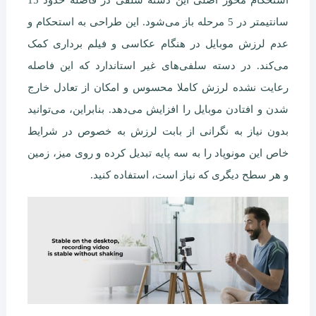
سانتیمتر در 5 مرحله باز می‌شود. این طراحی به استحکام و
عدم لرزش موبایل در هنگام عکاسی و فیلم برداری کمک
می‌کند. در دسته سلفی‌های غیر استاندارد که این فاصله
رعایت نشده لرزش کاملا محسوس و امکان از تعادل خارج
شدن و افتادن موبایل را افزایش می‌دهد. بنابراین، می‌توانید
بدون نیاز به نگرانی از بابت لرزش به خصوص در شرایط
خاص این مونوپاد را به سه پایه تبدیل کرده و روی میز، زمین
و هر سطح دیگری که نیاز است، استفاده کنید.